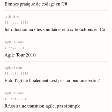
Bonnes pratique de codage en C#
tech ·
8 min
28 nov. 2010
Introduction aux tests unitaires et aux bouchons en C#
agile ·
10 min
4 nov. 2010
Agile Tour 2010
agile ·
5 min
28 oct. 2010
Euh, l'agilité finalement c'est pas un peu une secte ?
agile ·
10 min
19 oct. 2010
Réussir une transition agile, pas si simple