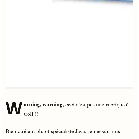
W
arning, warning,
ceci n'est pas une rubrique à
troll !!
Bien qu'étant plutot spécialiste Java, je me suis mis