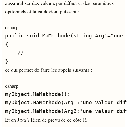
aussi utiliser des valeurs par défaut et des paramètres
optionnels et là ça devient puissant :
csharp
ce qui permet de faire les appels suivants :
csharp
Et en Java ? Rien de prévu de ce côté là