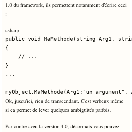
1.0 du framework, ils permettent notamment d'écrire ceci
:
csharp
Ok, jusqu'ici, rien de transcendant. C'est verbeux même
si ca permet de lever quelques ambiguïtés parfois.
Par contre avec la version 4.0, désormais vous pouvez