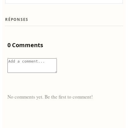
RÉPONSES
0 Comments
No comments yet. Be the first to comment!