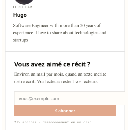
ÉCRIT PAR
Hugo
Software Engineer with more than 20 years of
experience. I love to share about technologies and
startups
Vous avez aimé ce récit ?
Environ un mail par mois, quand un texte mérite
d'être écrit. Vos lecteurs restent vos lecteurs.
S'abonner
215 abonnés · désabonnement en un clic