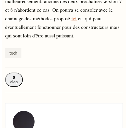
malheureusement, aucune des deux prochaines version 7
et 8 n'abordent ce cas. On pourra se consoler avec le
chainage des méthodes proposé
ici
et qui peut
éventuellement fonctionner pour des constructeurs mais
qui sont loin d'être aussi puissant.
tech
0
clap