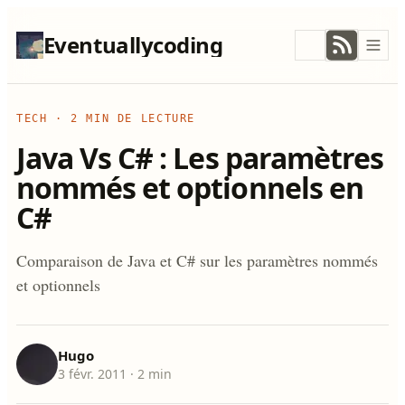
Eventuallycoding
TECH
·
2 MIN DE LECTURE
Java Vs C# : Les paramètres
nommés et optionnels en
C#
Comparaison de Java et C# sur les paramètres nommés
et optionnels
Hugo
3 févr. 2011
· 2 min