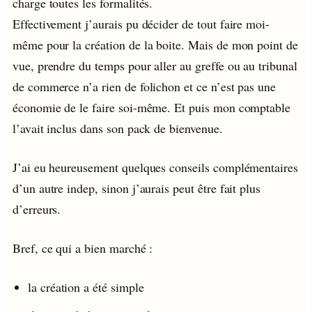
charge toutes les formalités.
Effectivement j’aurais pu décider de tout faire moi-
même pour la création de la boite. Mais de mon point de
vue, prendre du temps pour aller au greffe ou au tribunal
de commerce n’a rien de folichon et ce n’est pas une
économie de le faire soi-même. Et puis mon comptable
l’avait inclus dans son pack de bienvenue.
J’ai eu heureusement quelques conseils complémentaires
d’un autre indep, sinon j’aurais peut être fait plus
d’erreurs.
Bref, ce qui a bien marché :
la création a été simple