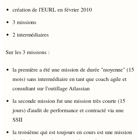
création de l'EURL en février 2010
3 missions
2 intermédiaires
Sur les 3 missions :
la première a été une mission de durée "moyenne" (15
mois) sans intermédiaire en tant que coach agile et
consultant sur l'outillage Atlassian
la seconde mission fut une mission très courte (15
jours) d'audit de performance et contracté via une
SSII
la troisième qui est toujours en cours est une mission