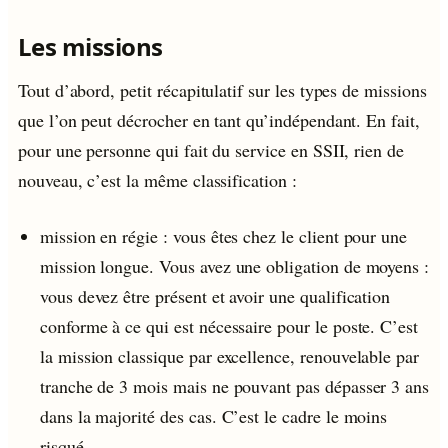
Les missions
Tout d’abord, petit récapitulatif sur les types de missions
que l’on peut décrocher en tant qu’indépendant. En fait,
pour une personne qui fait du service en SSII, rien de
nouveau, c’est la même classification :
mission en régie : vous êtes chez le client pour une
mission longue. Vous avez une obligation de moyens :
vous devez être présent et avoir une qualification
conforme à ce qui est nécessaire pour le poste. C’est
la mission classique par excellence, renouvelable par
tranche de 3 mois mais ne pouvant pas dépasser 3 ans
dans la majorité des cas. C’est le cadre le moins
risqué.