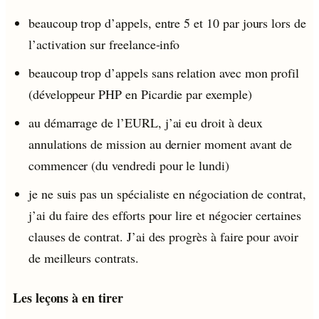
beaucoup trop d’appels, entre 5 et 10 par jours lors de
l’activation sur freelance-info
beaucoup trop d’appels sans relation avec mon profil
(développeur PHP en Picardie par exemple)
au démarrage de l’EURL, j’ai eu droit à deux
annulations de mission au dernier moment avant de
commencer (du vendredi pour le lundi)
je ne suis pas un spécialiste en négociation de contrat,
j’ai du faire des efforts pour lire et négocier certaines
clauses de contrat. J’ai des progrès à faire pour avoir
de meilleurs contrats.
Les leçons à en tirer