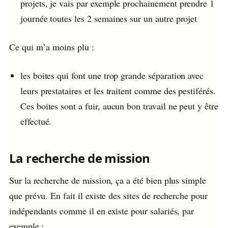
projets, je vais par exemple prochainement prendre 1
journée toutes les 2 semaines sur un autre projet
Ce qui m’a moins plu :
les boites qui font une trop grande séparation avec
leurs prestataires et les traitent comme des pestiférés.
Ces boites sont a fuir, aucun bon travail ne peut y être
effectué.
La recherche de mission
Sur la recherche de mission, ça a été bien plus simple
que prévu. En fait il existe des sites de recherche pour
indépendants comme il en existe pour salariés, par
exemple :