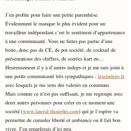
J’en profite pour faire une petite parenthèse.
Évidemment le manque le plus évident pour un
travailleur indépendant c’est le sentiment d’appartenance
à une communauté. Vous ne faites pas partie d’une
boite, donc pas de CE, de pot société, de cocktail de
présentations des chiffres, de soirées kart etc...
Heureusement il y a d’autres indeps et je me suis joint à
une petite communauté très sympathiques :
leszindeps.fr
avec lesquels je me sens des valeurs en communs.
Mais comme ce n’est pas suffisant, je me regroupe avec
deux autres personnes pour créer en ce moment une
société (
www.lateral-thoughts.com
) qui je l’espère va
permettre de cumuler liberté et ambiance ou il fait bon
vivre. J’en reparlerais d’ici peu.