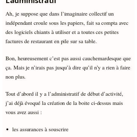
L’administratif
Ah, je suppose que dans l’imaginaire collectif un
indépendant croule sous les papiers, fait sa compta avec
des logiciels chiants à utiliser et a toutes ces petites
factures de restaurant en pile sur sa table.
Bon, heureusement c’est pas aussi cauchemardesque que
ça. Mais je n’irais pas jusqu’à dire qu’il n’y a rien à faire
non plus.
Tout d’abord il y a l’administratif de début d’activité,
j’ai déjà évoqué la création de la boite ci-dessus mais
vous avez aussi :
les assurances à souscrire