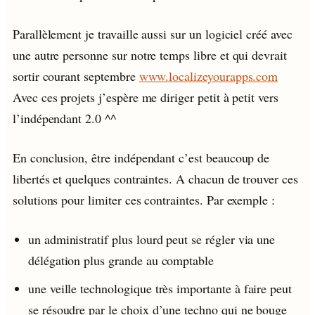
Parallèlement je travaille aussi sur un logiciel créé avec
une autre personne sur notre temps libre et qui devrait
sortir courant septembre
www.localizeyourapps.com
Avec ces projets j’espère me diriger petit à petit vers
l’indépendant 2.0 ^^
En conclusion, être indépendant c’est beaucoup de
libertés et quelques contraintes. A chacun de trouver ces
solutions pour limiter ces contraintes. Par exemple :
un administratif plus lourd peut se régler via une
délégation plus grande au comptable
une veille technologique très importante à faire peut
se résoudre par le choix d’une techno qui ne bouge