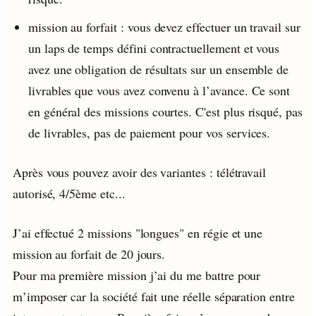
mission au forfait : vous devez effectuer un travail sur
un laps de temps défini contractuellement et vous
avez une obligation de résultats sur un ensemble de
livrables que vous avez convenu à l’avance. Ce sont
en général des missions courtes. C'est plus risqué, pas
de livrables, pas de paiement pour vos services.
Après vous pouvez avoir des variantes : télétravail
autorisé, 4/5ème etc...
J’ai effectué 2 missions "longues" en régie et une
mission au forfait de 20 jours.
Pour ma première mission j’ai du me battre pour
m’imposer car la société fait une réelle séparation entre