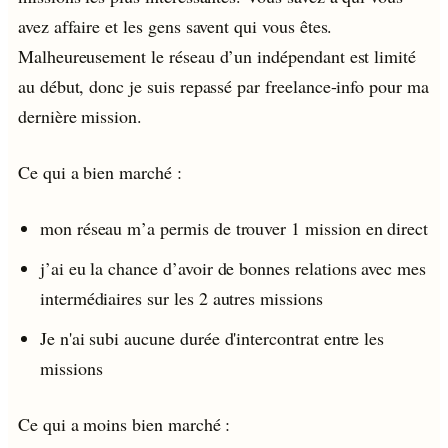
avez affaire et les gens savent qui vous êtes.
Malheureusement le réseau d’un indépendant est limité
au début, donc je suis repassé par freelance-info pour ma
dernière mission.
Ce qui a bien marché :
mon réseau m’a permis de trouver 1 mission en direct
j’ai eu la chance d’avoir de bonnes relations avec mes
intermédiaires sur les 2 autres missions
Je n'ai subi aucune durée d'intercontrat entre les
missions
Ce qui a moins bien marché :