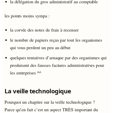
la délégation du gros administratif au comptable
les points moins sympa :
la corvée des notes de frais à recenser
le nombre de papiers reçus par tout les organismes
qui vous perdent un peu au début
quelques tentatives d’arnaque par des organismes qui
produisent des fausses factures administratives pour
les entreprises ^^
La veille technologique
Pourquoi un chapitre sur la veille technologique ?
Parce qu’en fait c’est un aspect TRÈS important du