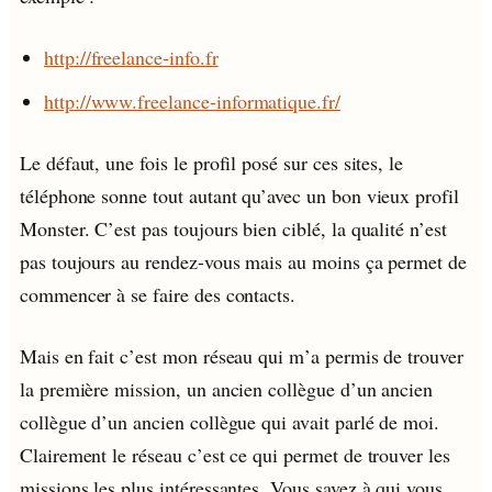
http://freelance-info.fr
http://www.freelance-informatique.fr/
Le défaut, une fois le profil posé sur ces sites, le
téléphone sonne tout autant qu’avec un bon vieux profil
Monster. C’est pas toujours bien ciblé, la qualité n’est
pas toujours au rendez-vous mais au moins ça permet de
commencer à se faire des contacts.
Mais en fait c’est mon réseau qui m’a permis de trouver
la première mission, un ancien collègue d’un ancien
collègue d’un ancien collègue qui avait parlé de moi.
Clairement le réseau c’est ce qui permet de trouver les
missions les plus intéressantes. Vous savez à qui vous