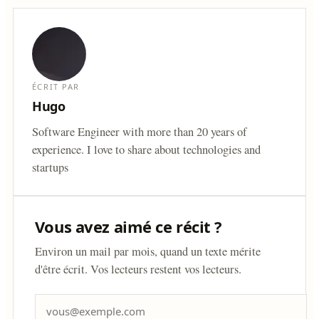
ÉCRIT PAR
Hugo
Software Engineer with more than 20 years of
experience. I love to share about technologies and
startups
Vous avez aimé ce récit ?
Environ un mail par mois, quand un texte mérite
d'être écrit. Vos lecteurs restent vos lecteurs.