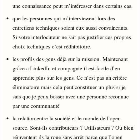
une connaissance peut m’intéresser dans certains cas.
que les personnes qui m’interviewent lors des
entretiens techniques soient eux aussi convaincants.
Si votre interlocuteur ne sait pas justifier ces propres
choix techniques c’est rédhibitoire.
les profils des gens déjà sur la mission. Maintenant
grâce a LinkedIn et compagnie il est facile d’en
apprendre plus sur les gens. Ce n’est pas un critère
éliminatoire mais cela peut constituer un plus si je
sais que je peux bosser avec une personne reconnue
par une communauté
la relation entre la société et le monde de l’open
source. Sont-ils contributeurs ? Utilisateurs ? Ou bien
réinventent ils la roue sans arrêt parce que l’open