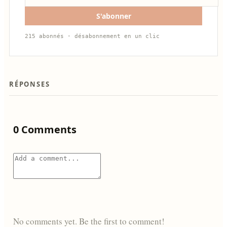
S'abonner
215 abonnés · désabonnement en un clic
RÉPONSES
0 Comments
No comments yet. Be the first to comment!