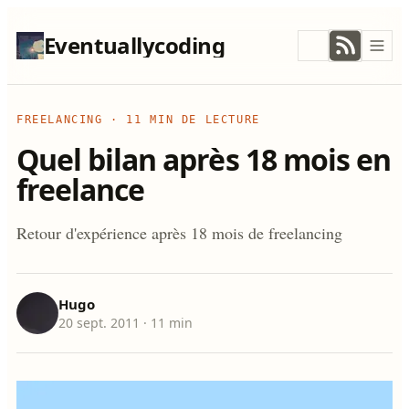
Eventuallycoding
FREELANCING
·
11 MIN DE LECTURE
Quel bilan après 18 mois en
freelance
Retour d'expérience après 18 mois de freelancing
Hugo
20 sept. 2011
· 11 min