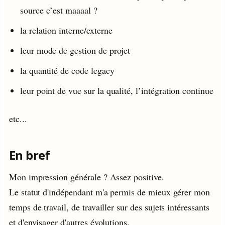
source c’est maaaal ?
la relation interne/externe
leur mode de gestion de projet
la quantité de code legacy
leur point de vue sur la qualité, l’intégration continue
etc...
En bref
Mon impression générale ? Assez positive.
Le statut d'indépendant m'a permis de mieux gérer mon
temps de travail, de travailler sur des sujets intéressants
et d'envisager d'autres évolutions.