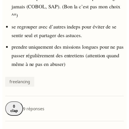
jamais (COBOL, SAP). (Bon la c’est pas mon choix
^^)
se regrouper avec d’autres indeps pour éviter de se
sentir seul et partager des astuces.
prendre uniquement des missions longues pour ne pas
passer régulièrement des entretiens (attention quand
même à ne pas en abuser)
freelancing
0
9 réponses
clap