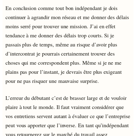
En conclusion comme tout bon indépendant je dois
continuer à agrandir mon réseau et me donner des délais
moins serré pour trouver une mission. J’ai en effet
tendance à me donner des délais trop courts. Si je
passais plus de temps, même au risque d’avoir plus
d’intercontrat je pourrais certainement trouver des
choses qui me correspondent plus. Même si je ne me
plains pas pour l’instant, je devrais être plus exigeant
pour ne pas risquer une mauvaise surprise.
L’erreur du débutant c’est de brasser large et de vouloir
plaire à tout le monde. Il faut vraiment considérer que
vos entretiens servent autant à évaluer ce que l’entreprise
peut vous apporter que l’inverse. En tant qu’indépendant
vous retournerez sur le marché du travail assez