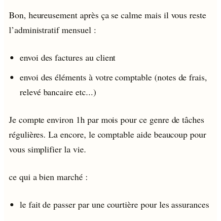
Bon, heureusement après ça se calme mais il vous reste
l’administratif mensuel :
envoi des factures au client
envoi des éléments à votre comptable (notes de frais,
relevé bancaire etc...)
Je compte environ 1h par mois pour ce genre de tâches
régulières. La encore, le comptable aide beaucoup pour
vous simplifier la vie.
ce qui a bien marché :
le fait de passer par une courtière pour les assurances