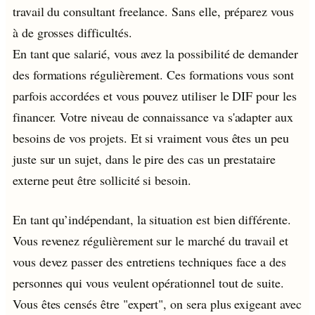
travail du consultant freelance. Sans elle, préparez vous
à de grosses difficultés.
En tant que salarié, vous avez la possibilité de demander
des formations régulièrement. Ces formations vous sont
parfois accordées et vous pouvez utiliser le DIF pour les
financer. Votre niveau de connaissance va s'adapter aux
besoins de vos projets. Et si vraiment vous êtes un peu
juste sur un sujet, dans le pire des cas un prestataire
externe peut être sollicité si besoin.
En tant qu’indépendant, la situation est bien différente.
Vous revenez régulièrement sur le marché du travail et
vous devez passer des entretiens techniques face a des
personnes qui vous veulent opérationnel tout de suite.
Vous êtes censés être "expert", on sera plus exigeant avec