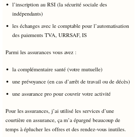
l’inscription au RSI (la sécurité sociale des
indépendants)
les échanges avec le comptable pour l’automatisation
des paiements TVA, URRSAF, IS
Parmi les assurances vous avez :
la complémentaire santé (votre mutuelle)
une prévoyance (en cas d’arrêt de travail ou de décès)
une assurance pro pour couvrir votre activité
Pour les assurances, j’ai utilisé les services d’une
courtière en assurance, ça m’a épargné beaucoup de
temps à éplucher les offres et des rendez-vous inutiles.