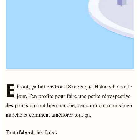
E
h oui, ça fait environ 18 mois que Hakatech a vu le
jour. J'en profite pour faire une petite rétrospective
des points qui ont bien marché, ceux qui ont moins bien
marché et comment améliorer tout ça.
Tout d'abord, les faits :