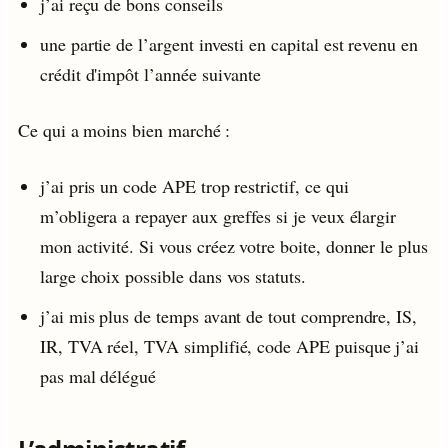
j’ai reçu de bons conseils
une partie de l’argent investi en capital est revenu en
crédit d'impôt l’année suivante
Ce qui a moins bien marché :
j’ai pris un code APE trop restrictif, ce qui
m’obligera a repayer aux greffes si je veux élargir
mon activité. Si vous créez votre boite, donner le plus
large choix possible dans vos statuts.
j’ai mis plus de temps avant de tout comprendre, IS,
IR, TVA réel, TVA simplifié, code APE puisque j’ai
pas mal délégué