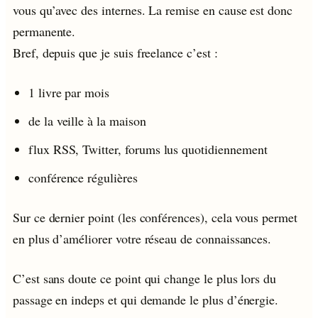
vous qu’avec des internes. La remise en cause est donc
permanente.
Bref, depuis que je suis freelance c’est :
1 livre par mois
de la veille à la maison
flux RSS, Twitter, forums lus quotidiennement
conférence régulières
Sur ce dernier point (les conférences), cela vous permet
en plus d’améliorer votre réseau de connaissances.
C’est sans doute ce point qui change le plus lors du
passage en indeps et qui demande le plus d’énergie.