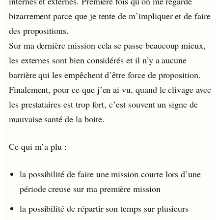
internes et externes. Première fois qu’on me regarde
bizarrement parce que je tente de m’impliquer et de faire
des propositions.
Sur ma dernière mission cela se passe beaucoup mieux,
les externes sont bien considérés et il n’y a aucune
barrière qui les empêchent d’être force de proposition.
Finalement, pour ce que j’en ai vu, quand le clivage avec
les prestataires est trop fort, c’est souvent un signe de
mauvaise santé de la boite.
Ce qui m’a plu :
la possibilité de faire une mission courte lors d’une
période creuse sur ma première mission
la possibilité de répartir son temps sur plusieurs