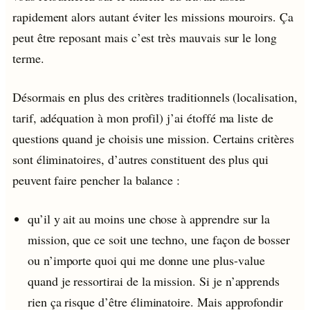
rapidement alors autant éviter les missions mouroirs. Ça
peut être reposant mais c’est très mauvais sur le long
terme.
Désormais en plus des critères traditionnels (localisation,
tarif, adéquation à mon profil) j’ai étoffé ma liste de
questions quand je choisis une mission. Certains critères
sont éliminatoires, d’autres constituent des plus qui
peuvent faire pencher la balance :
qu’il y ait au moins une chose à apprendre sur la
mission, que ce soit une techno, une façon de bosser
ou n’importe quoi qui me donne une plus-value
quand je ressortirai de la mission. Si je n’apprends
rien ça risque d’être éliminatoire. Mais approfondir