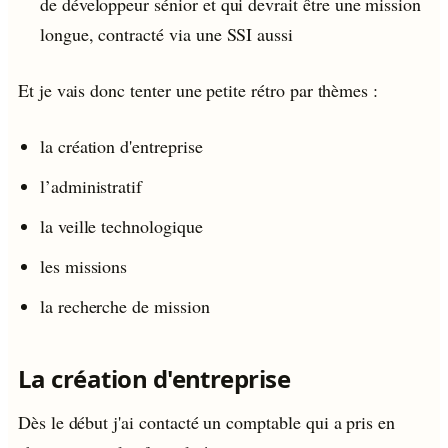
de développeur sénior et qui devrait être une mission
longue, contracté via une SSI aussi
Et je vais donc tenter une petite rétro par thèmes :
la création d'entreprise
l’administratif
la veille technologique
les missions
la recherche de mission
La création d'entreprise
Dès le début j'ai contacté un comptable qui a pris en