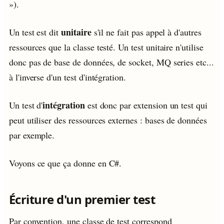
»).
unitaire
Un test est dit
s'il ne fait pas appel à d'autres
ressources que la classe testé. Un test unitaire n'utilise
donc pas de base de données, de socket, MQ series etc...
à l'inverse d'un test d'intégration.
intégration
Un test d'
est donc par extension un test qui
peut utiliser des ressources externes : bases de données
par exemple.
Voyons ce que ça donne en C#.
Écriture d'un premier test
Par convention, une classe de test correspond