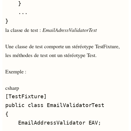
la classe de test :
EmailAdressValidatorTest
Une classe de test comporte un stéréotype TestFixture,
les méthodes de test ont un stéréotype Test.
Exemple :
csharp