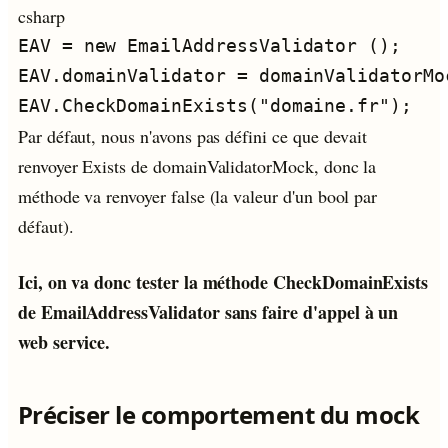
csharp
Par défaut, nous n'avons pas défini ce que devait
renvoyer Exists de domainValidatorMock, donc la
méthode va renvoyer false (la valeur d'un bool par
défaut).
Ici, on va donc tester la méthode CheckDomainExists
de EmailAddressValidator sans faire d'appel à un
web service.
Préciser le comportement du mock