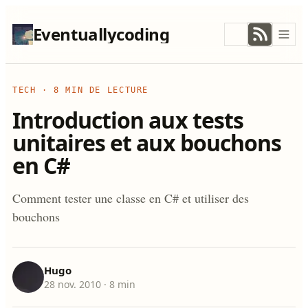
Eventuallycoding
TECH
·
8 MIN DE LECTURE
Introduction aux tests
unitaires et aux bouchons
en C#
Comment tester une classe en C# et utiliser des
bouchons
Hugo
28 nov. 2010
· 8 min