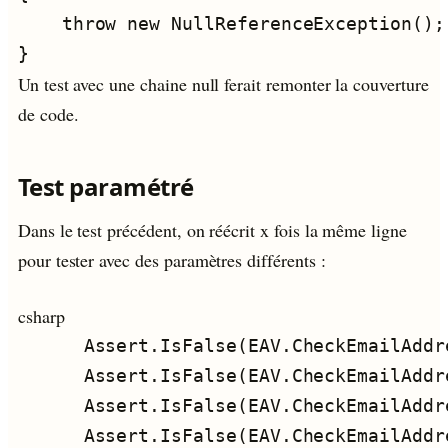
Un test avec une chaine null ferait remonter la couverture
de code.
Test paramétré
Dans le test précédent, on réécrit x fois la même ligne
pour tester avec des paramètres différents :
csharp