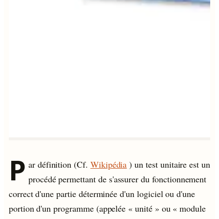
P
ar définition (Cf.
Wikipédia
) un test unitaire est un
procédé permettant de s'assurer du fonctionnement
correct d'une partie déterminée d'un logiciel ou d'une
portion d'un programme (appelée « unité » ou « module