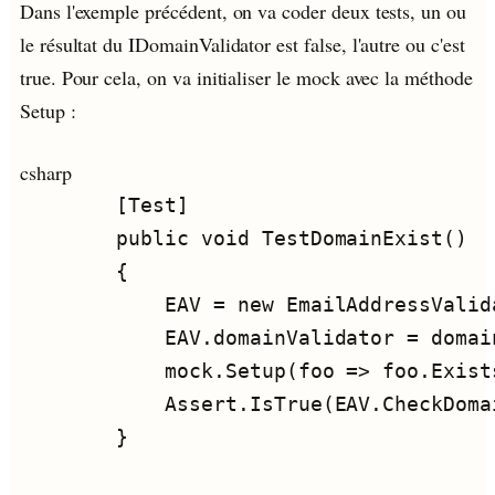
Dans l'exemple précédent, on va coder deux tests, un ou
le résultat du IDomainValidator est false, l'autre ou c'est
true. Pour cela, on va initialiser le mock avec la méthode
Setup :
csharp