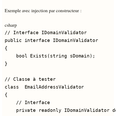
Exemple avec injection par constructeur :
csharp