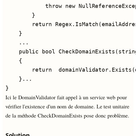
Ici le DomainValidator fait appel à un service web pour
vérifier l'existence d'un nom de domaine. Le test unitaire
de la méthode CheckDomainExists pose donc problème.
Solution