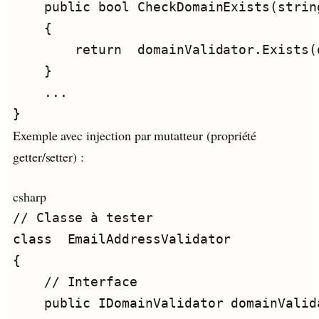
Exemple avec injection par mutatteur (propriété
getter/setter) :
csharp