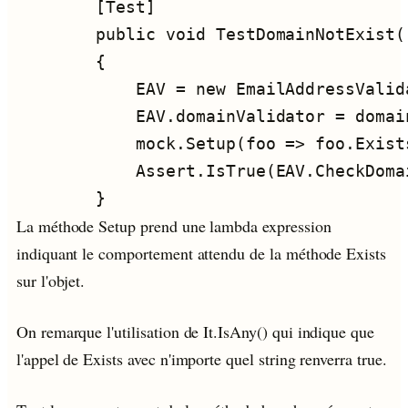
La méthode Setup prend une lambda expression
indiquant le comportement attendu de la méthode Exists
sur l'objet.
On remarque l'utilisation de It.IsAny
() qui indique que
l'appel de Exists avec n'importe quel string renverra true.