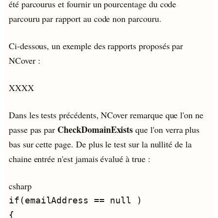
été parcourus et fournir un pourcentage du code
parcouru par rapport au code non parcouru.
Ci-dessous, un exemple des rapports proposés par
NCover :
XXXX
Dans les tests précédents, NCover remarque que l'on ne
CheckDomainExists
passe pas par
que l'on verra plus
bas sur cette page. De plus le test sur la nullité de la
chaine entrée n'est jamais évalué à true :
csharp