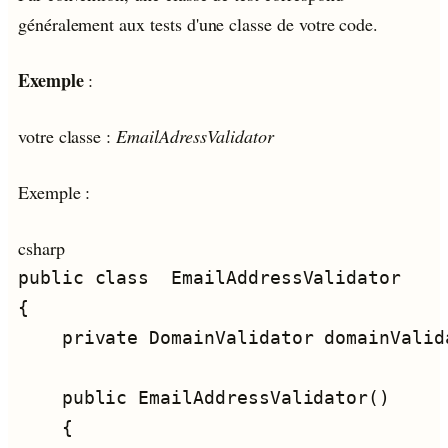
généralement aux tests d'une classe de votre code.
Exemple
:
votre classe :
EmailAdressValidator
Exemple :
csharp