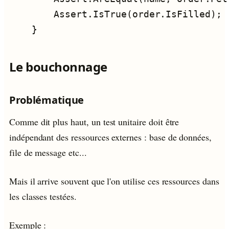
Le bouchonnage
Problématique
Comme dit plus haut, un test unitaire doit être
indépendant des ressources externes : base de données,
file de message etc...
Mais il arrive souvent que l'on utilise ces ressources dans
les classes testées.
Exemple :