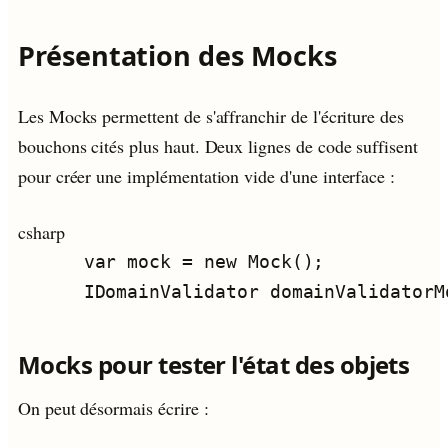
Présentation des Mocks
Les Mocks permettent de s'affranchir de l'écriture des
bouchons cités plus haut. Deux lignes de code suffisent
pour créer une implémentation vide d'une interface :
csharp
Mocks pour tester l'état des objets
On peut désormais écrire :