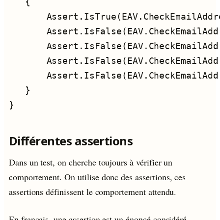
Différentes assertions
Dans un test, on cherche toujours à vérifier un
comportement. On utilise donc des assertions, ces
assertions définissent le comportement attendu.
En francais, une assertion est un énoncé considéré