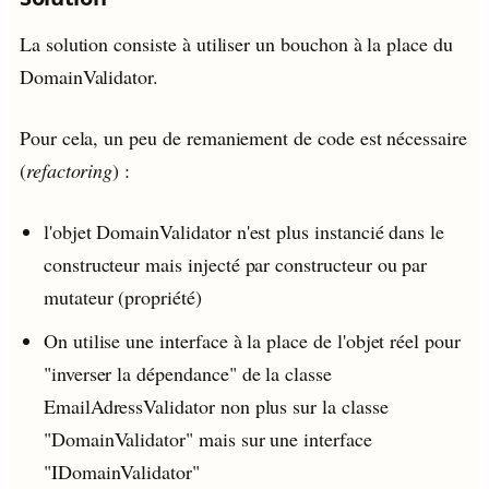
La solution consiste à utiliser un bouchon à la place du
DomainValidator.
Pour cela, un peu de remaniement de code est nécessaire
(
refactoring
) :
l'objet DomainValidator n'est plus instancié dans le
constructeur mais injecté par constructeur ou par
mutateur (propriété)
On utilise une interface à la place de l'objet réel pour
"inverser la dépendance" de la classe
EmailAdressValidator non plus sur la classe
"DomainValidator" mais sur une interface
"IDomainValidator"