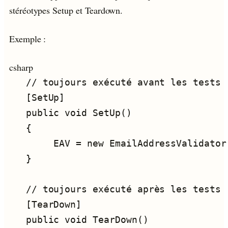
stéréotypes Setup et Teardown.
Exemple :
csharp