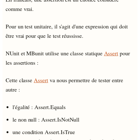
comme vrai.
Pour un test unitaire, il s'agit d'une expression qui doit
être vrai pour que le test réussisse.
NUnit et MBunit utilise une classe statique
Assert
pour
les assertions :
Cette classe
Assert
va nous permettre de tester entre
autre :
l'égalité : Assert.Equals
le non null : Assert.IsNotNull
une condition Assert.IsTrue