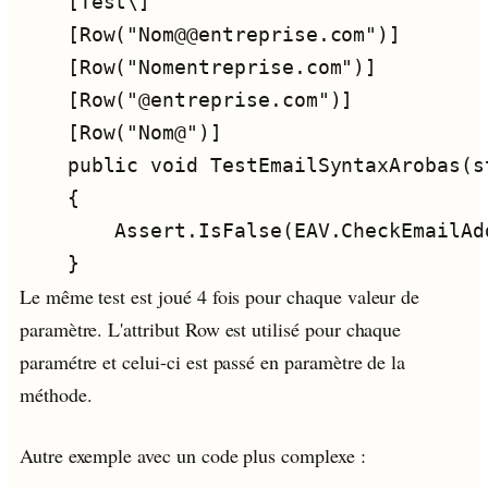
Le même test est joué 4 fois pour chaque valeur de
paramètre. L'attribut Row est utilisé pour chaque
paramétre et celui-ci est passé en paramètre de la
méthode.
Autre exemple avec un code plus complexe :