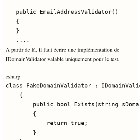
A partir de là, il faut écrire une implémentation de
IDomainValidator valable uniquement pour le test.
csharp