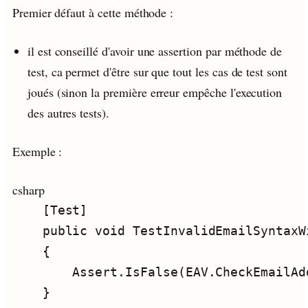
Premier défaut à cette méthode :
il est conseillé d'avoir une assertion par méthode de
test, ca permet d'être sur que tout les cas de test sont
joués (sinon la première erreur empêche l'execution
des autres tests).
Exemple :
csharp