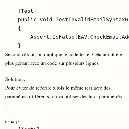
Second défaut, on duplique le code testé. Cela aurait été
plus gênant avec un code sur plusieurs lignes.
Solution :
Pour éviter de réécrire x fois le même test avec des
paramètres différents, on va utiliser des tests paramétrés
:
csharp