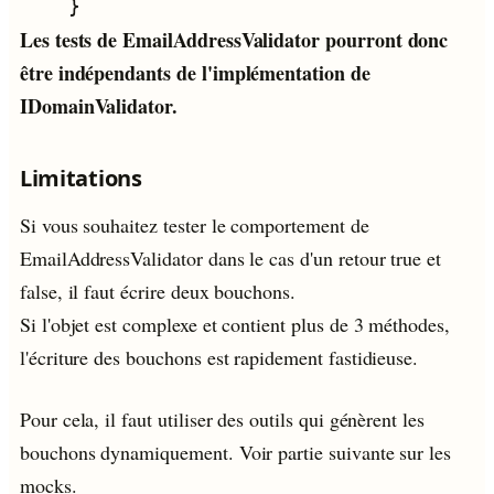
Les tests de EmailAddressValidator pourront donc
être indépendants de l'implémentation de
IDomainValidator.
Limitations
Si vous souhaitez tester le comportement de
EmailAddressValidator dans le cas d'un retour true et
false, il faut écrire deux bouchons.
Si l'objet est complexe et contient plus de 3 méthodes,
l'écriture des bouchons est rapidement fastidieuse.
Pour cela, il faut utiliser des outils qui génèrent les
bouchons dynamiquement. Voir partie suivante sur les
mocks.