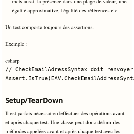
mais aussi, la présence dans une plage de valeur, une
égalité approximative, l'égalité des références etc...
Un test comporte toujours des assertions.
Exemple :
csharp
Setup/TearDown
Il est parfois nécessaire d'effectuer des opérations avant
et après chaque test. Une classe peut donc définir des
méthodes appelées avant et après chaque test avec les