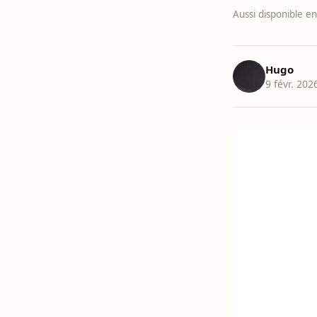
Aussi disponible en
Hugo
9 févr. 20