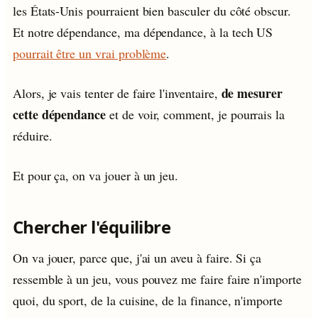
les États-Unis pourraient bien basculer du côté obscur.
Et notre dépendance, ma dépendance, à la tech US
pourrait être un vrai problème
.
de mesurer
Alors, je vais tenter de faire l'inventaire,
cette dépendance
et de voir, comment, je pourrais la
réduire.
Et pour ça, on va jouer à un jeu.
Chercher l'équilibre
On va jouer, parce que, j'ai un aveu à faire. Si ça
ressemble à un jeu, vous pouvez me faire faire n'importe
quoi, du sport, de la cuisine, de la finance, n'importe