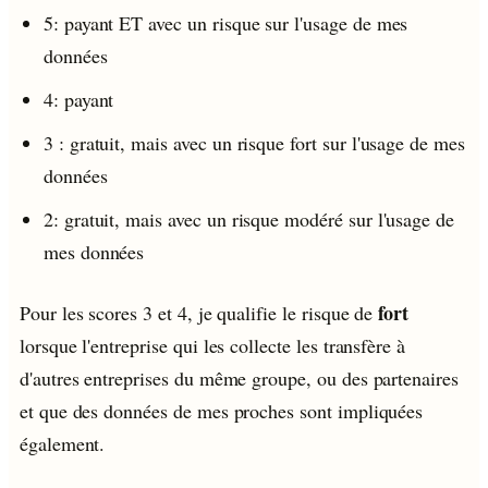
5: payant ET avec un risque sur l'usage de mes
données
4: payant
3 : gratuit, mais avec un risque fort sur l'usage de mes
données
2: gratuit, mais avec un risque modéré sur l'usage de
mes données
fort
Pour les scores 3 et 4, je qualifie le risque de
lorsque l'entreprise qui les collecte les transfère à
d'autres entreprises du même groupe, ou des partenaires
et que des données de mes proches sont impliquées
également.