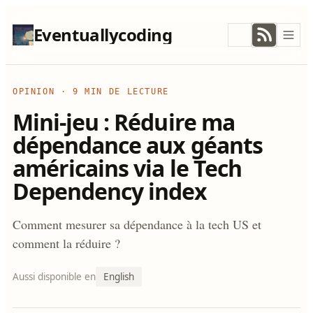
Eventuallycoding
OPINION
·
9 MIN DE LECTURE
Mini-jeu : Réduire ma
dépendance aux géants
américains via le Tech
Dependency index
Comment mesurer sa dépendance à la tech US et
comment la réduire ?
Aussi disponible en
English