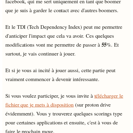
facebook, qui me sert uniquement en tant que boomer
que je suis à garder le contact avec d'autres boomers.
Et le TDI (Tech Dependency Index) peut me permettre
d'anticiper l'impact que cela va avoir. Ces quelques
55
modifications vont me permettre de passer à
%. Et
surtout, je vais continuer à jouer.
Et si je vous ai incité à jouer aussi, cette partie peut
vraiment commencer à devenir intéressante.
Si vous voulez participer, je vous invite à
télécharger le
fichier que je mets à disposition
(sur proton drive
évidemment). Vous y trouverez quelques scorings type
pour certaines applications et ensuite, c'est à vous de
faire le prochain move.