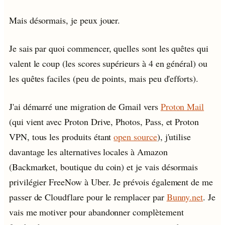
Mais désormais, je peux jouer.
Je sais par quoi commencer, quelles sont les quêtes qui
valent le coup (les scores supérieurs à 4 en général) ou
les quêtes faciles (peu de points, mais peu d'efforts).
J'ai démarré une migration de Gmail vers
Proton Mail
(qui vient avec Proton Drive, Photos, Pass, et Proton
VPN, tous les produits étant
open source
), j'utilise
davantage les alternatives locales à Amazon
(Backmarket, boutique du coin) et je vais désormais
privilégier FreeNow à Uber. Je prévois également de me
passer de Cloudflare pour le remplacer par
Bunny.net
. Je
vais me motiver pour abandonner complètement