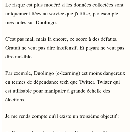
Le risque est plus modéré si les données collectées sont
uniquement liées au service que j'utilise, par exemple
mes notes sur Duolingo.
C'est pas mal, mais là encore, ce score à des défauts.
Gratuit ne veut pas dire inoffensif. Et payant ne veut pas
dire nuisible.
Par exemple, Duolingo (e-learning) est moins dangereux
en termes de dépendance tech que Twitter. Twitter qui
est utilisable pour manipuler à grande échelle des
élections.
Je me rends compte qu'il existe un troisième objectif :