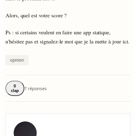
Alors, quel est votre score ?
Ps : si certains veulent en faire une app statique,
n'hésitez pas et signalez-le moi que je la mette à jour ici.
opinion
0
7 réponses
clap