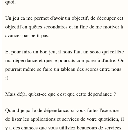
quoi.
Un jeu ça me permet d'avoir un objectif, de découper cet
objectif en quêtes secondaires et in fine de me motiver à
avancer par petit pas.
Et pour faire un bon jeu, il nous faut un score qui reflète
ma dépendance et que je pourrais comparer à d'autre. On
pourrait même se faire un tableau des scores entre nous
:)
Mais déjà, qu'est-ce que c'est que cette dépendance ?
Quand je parle de dépendance, si vous faites l'exercice
de lister les applications et services de votre quotidien, il
y a des chances que vous utilisiez beaucoup de services