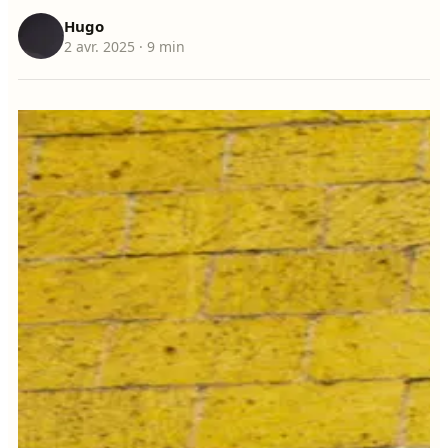
Hugo
2 avr. 2025
· 9 min