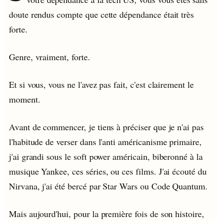
doute rendus compte que cette dépendance était très
forte.
Genre, vraiment, forte.
Et si vous, vous ne l'avez pas fait, c'est clairement le
moment.
Avant de commencer, je tiens à préciser que je n'ai pas
l'habitude de verser dans l'anti américanisme primaire,
j'ai grandi sous le soft power américain, biberonné à la
musique Yankee, ces séries, ou ces films. J'ai écouté du
Nirvana, j'ai été bercé par Star Wars ou Code Quantum.
Mais aujourd'hui, pour la première fois de son histoire,