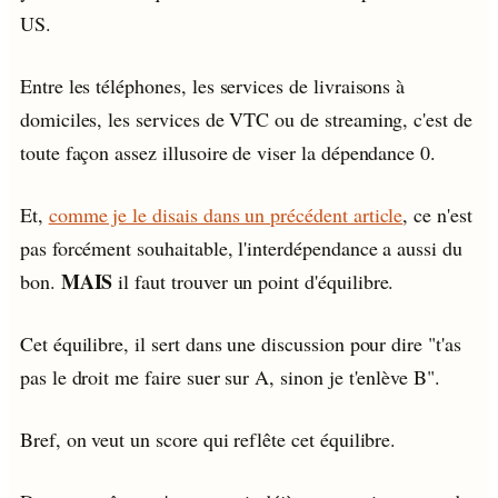
US.
Entre les téléphones, les services de livraisons à
domiciles, les services de VTC ou de streaming, c'est de
toute façon assez illusoire de viser la dépendance 0.
Et,
comme je le disais dans un précédent article
, ce n'est
pas forcément souhaitable, l'interdépendance a aussi du
MAIS
bon.
il faut trouver un point d'équilibre.
Cet équilibre, il sert dans une discussion pour dire "t'as
pas le droit me faire suer sur A, sinon je t'enlève B".
Bref, on veut un score qui reflête cet équilibre.