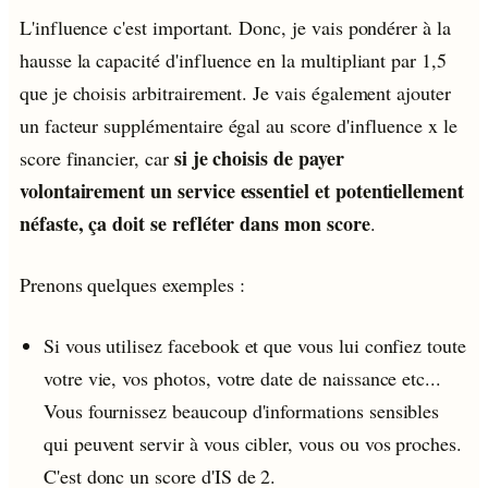
L'influence c'est important. Donc, je vais pondérer à la
hausse la capacité d'influence en la multipliant par 1,5
que je choisis arbitrairement. Je vais également ajouter
un facteur supplémentaire égal au score d'influence x le
si je choisis de payer
score financier, car
volontairement un service essentiel et potentiellement
néfaste, ça doit se refléter dans mon score
.
Prenons quelques exemples :
Si vous utilisez facebook et que vous lui confiez toute
votre vie, vos photos, votre date de naissance etc...
Vous fournissez beaucoup d'informations sensibles
qui peuvent servir à vous cibler, vous ou vos proches.
C'est donc un score d'IS de 2.