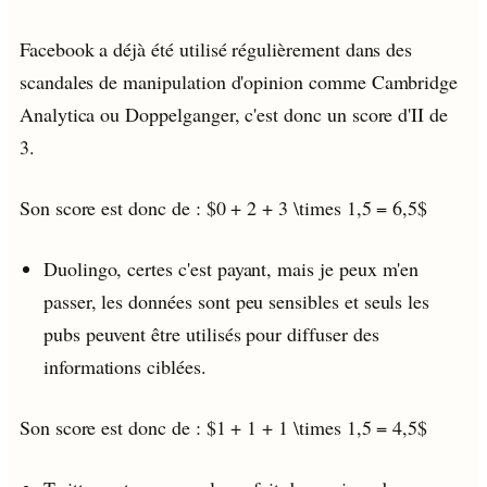
Facebook a déjà été utilisé régulièrement dans des
scandales de manipulation d'opinion comme Cambridge
Analytica ou Doppelganger, c'est donc un score d'II de
3.
Son score est donc de : $0 + 2 + 3 \times 1,5 = 6,5$
Duolingo, certes c'est payant, mais je peux m'en
passer, les données sont peu sensibles et seuls les
pubs peuvent être utilisés pour diffuser des
informations ciblées.
Son score est donc de : $1 + 1 + 1 \times 1,5 = 4,5$