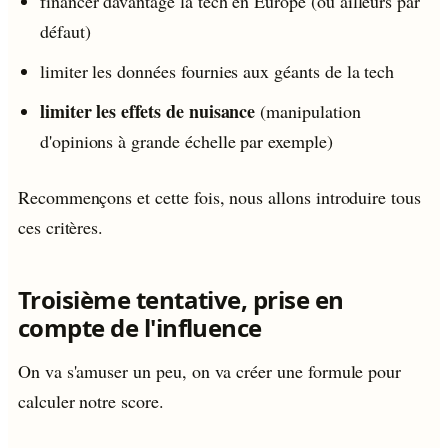
financer davantage la tech en Europe (ou ailleurs par
défaut)
limiter les données fournies aux géants de la tech
limiter les effets de nuisance
(manipulation
d'opinions à grande échelle par exemple)
Recommençons et cette fois, nous allons introduire tous
ces critères.
Troisième tentative, prise en
compte de l'influence
On va s'amuser un peu, on va créer une formule pour
calculer notre score.