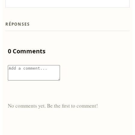
RÉPONSES
0 Comments
No comments yet. Be the first to comment!