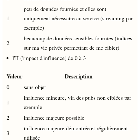
peu de données fournies et elles sont
1
uniquement nécessaire au service (streaming par
exemple)
beaucoup de données sensibles fournies (indices
2
sur ma vie privée permettant de me cibler)
l'II ('impact d'influence) de 0 à 3
Valeur
Description
0
sans objet
influence mineure, via des pubs non ciblées par
1
exemple
2
influence majeure possible
influence majeure démontrée et régulièrement
3
utilisée