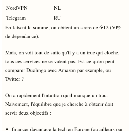
NordVPN
NL
Telegram
RU
En faisant la somme, on obtient un score de 6/12 (50%
de dépendance).
Mais, on voit tout de suite qu'il y a un truc qui cloche,
tous ces services ne se valent pas. Est-ce qu'on peut
comparer Duolingo avec Amazon par exemple, ou
Twitter ?
On a rapidement l'intuition qu'il manque un truc.
Naïvement, l'équilibre que je cherche à obtenir doit
servir deux objectifs :
financer davantage la tech en Europe (ou ailleurs par