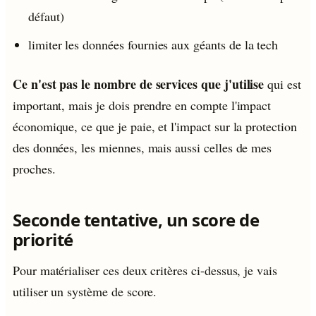
défaut)
limiter les données fournies aux géants de la tech
Ce n'est pas le nombre de services que j'utilise
qui est
important, mais je dois prendre en compte l'impact
économique, ce que je paie, et l'impact sur la protection
des données, les miennes, mais aussi celles de mes
proches.
Seconde tentative, un score de
priorité
Pour matérialiser ces deux critères ci-dessus, je vais
utiliser un système de score.