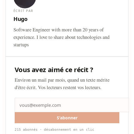
ÉCRIT PAR
Hugo
Software Engineer with more than 20 years of
experience. I love to share about technologies and
startups
Vous avez aimé ce récit ?
Environ un mail par mois, quand un texte mérite
d'être écrit. Vos lecteurs restent vos lecteurs.
S'abonner
215 abonnés · désabonnement en un clic