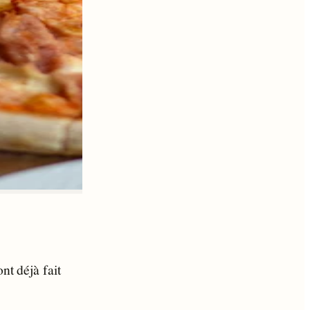
nt déjà fait