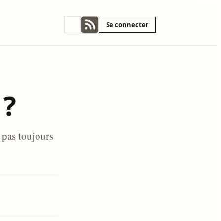
Se connecter
 ?
 pas toujours