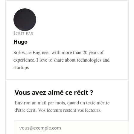
ÉCRIT PAR
Hugo
Software Engineer with more than 20 years of
experience. I love to share about technologies and
startups
Vous avez aimé ce récit ?
Environ un mail par mois, quand un texte mérite
d'être écrit. Vos lecteurs restent vos lecteurs.