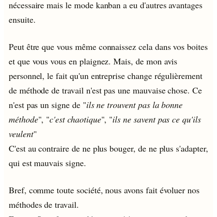
nécessaire mais le mode kanban a eu d'autres avantages
ensuite.
Peut être que vous même connaissez cela dans vos boites
et que vous vous en plaignez. Mais, de mon avis
personnel, le fait qu'un entreprise change régulièrement
de méthode de travail n'est pas une mauvaise chose. Ce
n'est pas un signe de "
ils ne trouvent pas la bonne
méthode
", "
c'est chaotique
", "
ils ne savent pas ce qu'ils
veulent
"
C'est au contraire de ne plus bouger, de ne plus s'adapter,
qui est mauvais signe.
Bref, comme toute société, nous avons fait évoluer nos
méthodes de travail.