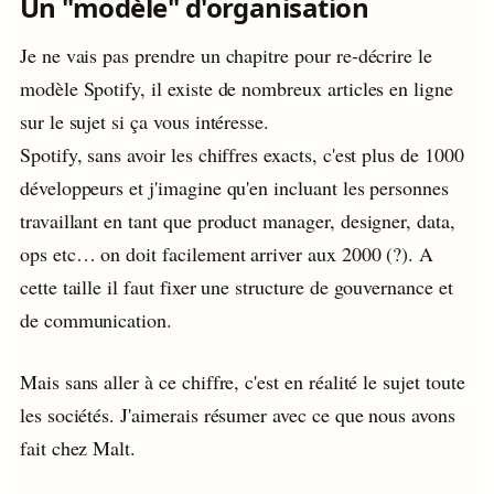
Un "modèle" d'organisation
Je ne vais pas prendre un chapitre pour re-décrire le
modèle Spotify, il existe de nombreux articles en ligne
sur le sujet si ça vous intéresse.
Spotify, sans avoir les chiffres exacts, c'est plus de 1000
développeurs et j'imagine qu'en incluant les personnes
travaillant en tant que product manager, designer, data,
ops etc… on doit facilement arriver aux 2000 (?). A
cette taille il faut fixer une structure de gouvernance et
de communication.
Mais sans aller à ce chiffre, c'est en réalité le sujet toute
les sociétés. J'aimerais résumer avec ce que nous avons
fait chez Malt.