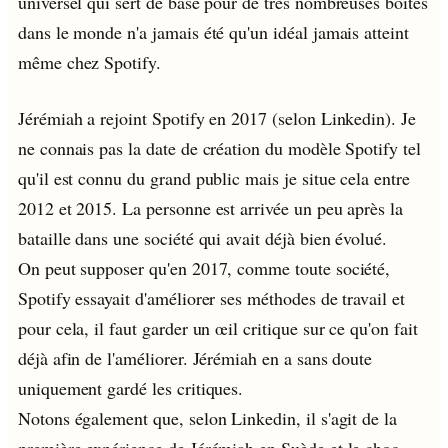
universel qui sert de base pour de très nombreuses boîtes
dans le monde n'a jamais été qu'un idéal jamais atteint
même chez Spotify.
Jérémiah a rejoint Spotify en 2017 (selon Linkedin). Je
ne connais pas la date de création du modèle Spotify tel
qu'il est connu du grand public mais je situe cela entre
2012 et 2015. La personne est arrivée un peu après la
bataille dans une société qui avait déjà bien évolué.
On peut supposer qu'en 2017, comme toute société,
Spotify essayait d'améliorer ses méthodes de travail et
pour cela, il faut garder un œil critique sur ce qu'on fait
déjà afin de l'améliorer. Jérémiah en a sans doute
uniquement gardé les critiques.
Notons également que, selon Linkedin, il s'agit de la