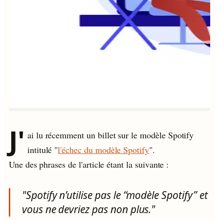
J'
ai lu récemment un billet sur le modèle Spotify
intitulé "
l'échec du modèle Spotify
".
Une des phrases de l'article étant la suivante :
"Spotify n’utilise pas le “modèle Spotify” et
vous ne devriez pas non plus."