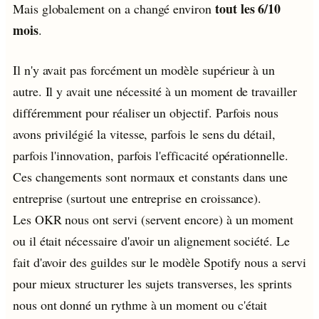
tout les 6/10
Mais globalement on a changé environ
mois
.
Il n'y avait pas forcément un modèle supérieur à un
autre. Il y avait une nécessité à un moment de travailler
différemment pour réaliser un objectif. Parfois nous
avons privilégié la vitesse, parfois le sens du détail,
parfois l'innovation, parfois l'efficacité opérationnelle.
Ces changements sont normaux et constants dans une
entreprise (surtout une entreprise en croissance).
Les OKR nous ont servi (servent encore) à un moment
ou il était nécessaire d'avoir un alignement société. Le
fait d'avoir des guildes sur le modèle Spotify nous a servi
pour mieux structurer les sujets transverses, les sprints
nous ont donné un rythme à un moment ou c'était