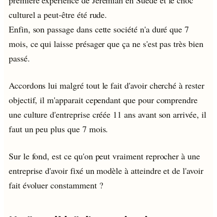
première expérience de Jérémiah en Suède et le choc
culturel a peut-être été rude.
Enfin, son passage dans cette société n'a duré que 7
mois, ce qui laisse présager que ça ne s'est pas très bien
passé.
Accordons lui malgré tout le fait d'avoir cherché à rester
objectif, il m'apparait cependant que pour comprendre
une culture d'entreprise créée 11 ans avant son arrivée, il
faut un peu plus que 7 mois.
Sur le fond, est ce qu'on peut vraiment reprocher à une
entreprise d'avoir fixé un modèle à atteindre et de l'avoir
fait évoluer constamment ?