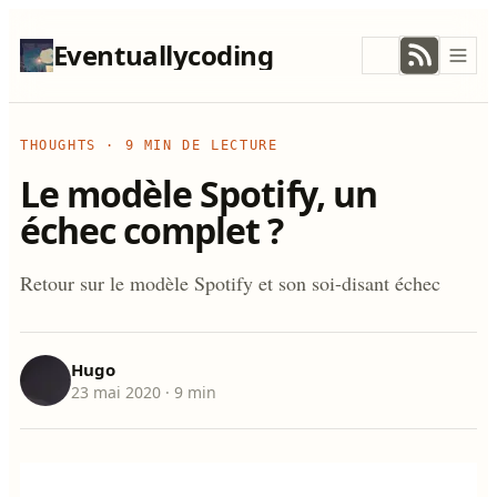
Eventuallycoding
THOUGHTS
·
9 MIN DE LECTURE
Le modèle Spotify, un
échec complet ?
Retour sur le modèle Spotify et son soi-disant échec
Hugo
23 mai 2020
· 9 min