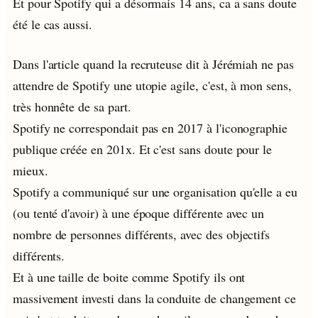
Et pour Spotify qui a désormais 14 ans, ca a sans doute
été le cas aussi.
Dans l'article quand la recruteuse dit à Jérémiah ne pas
attendre de Spotify une utopie agile, c'est, à mon sens,
très honnête de sa part.
Spotify ne correspondait pas en 2017 à l'iconographie
publique créée en 201x. Et c'est sans doute pour le
mieux.
Spotify a communiqué sur une organisation qu'elle a eu
(ou tenté d'avoir) à une époque différente avec un
nombre de personnes différents, avec des objectifs
différents.
Et à une taille de boite comme Spotify ils ont
massivement investi dans la conduite de changement ce