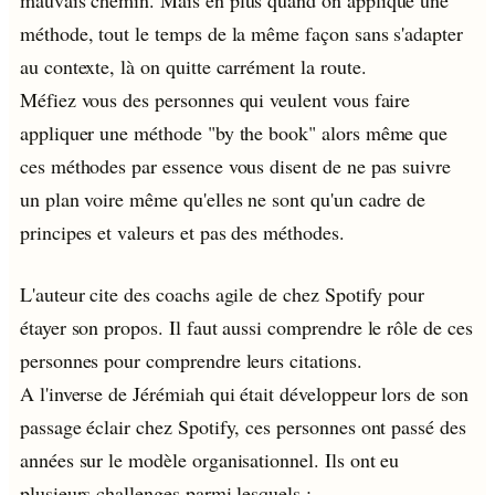
mauvais chemin. Mais en plus quand on applique une
méthode, tout le temps de la même façon sans s'adapter
au contexte, là on quitte carrément la route.
Méfiez vous des personnes qui veulent vous faire
appliquer une méthode "by the book" alors même que
ces méthodes par essence vous disent de ne pas suivre
un plan voire même qu'elles ne sont qu'un cadre de
principes et valeurs et pas des méthodes.
L'auteur cite des coachs agile de chez Spotify pour
étayer son propos. Il faut aussi comprendre le rôle de ces
personnes pour comprendre leurs citations.
A l'inverse de Jérémiah qui était développeur lors de son
passage éclair chez Spotify, ces personnes ont passé des
années sur le modèle organisationnel. Ils ont eu
plusieurs challenges parmi lesquels :