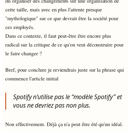
du organiser des changements sur une organisation de
cette taille, mais avec en plus l'attente presque
"mythologique" sur ce que devrait être la société pour
ces employés.
Dans ce contexte, il faut peut-être être encore plus
radical sur la critique de ce qu'on veut déconstruire pour
le faire changer ?
Bref, pour conclure je reviendrais juste sur la phrase qui
commence l'article initial
Spotify n’utilise pas le “modèle Spotify” et
vous ne devriez pas non plus.
Non effectivement. Déjà ça n'a peut être été qu'un idéal.