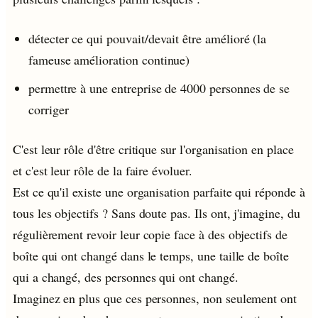
détecter ce qui pouvait/devait être amélioré (la
fameuse amélioration continue)
permettre à une entreprise de 4000 personnes de se
corriger
C'est leur rôle d'être critique sur l'organisation en place
et c'est leur rôle de la faire évoluer.
Est ce qu'il existe une organisation parfaite qui réponde à
tous les objectifs ? Sans doute pas. Ils ont, j'imagine, du
régulièrement revoir leur copie face à des objectifs de
boîte qui ont changé dans le temps, une taille de boîte
qui a changé, des personnes qui ont changé.
Imaginez en plus que ces personnes, non seulement ont