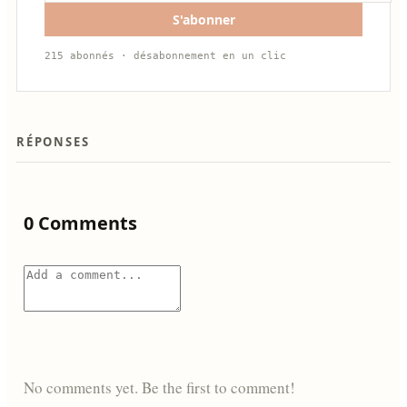
S'abonner
215 abonnés · désabonnement en un clic
RÉPONSES
0 Comments
No comments yet. Be the first to comment!