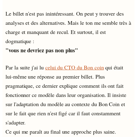
Le billet n'est pas inintéressant. On peut y trouver des
analyses et des alternatives. Mais le ton me semble très à
charge et manquant de recul. Et surtout, il est
dogmatique :
"vous ne devriez pas non plus"
Par la suite j'ai lu
celui du CTO du Bon coin
qui était
lui-même une réponse au premier billet. Plus
pragmatique, ce dernier explique comment ils ont fait
fonctionner ce modèle dans leur organisation. Il insiste
sur l'adaptation du modèle au contexte du Bon Coin et
sur le fait que rien n'est figé car il faut constamment
s'adapter.
Ce qui me paraît au final une approche plus saine.