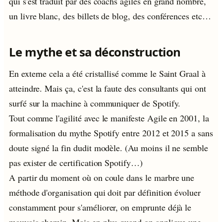
qui s'est traduit par des coachs agiles en grand nombre,
un livre blanc, des billets de blog, des conférences etc…
Le mythe et sa déconstruction
En externe cela a été cristallisé comme le Saint Graal à
atteindre. Mais ça, c'est la faute des consultants qui ont
surfé sur la machine à communiquer de Spotify.
Tout comme l'agilité avec le manifeste Agile en 2001, la
formalisation du mythe Spotify entre 2012 et 2015 a sans
doute signé la fin dudit modèle. (Au moins il ne semble
pas exister de certification Spotify…)
A partir du moment où on coule dans le marbre une
méthode d'organisation qui doit par définition évoluer
constamment pour s'améliorer, on emprunte déjà le