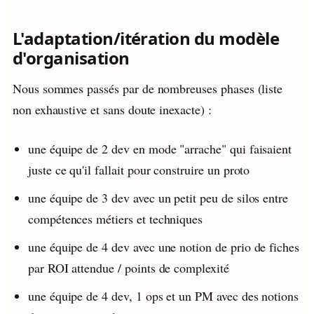
L'adaptation/itération du modèle
d'organisation
Nous sommes passés par de nombreuses phases (liste
non exhaustive et sans doute inexacte) :
une équipe de 2 dev en mode "arrache" qui faisaient
juste ce qu'il fallait pour construire un proto
une équipe de 3 dev avec un petit peu de silos entre
compétences métiers et techniques
une équipe de 4 dev avec une notion de prio de fiches
par ROI attendue / points de complexité
une équipe de 4 dev, 1 ops et un PM avec des notions