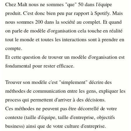
Chez Malt nous ne sommes "que" 50 dans l'équipe
produit. C'est donc bien peu par rapport à Spotify. Mais
nous sommes 200 dans la société au complet. Et quand
on parle de modèle d'organisation cela touche en réalité
tout le monde et toutes les interactions sont à prendre en
compte.
Et cette question de trouver un modèle d'organisation est
fondamental pour rester efficace.
Trouver son modèle c'est "simplement" décrire des
méthodes de communication entre les gens, expliquer les
process qui permettent d'arriver à des décisions.
Ces méthodes ne peuvent pas être décorrellé de votre
contexte (taille d'équipe, taille d'entreprise, objectifs
business) ainsi que de votre culture d'entreprise.