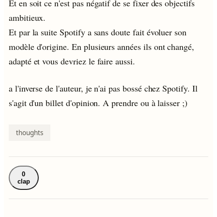
Et en soit ce n'est pas négatif de se fixer des objectifs
ambitieux.
Et par la suite Spotify a sans doute fait évoluer son
modèle d'origine. En plusieurs années ils ont changé,
adapté et vous devriez le faire aussi.
a l'inverse de l'auteur, je n'ai pas bossé chez Spotify. Il
s'agit d'un billet d'opinion. A prendre ou à laisser ;)
thoughts
0
clap