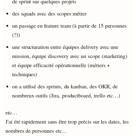
de sprint sur quelques projets
des squads avec des scopes métier
un passage en feature team (à partir de 15 personnes
(?))
une structuration entre équipes delivery avec une
mission, équipe discovery avec un scope (marketing)
et équipe efficacité opérationnelle (métiers +
techniques)
on a utilisé des sprints, du kanban, des OKR, de
nombreux outils (Jira, productboard, trello etc…)
etc…
J'ai été rapidement sans être trop précis sur les dates, les
nombres de personnes etc…