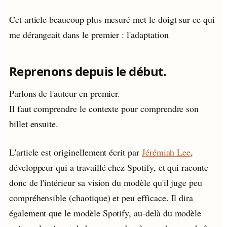
Cet article beaucoup plus mesuré met le doigt sur ce qui
me dérangeait dans le premier : l'adaptation
Reprenons depuis le début.
Parlons de l'auteur en premier.
Il faut comprendre le contexte pour comprendre son
billet ensuite.
L'article est originellement écrit par
Jérémiah Lee
,
développeur qui a travaillé chez Spotify, et qui raconte
donc de l'intérieur sa vision du modèle qu'il juge peu
compréhensible (chaotique) et peu efficace. Il dira
également que le modèle Spotify, au-delà du modèle