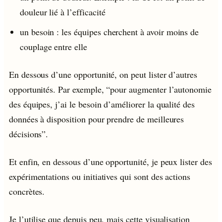
douleur lié à l’efficacité
un besoin : les équipes cherchent à avoir moins de
couplage entre elle
En dessous d’une opportunité, on peut lister d’autres
opportunités. Par exemple, “pour augmenter l’autonomie
des équipes, j’ai le besoin d’améliorer la qualité des
données à disposition pour prendre de meilleures
décisions”.
Et enfin, en dessous d’une opportunité, je peux lister des
expérimentations ou initiatives qui sont des actions
concrètes.
Je l’utilise que depuis peu, mais cette visualisation