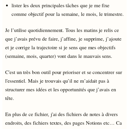
lister les deux principales tâches que je me fixe
comme objectif pour la semaine, le mois, le trimestre.
Je l’utilise quotidiennement. Tous les matins je relis ce
que j’avais prévu de faire, j’affine, je supprime, j’ajoute
et je corrige la trajectoire si je sens que mes objectifs
(semaine, mois, quarter) vont dans le mauvais sens.
C'est un très bon outil pour prioriser et se concentrer sur
l'essentiel. Mais je trouvais qu’il ne m’aidait pas à
structurer mes idées et les opportunités que j’avais en
tête.
En plus de ce fichier, j'ai des fichiers de notes à divers
endroits, des fichiers textes, des pages Notions etc… Ca