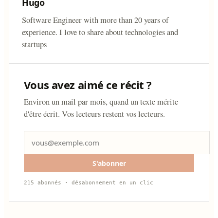
Hugo
Software Engineer with more than 20 years of
experience. I love to share about technologies and
startups
Vous avez aimé ce récit ?
Environ un mail par mois, quand un texte mérite
d'être écrit. Vos lecteurs restent vos lecteurs.
S'abonner
215 abonnés · désabonnement en un clic