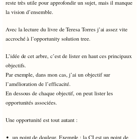
reste très utile pour approfondir un sujet, mais il manque
la vision d’ensemble.
Avec la lecture du livre de Teresa Torres j’ai assez vite
accroché à l’opportunity solution tree.
L’idée de cet arbre, c’est de lister en haut ces principaux
objectifs.
Par exemple, dans mon cas, j’ai un objectif sur
l’amélioration de l’efficacité.
En dessous de chaque objectif, on peut lister les
opportunités associées.
Une opportunité est tout autant :
un point de douleur. Exemple : la CI est un point de