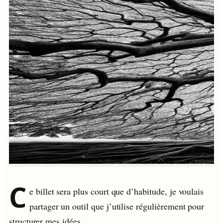
C
e billet sera plus court que d’habitude, je voulais
partager un outil que j’utilise régulièrement pour
structurer mes idées.