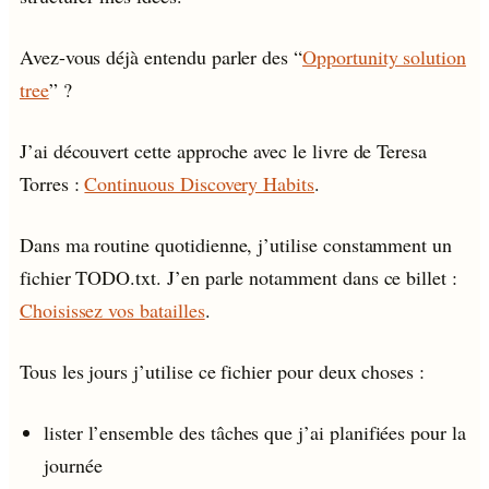
Avez-vous déjà entendu parler des “
Opportunity solution
tree
” ?
J’ai découvert cette approche avec le livre de Teresa
Torres :
Continuous Discovery Habits
.
Dans ma routine quotidienne, j’utilise constamment un
fichier TODO.txt. J’en parle notamment dans ce billet :
Choisissez vos batailles
.
Tous les jours j’utilise ce fichier pour deux choses :
lister l’ensemble des tâches que j’ai planifiées pour la
journée