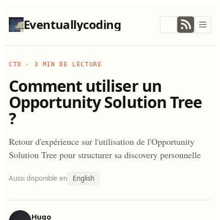
Eventuallycoding
CTO
·
3 MIN DE LECTURE
Comment utiliser un
Opportunity Solution Tree
?
Retour d'expérience sur l'utilisation de l'Opportunity
Solution Tree pour structurer sa discovery personnelle
Aussi disponible en
English
Hugo