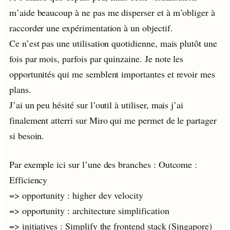
m’aide beaucoup à ne pas me disperser et à m’obliger à
raccorder une expérimentation à un objectif.
Ce n’est pas une utilisation quotidienne, mais plutôt une
fois par mois, parfois par quinzaine. Je note les
opportunités qui me semblent importantes et revoir mes
plans.
J’ai un peu hésité sur l’outil à utiliser, mais j’ai
finalement atterri sur Miro qui me permet de le partager
si besoin.
Par exemple ici sur l’une des branches : Outcome :
Efficiency
=> opportunity : higher dev velocity
=> opportunity : architecture simplification
=> initiatives : Simplify the frontend stack (Singapore)