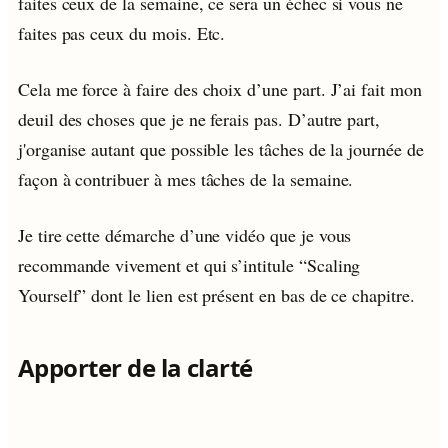
faites ceux de la semaine, ce sera un échec si vous ne
faites pas ceux du mois. Etc.
Cela me force à faire des choix d’une part. J’ai fait mon
deuil des choses que je ne ferais pas. D’autre part,
j'organise autant que possible les tâches de la journée de
façon à contribuer à mes tâches de la semaine.
Je tire cette démarche d’une vidéo que je vous
recommande vivement et qui s’intitule “Scaling
Yourself” dont le lien est présent en bas de ce chapitre.
Apporter de la clarté