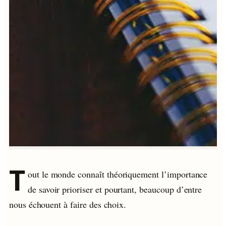
T
out le monde connaît théoriquement l’importance
de savoir prioriser et pourtant, beaucoup d’entre
nous échouent à faire des choix.