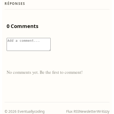
RÉPONSES
0 Comments
No comments yet. Be the first to comment!
© 2026 Eventuallycoding
Flux RSS
Newsletter
Writizzy