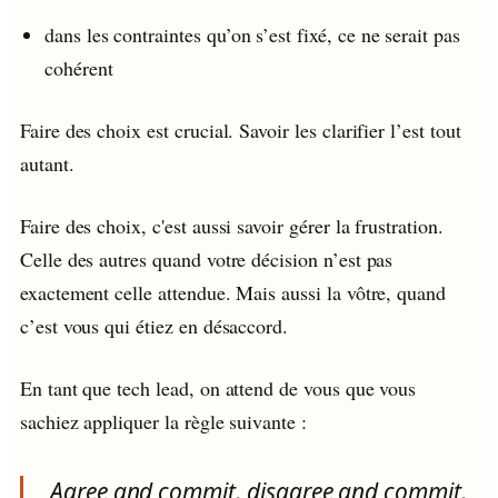
dans les contraintes qu’on s’est fixé, ce ne serait pas
cohérent
Faire des choix est crucial. Savoir les clarifier l’est tout
autant.
Faire des choix, c'est aussi savoir gérer la frustration.
Celle des autres quand votre décision n’est pas
exactement celle attendue. Mais aussi la vôtre, quand
c’est vous qui étiez en désaccord.
En tant que tech lead, on attend de vous que vous
sachiez appliquer la règle suivante :
Agree and commit, disagree and commit,