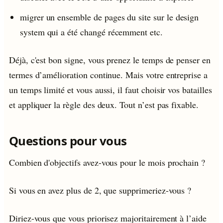
migrer un ensemble de pages du site sur le design
system qui a été changé récemment etc.
Déjà, c'est bon signe, vous prenez le temps de penser en
termes d’amélioration continue. Mais votre entreprise a
un temps limité et vous aussi, il faut choisir vos batailles
et appliquer la règle des deux. Tout n’est pas fixable.
Questions pour vous
Combien d'objectifs avez-vous pour le mois prochain ?
Si vous en avez plus de 2, que supprimeriez-vous ?
Diriez-vous que vous priorisez majoritairement à l’aide