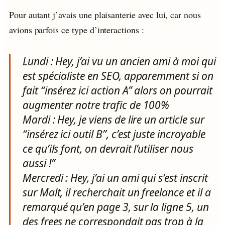
Pour autant j’avais une plaisanterie avec lui, car nous
avions parfois ce type d’interactions :
Lundi : Hey, j’ai vu un ancien ami à moi qui
est spécialiste en SEO, apparemment si on
fait “insérez ici action A” alors on pourrait
augmenter notre trafic de 100%
Mardi : Hey, je viens de lire un article sur
“insérez ici outil B”, c’est juste incroyable
ce qu’ils font, on devrait l’utiliser nous
aussi !”
Mercredi : Hey, j’ai un ami qui s’est inscrit
sur Malt, il recherchait un freelance et il a
remarqué qu’en page 3, sur la ligne 5, un
des frees ne correspondait pas trop à la