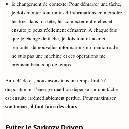
le changement de contexte. Pour démarrer une tâche,
je dois monter tout un tas d’informations en mémoire,
les trier dans ma tête, les connecter entre elles et
ensuite je peux réellement démarrer. À chaque fois
que je change de tâche, je dois tout effacer et
remonter de nouvelles informations en mémoire. Je
ne suis pas une machine et ces opérations me
prennent beaucoup de temps.
Au-delà de ça, nous avons tous un temps limité à
disposition et l’énergie que l’on dépense sur une tâche
est ensuite irrémédiablement perdue. Pour maximiser
il faut faire des choix
son impact,
.
Eviter le Sarkozy Driven