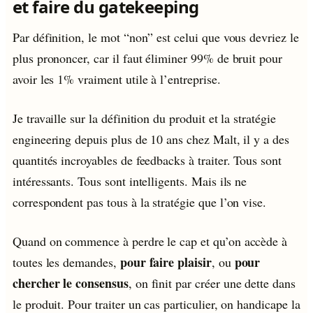
et faire du gatekeeping
Par définition, le mot “non” est celui que vous devriez le
plus prononcer, car il faut éliminer 99% de bruit pour
avoir les 1% vraiment utile à l’entreprise.
Je travaille sur la définition du produit et la stratégie
engineering depuis plus de 10 ans chez Malt, il y a des
quantités incroyables de feedbacks à traiter. Tous sont
intéressants. Tous sont intelligents. Mais ils ne
correspondent pas tous à la stratégie que l’on vise.
Quand on commence à perdre le cap et qu’on accède à
pour faire plaisir
pour
toutes les demandes,
, ou
chercher le consensus
, on finit par créer une dette dans
le produit. Pour traiter un cas particulier, on handicape la