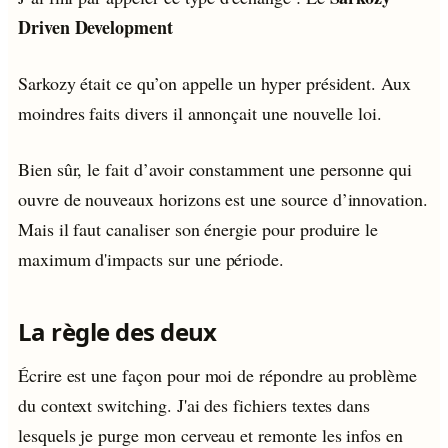
Driven Development
Sarkozy était ce qu’on appelle un hyper président. Aux
moindres faits divers il annonçait une nouvelle loi.
Bien sûr, le fait d’avoir constamment une personne qui
ouvre de nouveaux horizons est une source d’innovation.
Mais il faut canaliser son énergie pour produire le
maximum d'impacts sur une période.
La règle des deux
Écrire est une façon pour moi de répondre au problème
du context switching. J'ai des fichiers textes dans
lesquels je purge mon cerveau et remonte les infos en