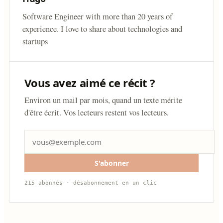
Software Engineer with more than 20 years of
experience. I love to share about technologies and
startups
Vous avez aimé ce récit ?
Environ un mail par mois, quand un texte mérite
d'être écrit. Vos lecteurs restent vos lecteurs.
S'abonner
215 abonnés · désabonnement en un clic