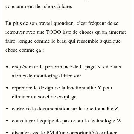
constamment des choix à faire.
En plus de son travail quotidien, c’est fréquent de se
retrouver avec une TODO liste de choses qu’on aimerait
faire, longue comme le bras, qui ressemble à quelque
chose comme ça :
enquêter sur la performance de la page X suite aux
alertes de monitoring d’hier soir
reprendre le design de la fonctionnalité Y pour
éliminer un souci de couplage
écrire de la documentation sur la fonctionnalité Z
convaincre l’équipe de passer sur la technologie W
discuter avec le PM d’une opportunité à explorer