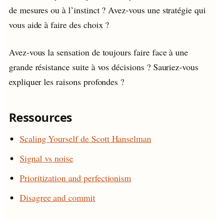
de mesures ou à l’instinct ? Avez-vous une stratégie qui
vous aide à faire des choix ?
Avez-vous la sensation de toujours faire face à une
grande résistance suite à vos décisions ? Sauriez-vous
expliquer les raisons profondes ?
Ressources
Scaling Yourself de Scott Hanselman
Signal vs noise
Prioritization and perfectionism
Disagree and commit