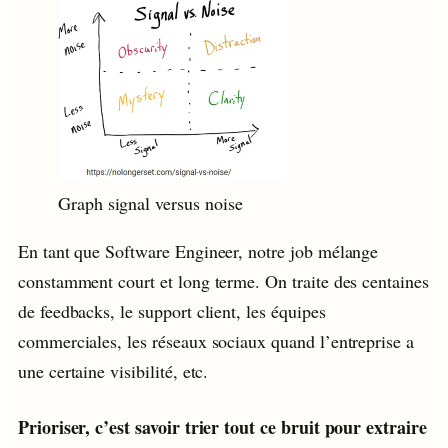
Graph signal versus noise
En tant que Software Engineer, notre job mélange
constamment court et long terme. On traite des centaines
de feedbacks, le support client, les équipes
commerciales, les réseaux sociaux quand l’entreprise a
une certaine visibilité, etc.
Prioriser, c’est savoir trier tout ce bruit pour extraire