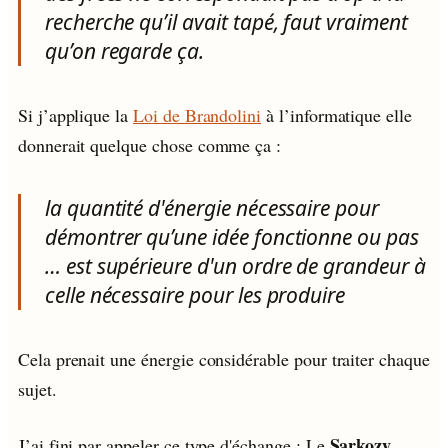
recherche qu’il avait tapé, faut vraiment
qu’on regarde ça.
Si j’applique la
Loi de Brandolini
à l’informatique elle
donnerait quelque chose comme ça :
la quantité d'énergie nécessaire pour
démontrer qu’une idée fonctionne ou pas
…
est supérieure d'un ordre de grandeur à
celle nécessaire pour les produire
Cela prenait une énergie considérable pour traiter chaque
sujet.
Sarkozy
J’ai fini par appeler ce type d'échange : Le