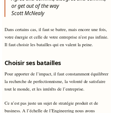
or get out of the way
Scott McNealy
Dans certains cas, il faut se battre, mais encore une fois,
votre énergie et celle de votre entreprise n’est pas infinie.
Il faut choisir les batailles qui en valent la peine.
Choisir ses batailles
Pour apporter de l’impact, il faut constamment équilibrer
la recherche de perfectionnisme, la volonté de satisfaire
tout le monde, et les intérêts de l’entreprise.
Ce n’est pas juste un sujet de stratégie produit et de
business. A l’échelle de l’Engineering nous avons