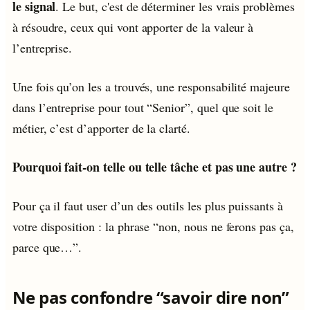
le signal
. Le but, c'est de déterminer les vrais problèmes
à résoudre, ceux qui vont apporter de la valeur à
l’entreprise.
Une fois qu’on les a trouvés, une responsabilité majeure
dans l’entreprise pour tout “Senior”, quel que soit le
métier, c’est d’apporter de la clarté.
Pourquoi fait-on telle ou telle tâche et pas une autre ?
Pour ça il faut user d’un des outils les plus puissants à
votre disposition : la phrase “non, nous ne ferons pas ça,
parce que…”.
Ne pas confondre “savoir dire non”