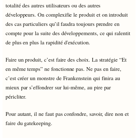
totalité des autres utilisateurs ou des autres
développeurs. On complexifie le produit et on introduit
des cas particuliers qu’il faudra toujours prendre en
compte pour la suite des développements, ce qui ralentit
de plus en plus la rapidité d'exécution.
Faire un produit, c’est faire des choix. La stratégie “Et
en même temps” ne fonctionne pas. Ne pas en faire,
c’est créer un monstre de Frankenstein qui finira au
mieux par s’effondrer sur lui-même, au pire par
péricliter.
Pour autant, il ne faut pas confondre, savoir, dire non et
faire du gatekeeping.