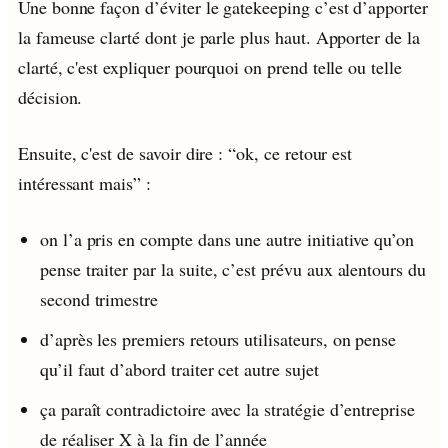
Une bonne façon d’éviter le gatekeeping c’est d’apporter
la fameuse clarté dont je parle plus haut. Apporter de la
clarté, c'est expliquer pourquoi on prend telle ou telle
décision.
Ensuite, c'est de savoir dire : “ok, ce retour est
intéressant mais” :
on l’a pris en compte dans une autre initiative qu’on
pense traiter par la suite, c’est prévu aux alentours du
second trimestre
d’après les premiers retours utilisateurs, on pense
qu’il faut d’abord traiter cet autre sujet
ça paraît contradictoire avec la stratégie d’entreprise
de réaliser X à la fin de l’année