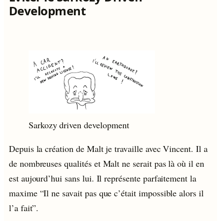
Development
Sarkozy driven development
Depuis la création de Malt je travaille avec Vincent. Il a
de nombreuses qualités et Malt ne serait pas là où il en
est aujourd’hui sans lui. Il représente parfaitement la
maxime “Il ne savait pas que c’était impossible alors il
l’a fait”.