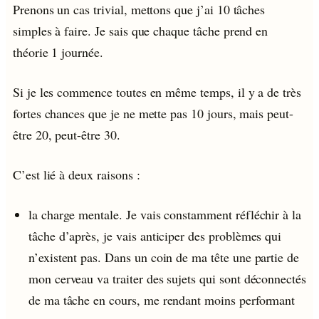
Prenons un cas trivial, mettons que j’ai 10 tâches
simples à faire. Je sais que chaque tâche prend en
théorie 1 journée.
Si je les commence toutes en même temps, il y a de très
fortes chances que je ne mette pas 10 jours, mais peut-
être 20, peut-être 30.
C’est lié à deux raisons :
la charge mentale. Je vais constamment réfléchir à la
tâche d’après, je vais anticiper des problèmes qui
n’existent pas. Dans un coin de ma tête une partie de
mon cerveau va traiter des sujets qui sont déconnectés
de ma tâche en cours, me rendant moins performant