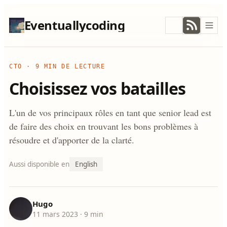
Eventuallycoding
CTO
·
9 MIN DE LECTURE
Choisissez vos batailles
L'un de vos principaux rôles en tant que senior lead est
de faire des choix en trouvant les bons problèmes à
résoudre et d'apporter de la clarté.
Aussi disponible en
English
Hugo
11 mars 2023
· 9 min