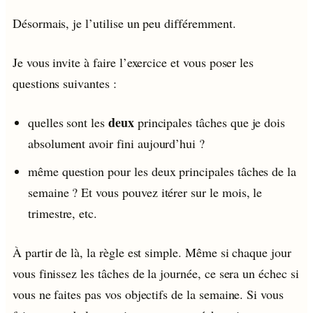
Désormais, je l’utilise un peu différemment.
Je vous invite à faire l’exercice et vous poser les
questions suivantes :
deux
quelles sont les
principales tâches que je dois
absolument avoir fini aujourd’hui ?
même question pour les deux principales tâches de la
semaine ? Et vous pouvez itérer sur le mois, le
trimestre, etc.
À partir de là, la règle est simple. Même si chaque jour
vous finissez les tâches de la journée, ce sera un échec si
vous ne faites pas vos objectifs de la semaine. Si vous