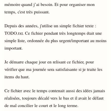
mémoire quand j’ai besoin. Et pour organiser mon
temps, c'est très puissant.
Depuis des années, j'utilise un simple fichier texte :
TODO.txt. Ce fichier pendant très longtemps était une
simple liste, ordonnée du plus urgent/important au moins
important.
Je démarre chaque jour en relisant ce fichier, pour
vérifier que ma journée sera satisfaisante si je traite les
items du haut.
Ce fichier avec le temps contenait aussi des idées jamais
réalisées, toujours décalé vers le bas et il avait le défaut
de mal concilier le court et le long terme.