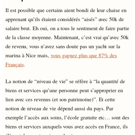
Il est possible que certains aient bondi de leur chaise en
apprenant qu’ils étaient considérés “aisés” avec 50k de
salaire brut. Eh oui, on a tous le sentiment de faire partie
de la classe moyenne. Maintenant, c’est vrai qu’avec 50k
de revenu, vous n’avez sans doute pas un yacht sur la
marina à Nice mais,
vous gagnez plus que 87% des
Français
.
La notion de “niveau de vie” se réfère à “la quantité de
biens et services qu’une personne peut s’approprier en
lien avec ces revenus (et son patrimoine)”. Et cette
notion de niveau de vie dépend aussi du pays. Par
exemple l’accès aux soins, l’école gratuite etc… sont des
biens et services auxquels vous avez accès en France, ils