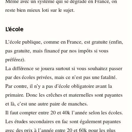
Même avec un système qui se dégrade en France, on
reste bien mieux loti sur le sujet.
L’école
L’école publique, comme en France, est gratuite (enfin,
pas gratuite, mais financé par nos impôts si vous
préférez).
La différence se jouera surtout si vous souhaitez passer
par des écoles privées, mais ce n’est pas une fatalité.
Par contre, il n’y a pas d’école obligatoire avant la
primaire. Donc les crêches et maternelles sont payantes
et là, c’est une autre paire de manches.
Il faut compter entre 20 et 40k l’année selon les écoles.
Les études secondaires en fac sont également payantes
avec des prix à l’année entre 20 et 60k pour les plus