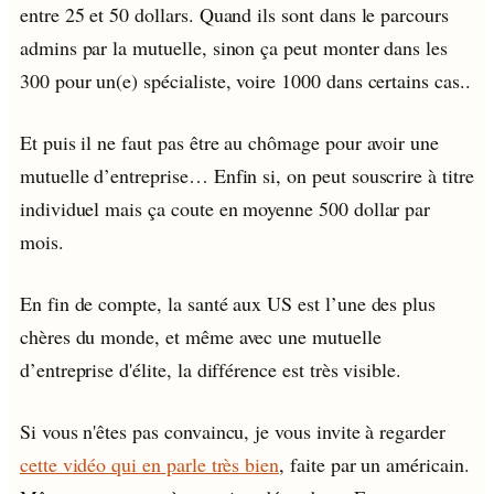
entre 25 et 50 dollars. Quand ils sont dans le parcours
admins par la mutuelle, sinon ça peut monter dans les
300 pour un(e) spécialiste, voire 1000 dans certains cas..
Et puis il ne faut pas être au chômage pour avoir une
mutuelle d’entreprise… Enfin si, on peut souscrire à titre
individuel mais ça coute en moyenne 500 dollar par
mois.
En fin de compte, la santé aux US est l’une des plus
chères du monde, et même avec une mutuelle
d’entreprise d'élite, la différence est très visible.
Si vous n'êtes pas convaincu, je vous invite à regarder
cette vidéo qui en parle très bien
, faite par un américain.