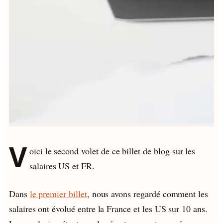
V
oici le second volet de ce billet de blog sur les
salaires US et FR.
Dans
le premier billet
, nous avons regardé comment les
salaires ont évolué entre la France et les US sur 10 ans.