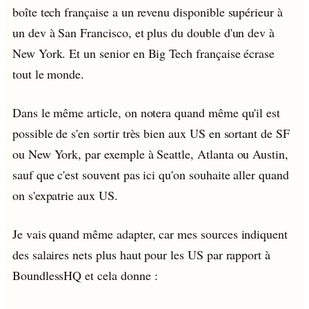
boîte tech française a un revenu disponible supérieur à
un dev à San Francisco, et plus du double d'un dev à
New York. Et un senior en Big Tech française écrase
tout le monde.
Dans le même article, on notera quand même qu'il est
possible de s'en sortir très bien aux US en sortant de SF
ou New York, par exemple à Seattle, Atlanta ou Austin,
sauf que c'est souvent pas ici qu'on souhaite aller quand
on s'expatrie aux US.
Je vais quand même adapter, car mes sources indiquent
des salaires nets plus haut pour les US par rapport à
BoundlessHQ et cela donne :