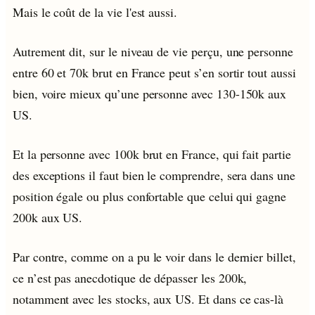
Mais le coût de la vie l'est aussi.
Autrement dit, sur le niveau de vie perçu, une personne
entre 60 et 70k brut en France peut s’en sortir tout aussi
bien, voire mieux qu’une personne avec 130-150k aux
US.
Et la personne avec 100k brut en France, qui fait partie
des exceptions il faut bien le comprendre, sera dans une
position égale ou plus confortable que celui qui gagne
200k aux US.
Par contre, comme on a pu le voir dans le dernier billet,
ce n’est pas anecdotique de dépasser les 200k,
notamment avec les stocks, aux US. Et dans ce cas-là