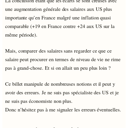
La conclusion étant que les écarts se sont creusés avec
une augmentation générale des salaires aux US plus
importante qu’en France malgré une inflation quasi
comparable (+19 en France contre +24 aux US sur la
même période).
Mais, comparer des salaires sans regarder ce que ce
salaire peut procurer en termes de niveau de vie ne rime
pas à grand-chose. Et si on allait un peu plus loin ?
Ce billet manipule de nombreuses notions et il peut y
avoir des erreurs. Je ne suis pas spécialiste des US et je
ne suis pas économiste non plus.
Donc n’hésitez pas à me signaler les erreurs éventuelles.