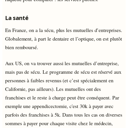
La santé
En France, on a la sécu, plus les mutuelles d’entreprises.
Globalement, à part le dentaire et l’optique, on est plutôt
bien remboursé.
Aux US, on va trouver aussi les mutuelles d’entreprise,
mais pas de sécu. Le programme de sécu est réservé aux
personnes à faibles revenus (et c’est spécialement en
Californie, pas ailleurs). Les mutuelles ont des
franchises et le reste à charge peut être conséquent. Par
exemple une appendicectomie, c'est 30k à payer avec
parfois des franchises à 5k. Dans tous les cas on diverses
sommes à payer pour chaque visite chez le médecin,