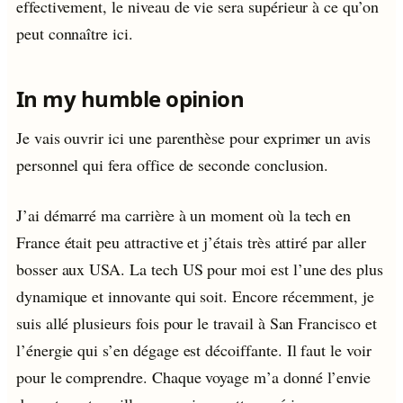
effectivement, le niveau de vie sera supérieur à ce qu’on
peut connaître ici.
In my humble opinion
Je vais ouvrir ici une parenthèse pour exprimer un avis
personnel qui fera office de seconde conclusion.
J’ai démarré ma carrière à un moment où la tech en
France était peu attractive et j’étais très attiré par aller
bosser aux USA. La tech US pour moi est l’une des plus
dynamique et innovante qui soit. Encore récemment, je
suis allé plusieurs fois pour le travail à San Francisco et
l’énergie qui s’en dégage est décoiffante. Il faut le voir
pour le comprendre. Chaque voyage m’a donné l’envie