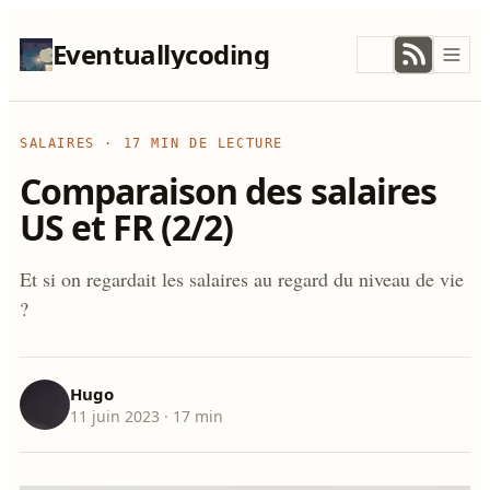
Eventuallycoding
SALAIRES
·
17 MIN DE LECTURE
Comparaison des salaires
US et FR (2/2)
Et si on regardait les salaires au regard du niveau de vie
?
Hugo
11 juin 2023
· 17 min