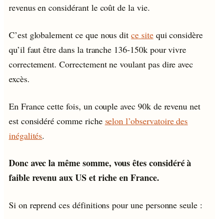
revenus en considérant le coût de la vie.
C’est globalement ce que nous dit
ce site
qui considère
qu’il faut être dans la tranche 136-150k pour vivre
correctement. Correctement ne voulant pas dire avec
excès.
En France cette fois, un couple avec 90k de revenu net
est considéré comme riche
selon l’observatoire des
inégalités
.
Donc avec la même somme, vous êtes considéré à
faible revenu aux US et riche en France.
Si on reprend ces définitions pour une personne seule :