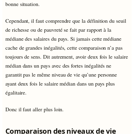
bonne situation.
Cependant, il faut comprendre que la définition du seuil
de richesse ou de pauvreté se fait par rapport à la
médiane des salaires du pays. Si jamais cette médiane
cache de grandes inégalités, cette comparaison n’a pas
toujours de sens. Dit autrement, avoir deux fois le salaire
médian dans un pays avec des fortes inégalités ne
garantit pas le même niveau de vie qu’une personne
ayant deux fois le salaire médian dans un pays plus
égalitaire.
Donc il faut aller plus loin.
Comparaison des niveaux de vie