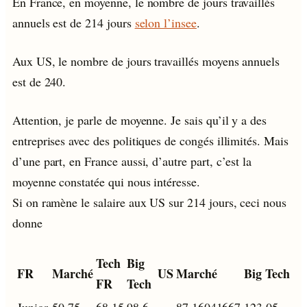
En France, en moyenne, le nombre de jours travaillés
annuels est de 214 jours
selon l’insee
.
Aux US, le nombre de jours travaillés moyens annuels
est de 240.
Attention, je parle de moyenne. Je sais qu’il y a des
entreprises avec des politiques de congés illimités. Mais
d’une part, en France aussi, d’autre part, c’est la
moyenne constatée qui nous intéresse.
Si on ramène le salaire aux US sur 214 jours, ceci nous
donne
Tech
Big
FR
Marché
US
Marché
Big Tech
FR
Tech