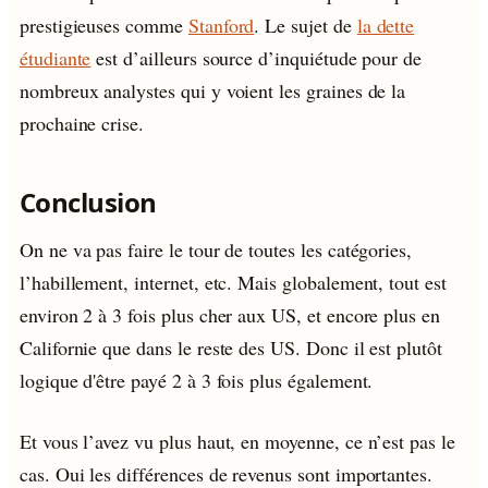
prestigieuses comme
Stanford
. Le sujet de
la dette
étudiante
est d’ailleurs source d’inquiétude pour de
nombreux analystes qui y voient les graines de la
prochaine crise.
Conclusion
On ne va pas faire le tour de toutes les catégories,
l’habillement, internet, etc. Mais globalement, tout est
environ 2 à 3 fois plus cher aux US, et encore plus en
Californie que dans le reste des US. Donc il est plutôt
logique d'être payé 2 à 3 fois plus également.
Et vous l’avez vu plus haut, en moyenne, ce n’est pas le
cas. Oui les différences de revenus sont importantes.