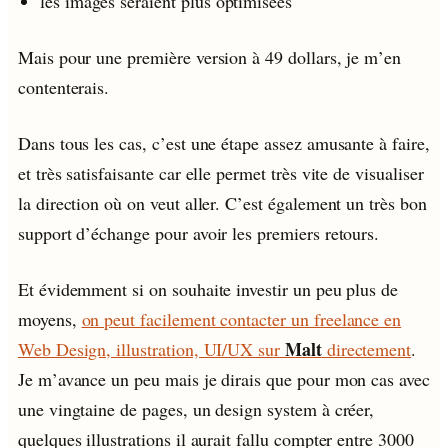
les images seraient plus optimisées
Mais pour une première version à 49 dollars, je m’en
contenterais.
Dans tous les cas, c’est une étape assez amusante à faire,
et très satisfaisante car elle permet très vite de visualiser
la direction où on veut aller. C’est également un très bon
support d’échange pour avoir les premiers retours.
Et évidemment si on souhaite investir un peu plus de
moyens,
on peut facilement contacter un freelance en
Malt
Web Design, illustration, UI/UX sur
directement
.
Je m’avance un peu mais je dirais que pour mon cas avec
une vingtaine de pages, un design system à créer,
quelques illustrations il aurait fallu compter entre 3000