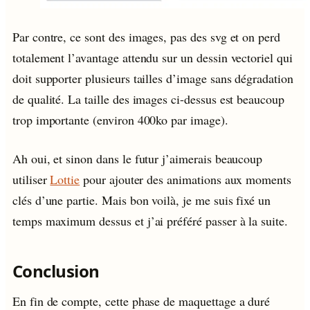
Par contre, ce sont des images, pas des svg et on perd
totalement l’avantage attendu sur un dessin vectoriel qui
doit supporter plusieurs tailles d’image sans dégradation
de qualité. La taille des images ci-dessus est beaucoup
trop importante (environ 400ko par image).
Ah oui, et sinon dans le futur j’aimerais beaucoup
utiliser
Lottie
pour ajouter des animations aux moments
clés d’une partie. Mais bon voilà, je me suis fixé un
temps maximum dessus et j’ai préféré passer à la suite.
Conclusion
En fin de compte, cette phase de maquettage a duré