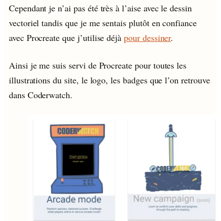
Cependant je n’ai pas été très à l’aise avec le dessin
vectoriel tandis que je me sentais plutôt en confiance
avec Procreate que j’utilise déjà
pour dessiner
.
Ainsi je me suis servi de Procreate pour toutes les
illustrations du site, le logo, les badges que l’on retrouve
dans Coderwatch.