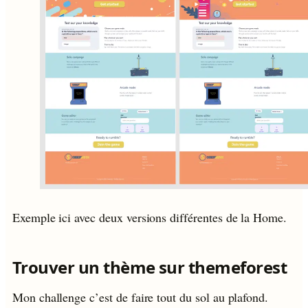
Exemple ici avec deux versions différentes de la Home.
Trouver un thème sur themeforest
Mon challenge c’est de faire tout du sol au plafond.