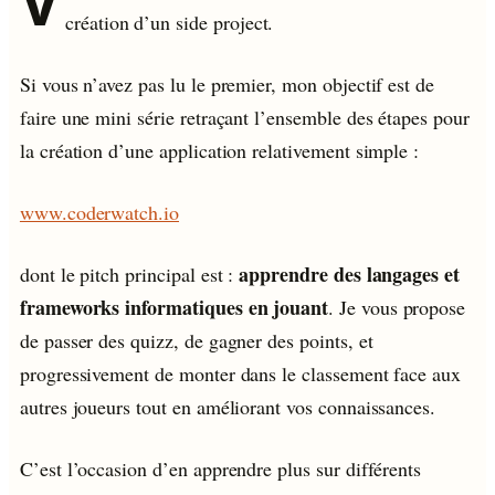
V
création d’un side project.
Si vous n’avez pas lu le premier, mon objectif est de
faire une mini série retraçant l’ensemble des étapes pour
la création d’une application relativement simple :
www.coderwatch.io
apprendre des langages et
dont le pitch principal est :
frameworks informatiques en jouant
. Je vous propose
de passer des quizz, de gagner des points, et
progressivement de monter dans le classement face aux
autres joueurs tout en améliorant vos connaissances.
C’est l’occasion d’en apprendre plus sur différents