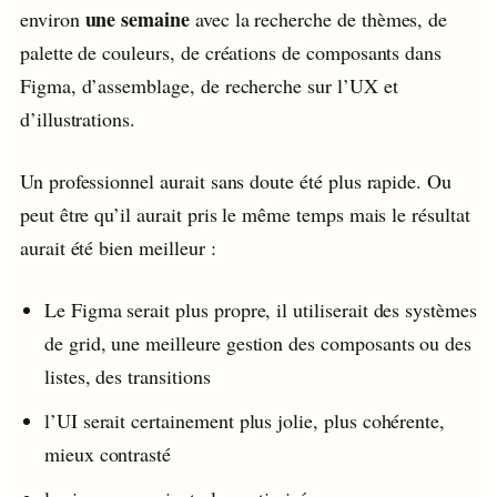
une semaine
environ
avec la recherche de thèmes, de
palette de couleurs, de créations de composants dans
Figma, d’assemblage, de recherche sur l’UX et
d’illustrations.
Un professionnel aurait sans doute été plus rapide. Ou
peut être qu’il aurait pris le même temps mais le résultat
aurait été bien meilleur :
Le Figma serait plus propre, il utiliserait des systèmes
de grid, une meilleure gestion des composants ou des
listes, des transitions
l’UI serait certainement plus jolie, plus cohérente,
mieux contrasté