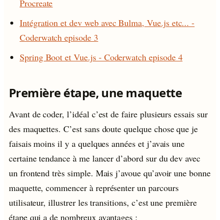
Procreate
Intégration et dev web avec Bulma, Vue.js etc... -
Coderwatch episode 3
Spring Boot et Vue.js - Coderwatch episode 4
Première étape, une maquette
Avant de coder, l’idéal c’est de faire plusieurs essais sur
des maquettes. C’est sans doute quelque chose que je
faisais moins il y a quelques années et j’avais une
certaine tendance à me lancer d’abord sur du dev avec
un frontend très simple. Mais j’avoue qu’avoir une bonne
maquette, commencer à représenter un parcours
utilisateur, illustrer les transitions, c’est une première
étape qui a de nombreux avantages :