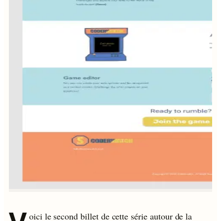
oici le second billet de cette série autour de la