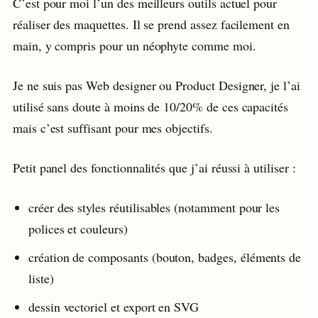
C’est pour moi l’un des meilleurs outils actuel pour
réaliser des maquettes. Il se prend assez facilement en
main, y compris pour un néophyte comme moi.
Je ne suis pas Web designer ou Product Designer, je l’ai
utilisé sans doute à moins de 10/20% de ces capacités
mais c’est suffisant pour mes objectifs.
Petit panel des fonctionnalités que j’ai réussi à utiliser :
créer des styles réutilisables (notamment pour les
polices et couleurs)
création de composants (bouton, badges, éléments de
liste)
dessin vectoriel et export en SVG