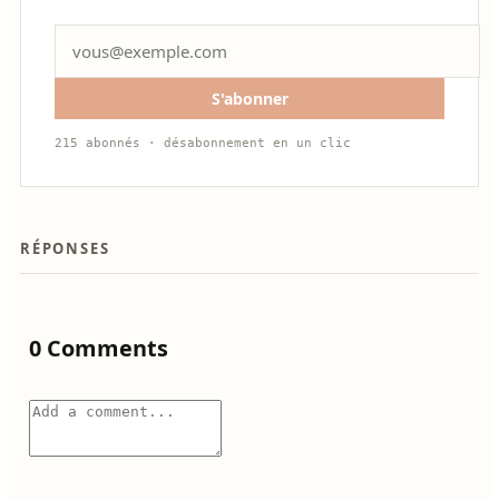
S'abonner
215 abonnés · désabonnement en un clic
RÉPONSES
0 Comments