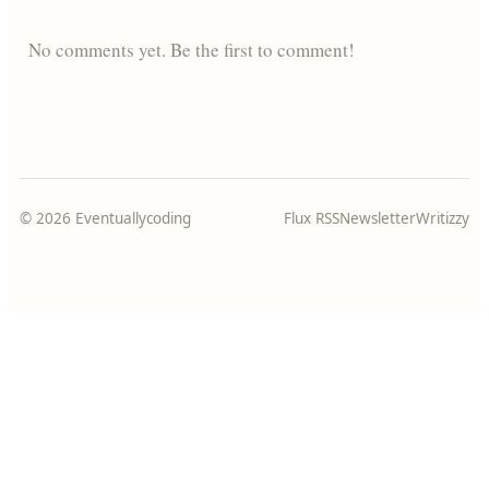
No comments yet. Be the first to comment!
© 2026 Eventuallycoding
Flux RSS
Newsletter
Writizzy