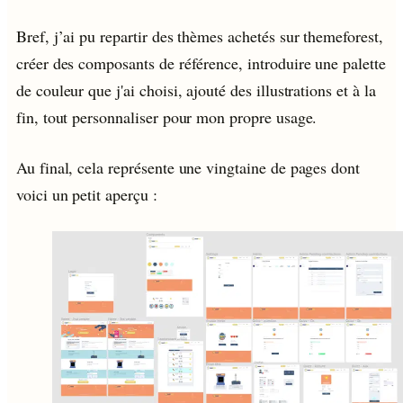
Bref, j’ai pu repartir des thèmes achetés sur themeforest,
créer des composants de référence, introduire une palette
de couleur que j'ai choisi, ajouté des illustrations et à la
fin, tout personnaliser pour mon propre usage.
Au final, cela représente une vingtaine de pages dont
voici un petit aperçu :