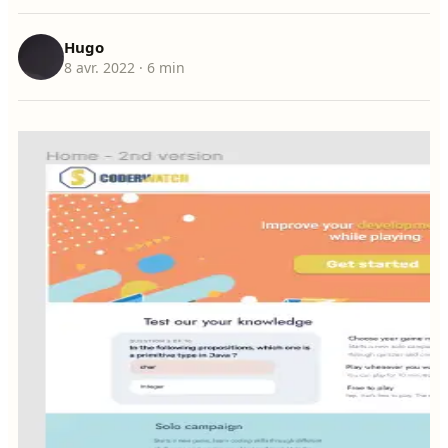
Hugo
8 avr. 2022
· 6 min