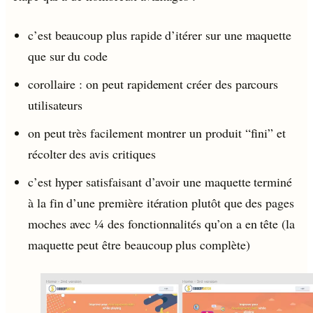
c’est beaucoup plus rapide d’itérer sur une maquette
que sur du code
corollaire : on peut rapidement créer des parcours
utilisateurs
on peut très facilement montrer un produit “fini” et
récolter des avis critiques
c’est hyper satisfaisant d’avoir une maquette terminé
à la fin d’une première itération plutôt que des pages
moches avec ¼ des fonctionnalités qu’on a en tête (la
maquette peut être beaucoup plus complète)