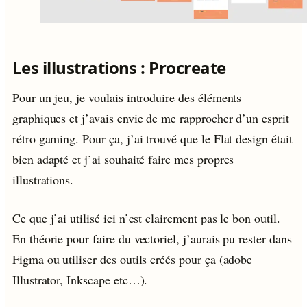
Les illustrations : Procreate
Pour un jeu, je voulais introduire des éléments
graphiques et j’avais envie de me rapprocher d’un esprit
rétro gaming. Pour ça, j’ai trouvé que le Flat design était
bien adapté et j’ai souhaité faire mes propres
illustrations.
Ce que j’ai utilisé ici n’est clairement pas le bon outil.
En théorie pour faire du vectoriel, j’aurais pu rester dans
Figma ou utiliser des outils créés pour ça (adobe
Illustrator, Inkscape etc…).