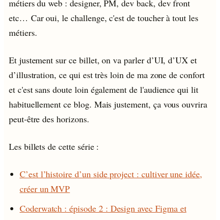
métiers du web : designer, PM, dev back, dev front
etc… Car oui, le challenge, c'est de toucher à tout les
métiers.
Et justement sur ce billet, on va parler d’UI, d’UX et
d’illustration, ce qui est très loin de ma zone de confort
et c'est sans doute loin également de l'audience qui lit
habituellement ce blog. Mais justement, ça vous ouvrira
peut-être des horizons.
Les billets de cette série :
C’est l’histoire d’un side project : cultiver une idée,
créer un MVP
Coderwatch : épisode 2 : Design avec Figma et