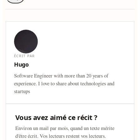
ÉCRIT PAR
Hugo
Software Engineer with more than 20 years of
experience. I love to share about technologies and
startups
Vous avez aimé ce récit ?
Environ un mail par mois, quand un texte mérite
d'être écrit. Vos lecteurs restent vos lecteurs.