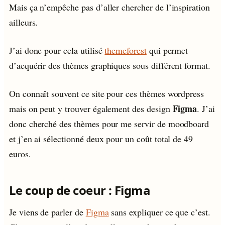
Mais ça n’empêche pas d’aller chercher de l’inspiration
ailleurs.
J’ai donc pour cela utilisé
themeforest
qui permet
d’acquérir des thèmes graphiques sous différent format.
On connaît souvent ce site pour ces thèmes wordpress
Figma
mais on peut y trouver également des design
. J’ai
donc cherché des thèmes pour me servir de moodboard
et j’en ai sélectionné deux pour un coût total de 49
euros.
Le coup de coeur : Figma
Je viens de parler de
Figma
sans expliquer ce que c’est.