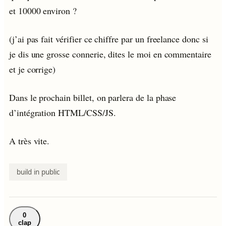
et 10000 environ ?
(j’ai pas fait vérifier ce chiffre par un freelance donc si
je dis une grosse connerie, dites le moi en commentaire
et je corrige)
Dans le prochain billet, on parlera de la phase
d’intégration HTML/CSS/JS.
A très vite.
build in public
0
clap