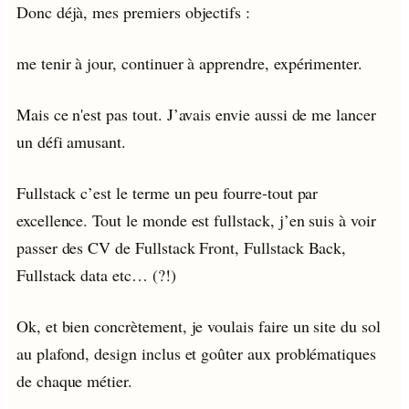
Donc déjà, mes premiers objectifs :
me tenir à jour, continuer à apprendre, expérimenter.
Mais ce n'est pas tout. J’avais envie aussi de me lancer
un défi amusant.
Fullstack c’est le terme un peu fourre-tout par
excellence. Tout le monde est fullstack, j’en suis à voir
passer des CV de Fullstack Front, Fullstack Back,
Fullstack data etc… (?!)
Ok, et bien concrètement, je voulais faire un site du sol
au plafond, design inclus et goûter aux problématiques
de chaque métier.