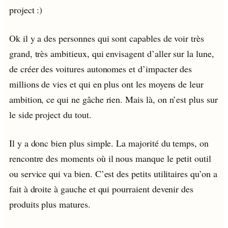
project :)
Ok il y a des personnes qui sont capables de voir très
grand, très ambitieux, qui envisagent d’aller sur la lune,
de créer des voitures autonomes et d’impacter des
millions de vies et qui en plus ont les moyens de leur
ambition, ce qui ne gâche rien. Mais là, on n’est plus sur
le side project du tout.
Il y a donc bien plus simple. La majorité du temps, on
rencontre des moments où il nous manque le petit outil
ou service qui va bien. C’est des petits utilitaires qu’on a
fait à droite à gauche et qui pourraient devenir des
produits plus matures.