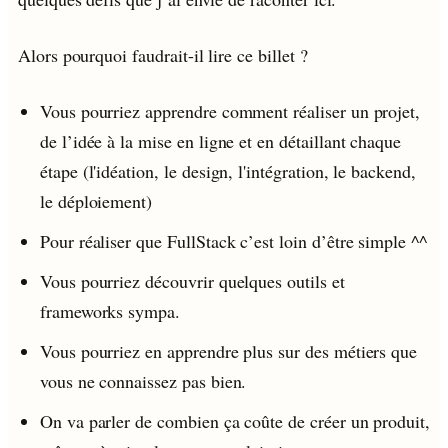
Alors pourquoi faudrait-il lire ce billet ?
Vous pourriez apprendre comment réaliser un projet,
de l’idée à la mise en ligne et en détaillant chaque
étape (l'idéation, le design, l'intégration, le backend,
le déploiement)
Pour réaliser que FullStack c’est loin d’être simple ^^
Vous pourriez découvrir quelques outils et
frameworks sympa.
Vous pourriez en apprendre plus sur des métiers que
vous ne connaissez pas bien.
On va parler de combien ça coûte de créer un produit,