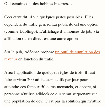
Oui certains ont des hobbies bizarres…
Ceci étant dit, il y a quelques pistes possibles. Elles
dépendent du trafic généré. La publicité est une option
(comme Duolingo). L’affichage d’annonces de job, via
affiliation ou en direct est une autre option.
Sur la pub, AdSense propose
un outil de simulation des
revenus
en fonction du trafic.
Avec l’application de quelques règles de trois, il faut
faire environ 200 utilisateurs actifs par jour pour
atteindre ces fameux 50 euros mensuels, et encore, si
personne n’utilise adblock ce qui serait surprenant sur
une population de dev. C’est pas la solution qui m’attire