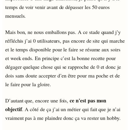
temps de voir venir avant de dépasser les 50 euros
mensuels.
Mais bon, ne nous emballons pas. A ce stade quand j’y
réfléchis j’ai 0 utilisateurs, pas encore de site qui marche
et le temps disponible pour le faire se résume aux soirs
et week ends. En principe c’est la bonne recette pour
dégager quelque chose qui se rapproche de 0 et donc je
dois sans doute accepter d’en être pour ma poche et de
le faire pour la gloire.
ce n'est pas mon
D’autant que, encore une fois,
objectif
. A côté de ça j’ai un métier qui fait que je n’ai
vraiment pas à me plaindre donc ça va rester un hobby.