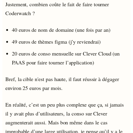
Justement, combien coûte le fait de faire tourner
Coderwatch ?
40 euros de nom de domaine (une fois par an)
49 euros de thèmes figma (j’y reviendrai)
20 euros de conso mensuelle sur Clever Cloud (un
PAAS pour faire tourner l’application)
Bref, la cible n'est pas haute, il faut réussir à dégager
environ 25 euros par mois.
En réalité, c’est un peu plus complexe que ça, si jamais
il y avait plus d’utilisateurs, la conso sur Clever
augmenterait aussi. Mais bon même dans le cas
improbable d’une large utilisation, je pense qu’il y a le