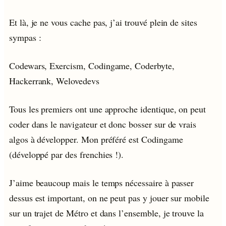
Et là, je ne vous cache pas, j’ai trouvé plein de sites
sympas :
Codewars, Exercism, Codingame, Coderbyte,
Hackerrank, Welovedevs
Tous les premiers ont une approche identique, on peut
coder dans le navigateur et donc bosser sur de vrais
algos à développer. Mon préféré est Codingame
(développé par des frenchies !).
J’aime beaucoup mais le temps nécessaire à passer
dessus est important, on ne peut pas y jouer sur mobile
sur un trajet de Métro et dans l’ensemble, je trouve la