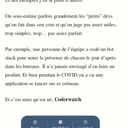
On sous-estime parfois grandement les “petits” devs
qu’on fait dans son coin et qu’on juge pas assez utiles,
trop simples, trop… pas assez parfait.
Par exemple, une personne de l’équipe a codé un bot
slack pour noter la présence de chacun le jour d’après
dans les bureaux. Il n’a jamais envisagé d’en faire un
produit. Et bien pendant le COVID on a vu une
application se lancer sur ce créneau.
Coderwatch
Et c’est ainsi qu’est né,
.