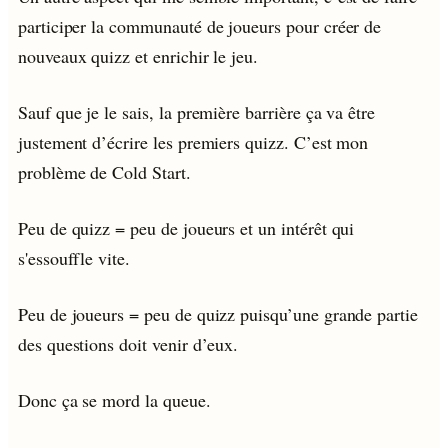
participer la communauté de joueurs pour créer de
nouveaux quizz et enrichir le jeu.
Sauf que je le sais, la première barrière ça va être
justement d’écrire les premiers quizz. C’est mon
problème de Cold Start.
Peu de quizz = peu de joueurs et un intérêt qui
s'essouffle vite.
Peu de joueurs = peu de quizz puisqu’une grande partie
des questions doit venir d’eux.
Donc ça se mord la queue.