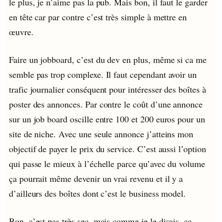
le plus, je n’aime pas la pub. Mais bon, il faut le garder
en tête car par contre c’est très simple à mettre en
œuvre.
Faire un jobboard, c’est du dev en plus, même si ca me
semble pas trop complexe. Il faut cependant avoir un
trafic journalier conséquent pour intéresser des boîtes à
poster des annonces. Par contre le coût d’une annonce
sur un job board oscille entre 100 et 200 euros pour un
site de niche. Avec une seule annonce j’atteins mon
objectif de payer le prix du service. C’est aussi l’option
qui passe le mieux à l’échelle parce qu’avec du volume
ça pourrait même devenir un vrai revenu et il y a
d’ailleurs des boîtes dont c’est le business model.
Bon, c’est pas très sec, mais comme je le disais, ça