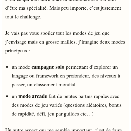
d’être ma spécialité. Mais peu importe, c’est justement
tout le challenge.
Je vais pas vous spoiler tout les modes de jeu que
j’envisage mais en grosse mailles, j’imagine deux modes
principaux :
campagne solo
un mode
permettant d’explorer un
langage ou framework en profondeur, des niveaux à
passer, un classement mondial
mode arcade
un
fait de petites parties rapides avec
des modes de jeu variés (questions aléatoires, bonus
de rapidité, défi, jeu par guildes etc…)
Un autre aspect qui me semble important, c’est de faire