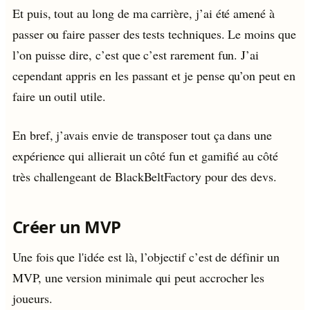
Et puis, tout au long de ma carrière, j’ai été amené à
passer ou faire passer des tests techniques. Le moins que
l’on puisse dire, c’est que c’est rarement fun. J’ai
cependant appris en les passant et je pense qu’on peut en
faire un outil utile.
En bref, j’avais envie de transposer tout ça dans une
expérience qui allierait un côté fun et gamifié au côté
très challengeant de BlackBeltFactory pour des devs.
Créer un MVP
Une fois que l'idée est là, l’objectif c’est de définir un
MVP, une version minimale qui peut accrocher les
joueurs.