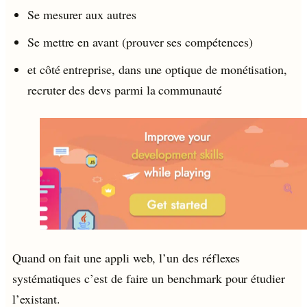
Se mesurer aux autres
Se mettre en avant (prouver ses compétences)
et côté entreprise, dans une optique de monétisation,
recruter des devs parmi la communauté
Quand on fait une appli web, l’un des réflexes
systématiques c’est de faire un benchmark pour étudier
l’existant.