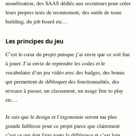
monétisation, des SAAS dédiés aux recruteurs pour créer
leurs propres tests de recrutement, des outils de team
building, du job board etc…
Les principes du jeu
C’est le cœur du projet puisque j’ai envie que ce soit fun
à jouer. J’ai envie de reprendre les codes et le
vocabulaire d’un jeu vidéo avec des badges, des bonus
qui permettent de débloquer des fonctionnalités, des
niveaux à passer, un classement, un usage free to play
etc…
Je sais que le design et l’ergonomie seront ma plus
grande faiblesse pour ce projet parce que clairement
c’est ce qui doit faire toute la différence et c’est loin