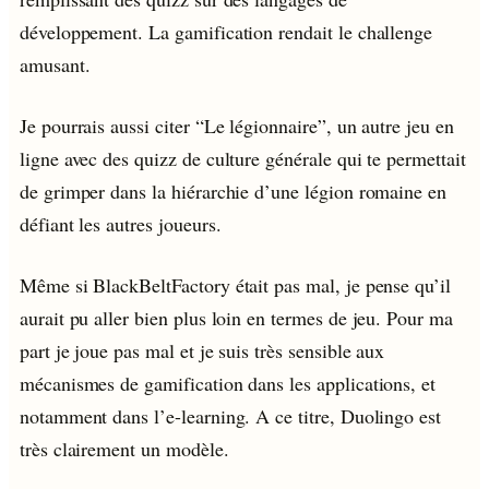
développement. La gamification rendait le challenge
amusant.
Je pourrais aussi citer “Le légionnaire”, un autre jeu en
ligne avec des quizz de culture générale qui te permettait
de grimper dans la hiérarchie d’une légion romaine en
défiant les autres joueurs.
Même si BlackBeltFactory était pas mal, je pense qu’il
aurait pu aller bien plus loin en termes de jeu. Pour ma
part je joue pas mal et je suis très sensible aux
mécanismes de gamification dans les applications, et
notamment dans l’e-learning. A ce titre, Duolingo est
très clairement un modèle.