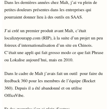
Dans les dernières années chez Malt, j’ai vu plein de
petites douleurs présentes dans les entreprises qui
pourraient donner lieu à des outils en SAAS.
J’ai créé un premier produit avant Malt, c’était
localizeyourapp.com (RIP), à la suite d’un projet un peu
foireux d’internationalisation d’un site en Chinois.
C’était une appli qui fait grosso modo ce que fait Phrase
ou Lokalise aujourd’hui, mais en 2010.
Dans le cadre de Malt j’avais fait un outil pour faire du
feedback 360 pour les membres de l’équipe (Rocket
360). Depuis il a été abandonné et on utilise
OfficeVibe.
Et des exemples j’en ai plein d’autres.