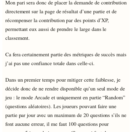
Mon pari sera donc de placer la demande de contribution
directement sur la page de résultat d’une partie et de
récompenser la contribution par des points d’XP,
permettant eux aussi de prendre le large dans le
classement.
Ca fera certainement partie des métriques de succès mais
j’ai pas une confiance totale dans celle-ci.
Dans un premier temps pour mitiger cette faiblesse, je
décide donc de ne rendre disponible qu’un seul mode de
jeu : le mode Arcade et uniquement en partie “Random”
(questions aléatoires). Les joueurs pouvant faire une
partie par jour avec un maximum de 20 questions s’ils ne
font aucune erreur, il me faut 100 questions pour