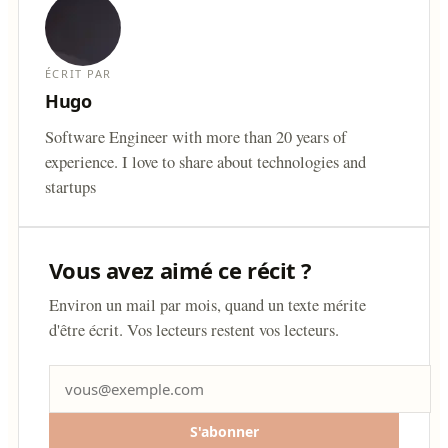
ÉCRIT PAR
Hugo
Software Engineer with more than 20 years of
experience. I love to share about technologies and
startups
Vous avez aimé ce récit ?
Environ un mail par mois, quand un texte mérite
d'être écrit. Vos lecteurs restent vos lecteurs.
S'abonner