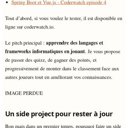
Spring Boot et Vue.js - Coderwatch episode 4
Tout d’abord, si vous voulez le tester, il est disponible en
ligne sur coderwatch.io.
apprendre des langages et
Le pitch principal :
frameworks informatiques en jouant
. Je vous propose
de passer des quizz, de gagner des points, et
progressivement de monter dans le classement face aux
autres joueurs tout en améliorant vos connaissances.
IMAGE PERDUE
Un side project pour rester à jour
Bon mais dans un premier temps, pourquoi faire un side