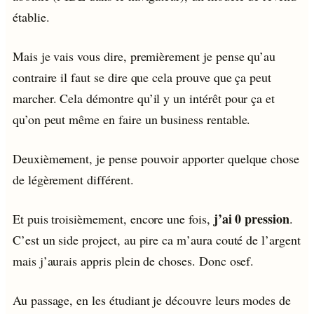
établie.
Mais je vais vous dire, premièrement je pense qu’au
contraire il faut se dire que cela prouve que ça peut
marcher. Cela démontre qu’il y un intérêt pour ça et
qu’on peut même en faire un business rentable.
Deuxièmement, je pense pouvoir apporter quelque chose
de légèrement différent.
j’ai 0 pression
Et puis troisièmement, encore une fois,
.
C’est un side project, au pire ca m’aura couté de l’argent
mais j’aurais appris plein de choses. Donc osef.
Au passage, en les étudiant je découvre leurs modes de