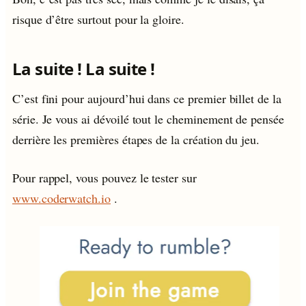
risque d’être surtout pour la gloire.
La suite ! La suite !
C’est fini pour aujourd’hui dans ce premier billet de la
série. Je vous ai dévoilé tout le cheminement de pensée
derrière les premières étapes de la création du jeu.
Pour rappel, vous pouvez le tester sur
www.coderwatch.io
.