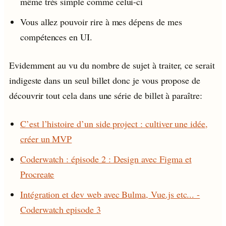
même très simple comme celui-ci
Vous allez pouvoir rire à mes dépens de mes
compétences en UI.
Evidemment au vu du nombre de sujet à traiter, ce serait
indigeste dans un seul billet donc je vous propose de
découvrir tout cela dans une série de billet à paraître:
C’est l’histoire d’un side project : cultiver une idée,
créer un MVP
Coderwatch : épisode 2 : Design avec Figma et
Procreate
Intégration et dev web avec Bulma, Vue.js etc... -
Coderwatch episode 3