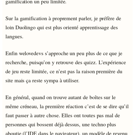
gamification un peu limitée.
Sur la gamification à proprement parler, je préfère de
loin Duolingo qui est plus orienté apprentissage des
langues.
Enfin welovedevs s’approche un peu plus de ce que je
recherche, puisqu’on y retrouve des quizz. L’expérience
de jeu reste limitée, ce n’est pas la raison première du
site mais ça reste sympa à utiliser.
En général, quand on trouve autant de boîtes sur le
même créneau, la première réaction c’est de se dire qu’il
faut passer à autre chose. Elles ont toutes pas mal de
personnes qui bossent déjà dessus, une techno plus
aboutie (l’IDE dans le navigateur), un modèle de revenu