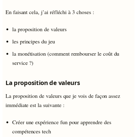
En faisant cela, j’ai réfléchi à 3 choses :
la proposition de valeurs
les principes du jeu
la monétisation (comment rembourser le coût du
service ?)
La proposition de valeurs
La proposition de valeurs que je vois de façon assez
immédiate est la suivante :
Créer une expérience fun pour apprendre des
compétences tech