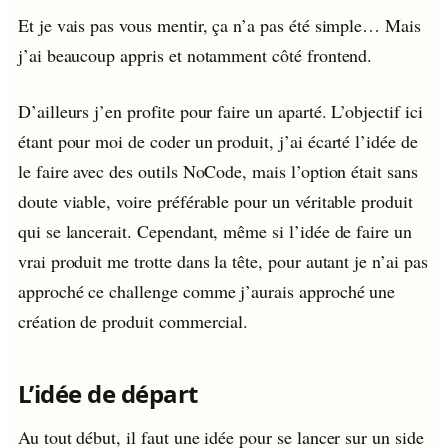
Et je vais pas vous mentir, ça n’a pas été simple… Mais
j’ai beaucoup appris et notamment côté frontend.
D’ailleurs j’en profite pour faire un aparté. L’objectif ici
étant pour moi de coder un produit, j’ai écarté l’idée de
le faire avec des outils NoCode, mais l’option était sans
doute viable, voire préférable pour un véritable produit
qui se lancerait. Cependant, même si l’idée de faire un
vrai produit me trotte dans la tête, pour autant je n’ai pas
approché ce challenge comme j’aurais approché une
création de produit commercial.
L’idée de départ
Au tout début, il faut une idée pour se lancer sur un side