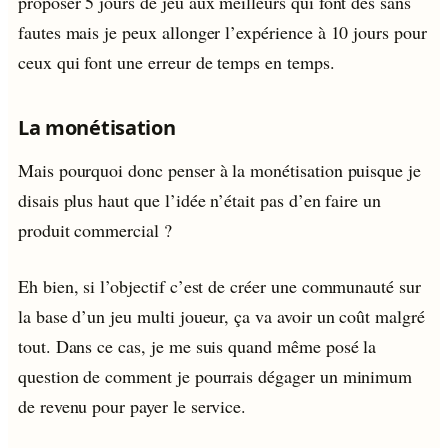
proposer 5 jours de jeu aux meilleurs qui font des sans
fautes mais je peux allonger l’expérience à 10 jours pour
ceux qui font une erreur de temps en temps.
La monétisation
Mais pourquoi donc penser à la monétisation puisque je
disais plus haut que l’idée n’était pas d’en faire un
produit commercial ?
Eh bien, si l’objectif c’est de créer une communauté sur
la base d’un jeu multi joueur, ça va avoir un coût malgré
tout. Dans ce cas, je me suis quand même posé la
question de comment je pourrais dégager un minimum
de revenu pour payer le service.