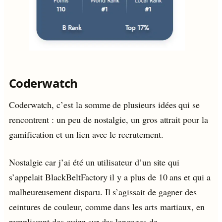
Coderwatch
Coderwatch, c’est la somme de plusieurs idées qui se
rencontrent : un peu de nostalgie, un gros attrait pour la
gamification et un lien avec le recrutement.
Nostalgie car j’ai été un utilisateur d’un site qui
s’appelait BlackBeltFactory il y a plus de 10 ans et qui a
malheureusement disparu. Il s’agissait de gagner des
ceintures de couleur, comme dans les arts martiaux, en
remplissant des quizz sur des langages de