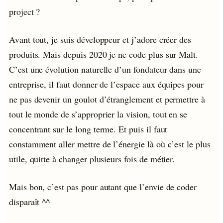
project ?
Avant tout, je suis développeur et j’adore créer des
produits. Mais depuis 2020 je ne code plus sur Malt.
C’est une évolution naturelle d’un fondateur dans une
entreprise, il faut donner de l’espace aux équipes pour
ne pas devenir un goulot d’étranglement et permettre à
tout le monde de s’approprier la vision, tout en se
concentrant sur le long terme. Et puis il faut
constamment aller mettre de l’énergie là où c’est le plus
utile, quitte à changer plusieurs fois de métier.
Mais bon, c’est pas pour autant que l’envie de coder
disparaît ^^