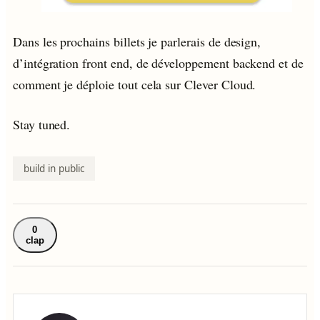
Dans les prochains billets je parlerais de design,
d’intégration front end, de développement backend et de
comment je déploie tout cela sur Clever Cloud.
Stay tuned.
build in public
0
clap