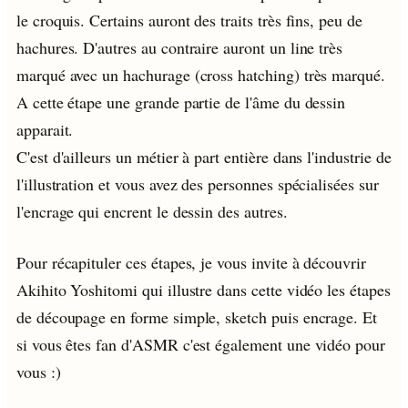
le croquis. Certains auront des traits très fins, peu de
hachures. D'autres au contraire auront un line très
marqué avec un hachurage (cross hatching) très marqué.
A cette étape une grande partie de l'âme du dessin
apparait.
C'est d'ailleurs un métier à part entière dans l'industrie de
l'illustration et vous avez des personnes spécialisées sur
l'encrage qui encrent le dessin des autres.
Pour récapituler ces étapes, je vous invite à découvrir
Akihito Yoshitomi qui illustre dans cette vidéo les étapes
de découpage en forme simple, sketch puis encrage. Et
si vous êtes fan d'ASMR c'est également une vidéo pour
vous :)