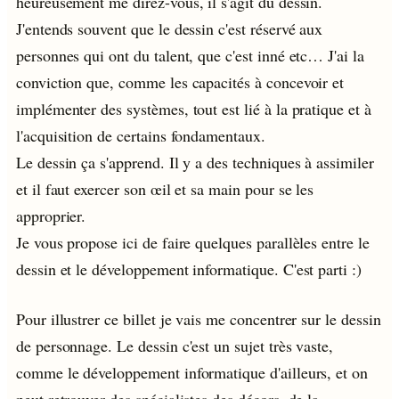
heureusement me direz-vous, il s'agit du dessin.
J'entends souvent que le dessin c'est réservé aux
personnes qui ont du talent, que c'est inné etc… J'ai la
conviction que, comme les capacités à concevoir et
implémenter des systèmes, tout est lié à la pratique et à
l'acquisition de certains fondamentaux.
Le dessin ça s'apprend. Il y a des techniques à assimiler
et il faut exercer son œil et sa main pour se les
approprier.
Je vous propose ici de faire quelques parallèles entre le
dessin et le développement informatique. C'est parti :)
Pour illustrer ce billet je vais me concentrer sur le dessin
de personnage. Le dessin c'est un sujet très vaste,
comme le développement informatique d'ailleurs, et on