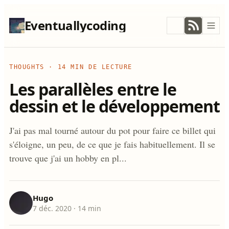
Eventuallycoding
THOUGHTS
·
14 MIN DE LECTURE
Les parallèles entre le
dessin et le développement
J'ai pas mal tourné autour du pot pour faire ce billet qui
s'éloigne, un peu, de ce que je fais habituellement. Il se
trouve que j'ai un hobby en pl...
Hugo
7 déc. 2020
· 14 min