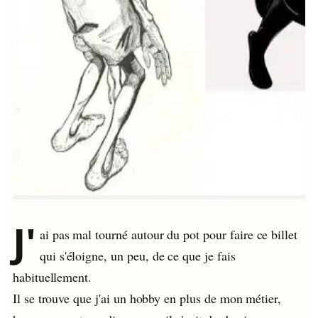
J'
ai pas mal tourné autour du pot pour faire ce billet
qui s'éloigne, un peu, de ce que je fais
habituellement.
Il se trouve que j'ai un hobby en plus de mon métier,