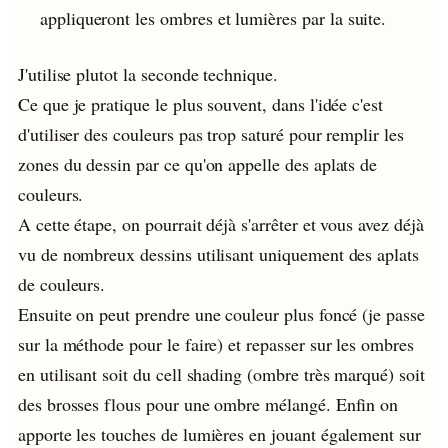
appliqueront les ombres et lumières par la suite.
J'utilise plutot la seconde technique.
Ce que je pratique le plus souvent, dans l'idée c'est
d'utiliser des couleurs pas trop saturé pour remplir les
zones du dessin par ce qu'on appelle des aplats de
couleurs.
A cette étape, on pourrait déjà s'arrêter et vous avez déjà
vu de nombreux dessins utilisant uniquement des aplats
de couleurs.
Ensuite on peut prendre une couleur plus foncé (je passe
sur la méthode pour le faire) et repasser sur les ombres
en utilisant soit du cell shading (ombre très marqué) soit
des brosses flous pour une ombre mélangé. Enfin on
apporte les touches de lumières en jouant également sur