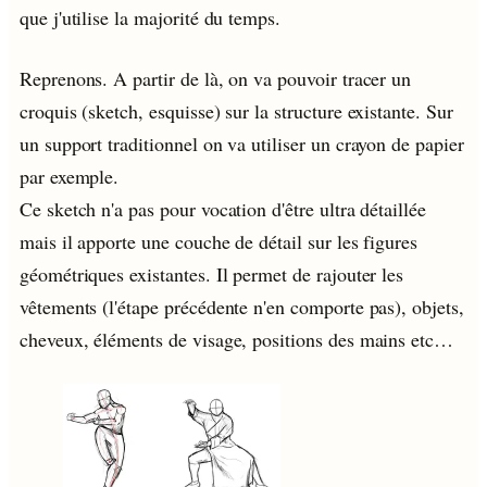
que j'utilise la majorité du temps.
Reprenons. A partir de là, on va pouvoir tracer un
croquis (sketch, esquisse) sur la structure existante. Sur
un support traditionnel on va utiliser un crayon de papier
par exemple.
Ce sketch n'a pas pour vocation d'être ultra détaillée
mais il apporte une couche de détail sur les figures
géométriques existantes. Il permet de rajouter les
vêtements (l'étape précédente n'en comporte pas), objets,
cheveux, éléments de visage, positions des mains etc…