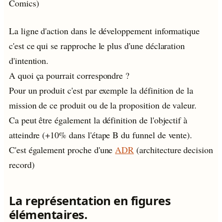
Comics)
La ligne d'action dans le développement informatique
c'est ce qui se rapproche le plus d'une déclaration
d'intention.
A quoi ça pourrait correspondre ?
Pour un produit c'est par exemple la définition de la
mission de ce produit ou de la proposition de valeur.
Ca peut être également la définition de l'objectif à
atteindre (+10% dans l'étape B du funnel de vente).
C'est également proche d'une
ADR
(architecture decision
record)
La représentation en figures
élémentaires.