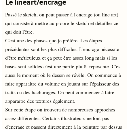
Le lineart/encrage
Passé le sketch, on peut passer à l'encrage (ou line art)
qui consiste à mettre au propre le sketch et détailler ce
qui doit l'être.
C'est une des phases que je préfère. Les étapes
précédentes sont les plus difficiles. L'encrage nécessite
d'être méticuleux et ça peut être assez long mais si les
bases sont solides c'est une partie plutôt reposante. C'est
aussi le moment où le dessin se révèle. On commence à
faire apparaitre du volume en jouant sur l'épaisseur des
traits ou des hachurages. On peut commencer à faire
apparaitre des textures également.
Sur cette étape on trouvera de nombreuses approches
assez différentes. Certains illustrateurs ne font pas
d'encrage et passent directement à la peinture par dessus