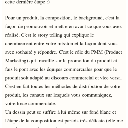
cette dernière étape :)
Pour un produit, la composition, le background, c'est la
façon de promouvoir et mettre en avant ce que vous avez
réalisé. C'est le story telling qui explique le
cheminement entre votre mission et la façon dont vous
avez souhaité y répondre. C'est le rôle du PMM (Product
Marketing) qui travaille sur la promotion du produit et
fais le pont avec les équipes commerciales pour que le
produit soit adapté au discours commercial et vice versa.
C'est en fait toutes les méthodes de distribution de votre
produit, les canaux sur lesquels vous communiquez,
votre force commerciale.
Un dessin peut se suffire à lui même sur fond blanc et
l'étape de la composition est parfois très délicate (elle me