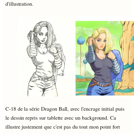
d'illustration.
C-18 de la série Dragon Ball, avec l'encrage initial puis
le dessin repris sur tablette avec un background. Ca
illustre justement que c'est pas du tout mon point fort