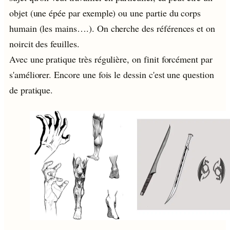
objet (une épée par exemple) ou une partie du corps
humain (les mains….). On cherche des références et on
noircit des feuilles.
Avec une pratique très régulière, on finit forcément par
s'améliorer. Encore une fois le dessin c'est une question
de pratique.