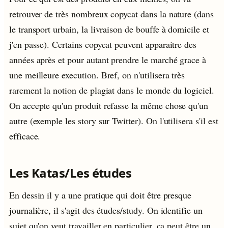
retrouver de très nombreux copycat dans la nature (dans
le transport urbain, la livraison de bouffe à domicile et
j'en passe). Certains copycat peuvent apparaitre des
années après et pour autant prendre le marché grace à
une meilleure execution. Bref, on n'utilisera très
rarement la notion de plagiat dans le monde du logiciel.
On accepte qu'un produit refasse la même chose qu'un
autre (exemple les story sur Twitter). On l'utilisera s'il est
efficace.
Les Katas/Les études
En dessin il y a une pratique qui doit être presque
journalière, il s'agit des études/study. On identifie un
sujet qu'on veut travailler en particulier, ca peut être un