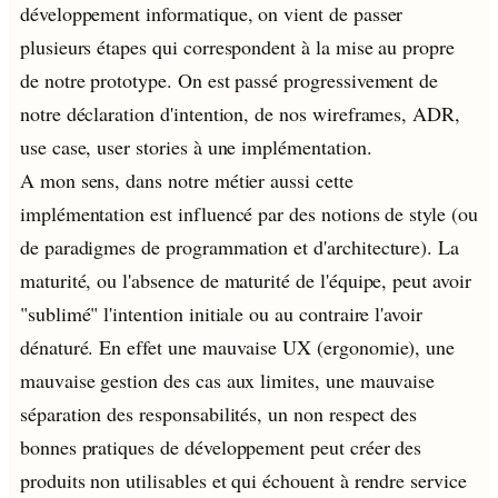
développement informatique, on vient de passer
plusieurs étapes qui correspondent à la mise au propre
de notre prototype. On est passé progressivement de
notre déclaration d'intention, de nos wireframes, ADR,
use case, user stories à une implémentation.
A mon sens, dans notre métier aussi cette
implémentation est influencé par des notions de style (ou
de paradigmes de programmation et d'architecture). La
maturité, ou l'absence de maturité de l'équipe, peut avoir
"sublimé" l'intention initiale ou au contraire l'avoir
dénaturé. En effet une mauvaise UX (ergonomie), une
mauvaise gestion des cas aux limites, une mauvaise
séparation des responsabilités, un non respect des
bonnes pratiques de développement peut créer des
produits non utilisables et qui échouent à rendre service