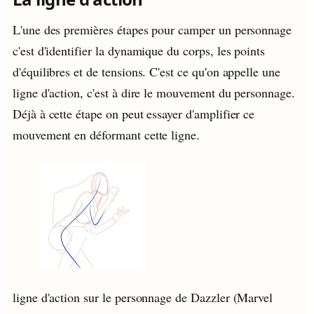
L'une des premières étapes pour camper un personnage
c'est d'identifier la dynamique du corps, les points
d'équilibres et de tensions. C'est ce qu'on appelle une
ligne d'action, c'est à dire le mouvement du personnage.
Déjà à cette étape on peut essayer d'amplifier ce
mouvement en déformant cette ligne.
ligne d'action sur le personnage de Dazzler (Marvel