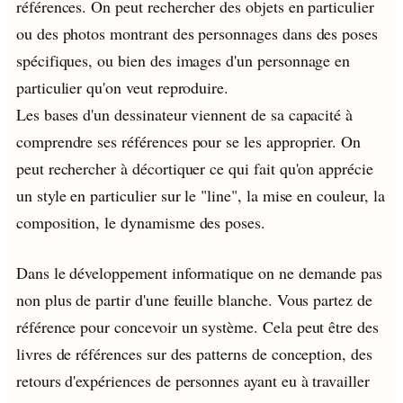
références. On peut rechercher des objets en particulier
ou des photos montrant des personnages dans des poses
spécifiques, ou bien des images d'un personnage en
particulier qu'on veut reproduire.
Les bases d'un dessinateur viennent de sa capacité à
comprendre ses références pour se les approprier. On
peut rechercher à décortiquer ce qui fait qu'on apprécie
un style en particulier sur le "line", la mise en couleur, la
composition, le dynamisme des poses.
Dans le développement informatique on ne demande pas
non plus de partir d'une feuille blanche. Vous partez de
référence pour concevoir un système. Cela peut être des
livres de références sur des patterns de conception, des
retours d'expériences de personnes ayant eu à travailler