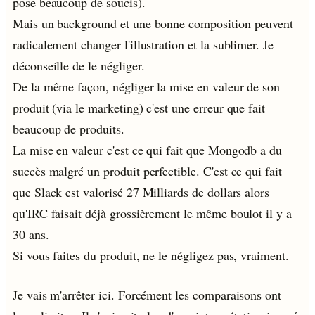
pose beaucoup de soucis).
Mais un background et une bonne composition peuvent
radicalement changer l'illustration et la sublimer. Je
déconseille de le négliger.
De la même façon, négliger la mise en valeur de son
produit (via le marketing) c'est une erreur que fait
beaucoup de produits.
La mise en valeur c'est ce qui fait que Mongodb a du
succès malgré un produit perfectible. C'est ce qui fait
que Slack est valorisé 27 Milliards de dollars alors
qu'IRC faisait déjà grossièrement le même boulot il y a
30 ans.
Si vous faites du produit, ne le négligez pas, vraiment.
Je vais m'arrêter ici. Forcément les comparaisons ont