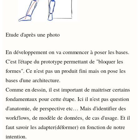
Etude d'après une photo
En développement on va commencer à poser les bases.
C'est l'étape du prototype permettant de "bloquer les
formes". Ce n'est pas un produit fini mais on pose les
bases d'une architecture.
Comme en dessin, il est important de maitriser certains
fondamentaux pour cette étape. Ici il n'est pas question
d'anatomie, de perspective etc… Mais d'identifier des
workflows, de modèle de données, de cas d'usage. Et il
faut savoir les adapter(déformer) en fonction de notre
intention.