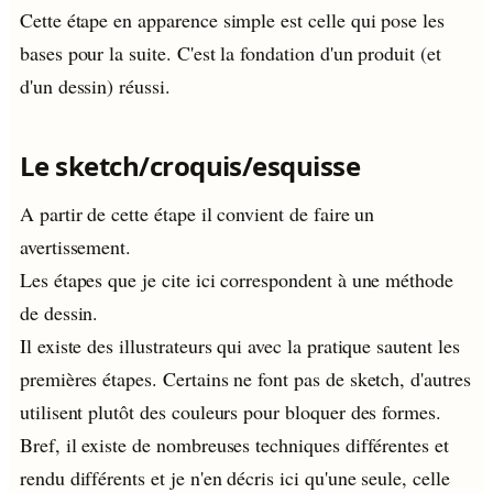
Cette étape en apparence simple est celle qui pose les
bases pour la suite. C'est la fondation d'un produit (et
d'un dessin) réussi.
Le sketch/croquis/esquisse
A partir de cette étape il convient de faire un
avertissement.
Les étapes que je cite ici correspondent à une méthode
de dessin.
Il existe des illustrateurs qui avec la pratique sautent les
premières étapes. Certains ne font pas de sketch, d'autres
utilisent plutôt des couleurs pour bloquer des formes.
Bref, il existe de nombreuses techniques différentes et
rendu différents et je n'en décris ici qu'une seule, celle