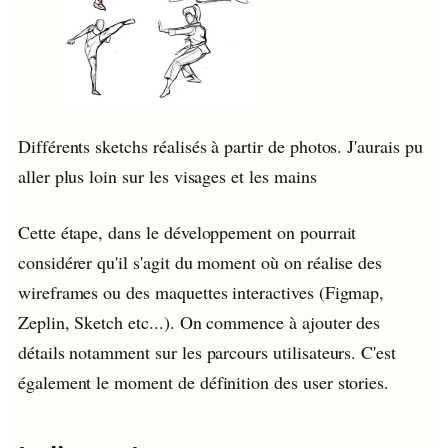
Différents sketchs réalisés à partir de photos. J'aurais pu
aller plus loin sur les visages et les mains
Cette étape, dans le développement on pourrait
considérer qu'il s'agit du moment où on réalise des
wireframes ou des maquettes interactives (Figmap,
Zeplin, Sketch etc...). On commence à ajouter des
détails notamment sur les parcours utilisateurs. C'est
également le moment de définition des user stories.