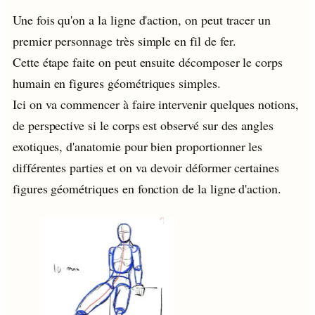
Une fois qu'on a la ligne d'action, on peut tracer un
premier personnage très simple en fil de fer.
Cette étape faite on peut ensuite décomposer le corps
humain en figures géométriques simples.
Ici on va commencer à faire intervenir quelques notions,
de perspective si le corps est observé sur des angles
exotiques, d'anatomie pour bien proportionner les
différentes parties et on va devoir déformer certaines
figures géométriques en fonction de la ligne d'action.