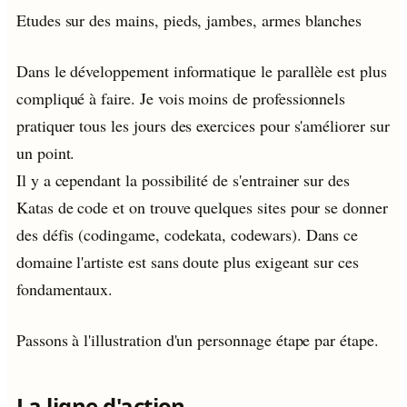
Etudes sur des mains, pieds, jambes, armes blanches
Dans le développement informatique le parallèle est plus
compliqué à faire. Je vois moins de professionnels
pratiquer tous les jours des exercices pour s'améliorer sur
un point.
Il y a cependant la possibilité de s'entrainer sur des
Katas de code et on trouve quelques sites pour se donner
des défis (codingame, codekata, codewars). Dans ce
domaine l'artiste est sans doute plus exigeant sur ces
fondamentaux.
Passons à l'illustration d'un personnage étape par étape.
La ligne d'action