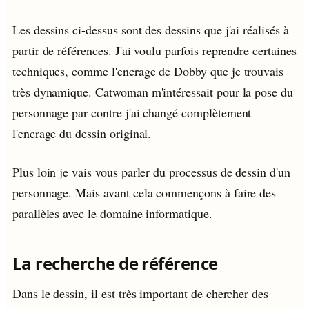
Les dessins ci-dessus sont des dessins que j'ai réalisés à
partir de références. J'ai voulu parfois reprendre certaines
techniques, comme l'encrage de Dobby que je trouvais
très dynamique. Catwoman m'intéressait pour la pose du
personnage par contre j'ai changé complètement
l'encrage du dessin original.
Plus loin je vais vous parler du processus de dessin d'un
personnage. Mais avant cela commençons à faire des
parallèles avec le domaine informatique.
La recherche de référence
Dans le dessin, il est très important de chercher des