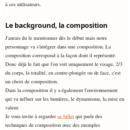
à ces utilisateurs.
Le background, la composition
J'aurais du le mentionner dès le début mais notre
personnage va s'intégrer dans une composition. La
composition correspond à la façon dont il représenté.
Donc déjà le fait que l'on voit uniquement le visage, 2/3
du corps, la totalité, en contre-plongée ou de face, c'est
un choix de composition.
Dans la composition il y a également l'environnement
qui va influer sur les lumières, le dynamisme, la mise en
valeur.
Je vous invite à regarder
ce billet
qui parle des
techniques de composition avec des exemples