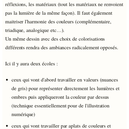
réflexions, les matériaux (tout les matériaux ne renvoient
pas la lumière de la même façon). Il faut également
maitriser l'harmonie des couleurs (complémentaire,
triadique, analogique etc…).
Un même dessin avec des choix de colorisations
différents rendra des ambiances radicalement opposés.
Ici il y aura deux écoles :
ceux qui vont d'abord travailler en valeurs (nuances
de gris) pour représenter directement les lumières et
ombres puis appliqueront la couleur par dessus
(technique essentiellement pour de l'illustration
numérique)
ceux qui vont travailler par aplats de couleurs et