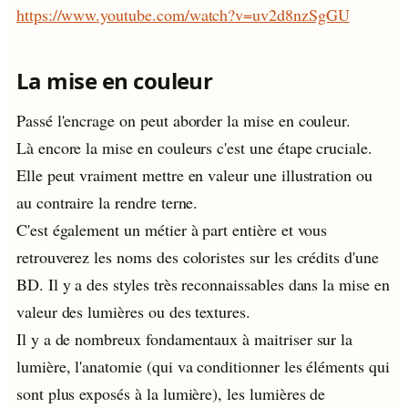
https://www.youtube.com/watch?v=uv2d8nzSgGU
La mise en couleur
Passé l'encrage on peut aborder la mise en couleur.
Là encore la mise en couleurs c'est une étape cruciale.
Elle peut vraiment mettre en valeur une illustration ou
au contraire la rendre terne.
C'est également un métier à part entière et vous
retrouverez les noms des coloristes sur les crédits d'une
BD. Il y a des styles très reconnaissables dans la mise en
valeur des lumières ou des textures.
Il y a de nombreux fondamentaux à maitriser sur la
lumière, l'anatomie (qui va conditionner les éléments qui
sont plus exposés à la lumière), les lumières de