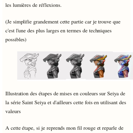
les lumières de réflexions.
(Je simplifie grandement cette partie car je trouve que
c'est l'une des plus larges en termes de techniques
possibles)
Illustration des étapes de mises en couleurs sur Seiya de
la série Saint Seiya et d'ailleurs cette fois en utilisant des
valeurs
A cette étape, si je reprends mon fil rouge et reparle de