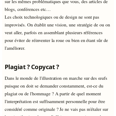
sur les mêmes problématiques que vous, des articles de
blogs, conférences etc…
Les choix technologiques ou de design ne sont pas
improvisés. On établit une vision, une stratégie de ou on
veut aller, parfois en assemblant plusieurs références
pour éviter de réinventer la roue ou bien en étant sûr de
l'améliorer.
Plagiat ? Copycat ?
Dans le monde de l'illustration on marche sur des œufs
puisque on doit se demander constamment, est-ce du
plagiat ou de l'hommage ? A partir de quel moment
l'interprétation est suffisamment personnelle pour être
considéré comme originale ? Je ne vais pas m'étaler sur