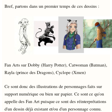
Bref, partons dans un premier temps de ces dessins :
Fan Arts sur Dobby (Harry Potter), Catwoman (Batman),
Rayla (prince des Dragons), Cyclope (Xmen)
Ce sont donc des illustrations de personnages faits sur
support numérique ou bien sur papier. Ce sont ce qu'on
appelle des Fan Art puisque ce sont des réinterprétations
d'un dessin déjà existant et/ou d'un personnage connu.