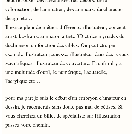
peut retrouver des spécialistes des décors, de la
colorisation, de l'animation, des animaux, du character
design etc…
Il existe plein de métiers différents, illustrateur, concept
artist, keyframe animator, artiste 3D et des myriades de
déclinaison en fonction des cibles. On peut être par
exemple illustrateur jeunesse, illustrateur dans des revues
scientifiques, illustrateur de couverture. Et enfin il y a
une multitude d'outil, le numérique, l'aquarelle,
l'acrylique etc…
pour ma part je suis le début d'un embryon d'amateur en
dessin, je raconterais sans doute pas mal de bêtises. Si
vous cherchez un billet de spécialiste sur l'illustration,
passez votre chemin.