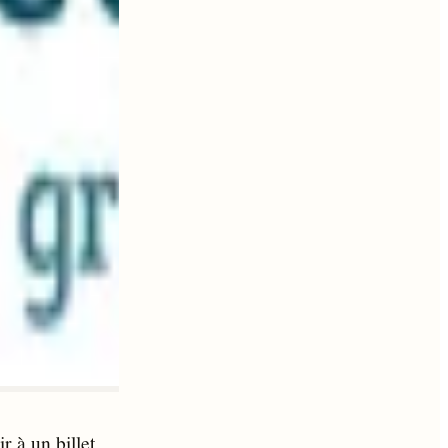
r à un billet