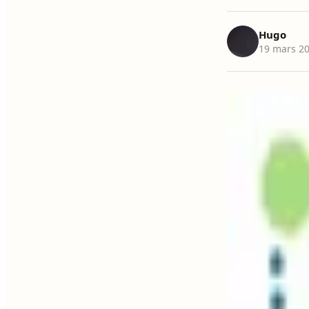
Hugo
19 mars 2