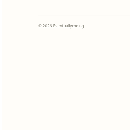
© 2026 Eventuallycoding