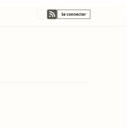
Se connecter