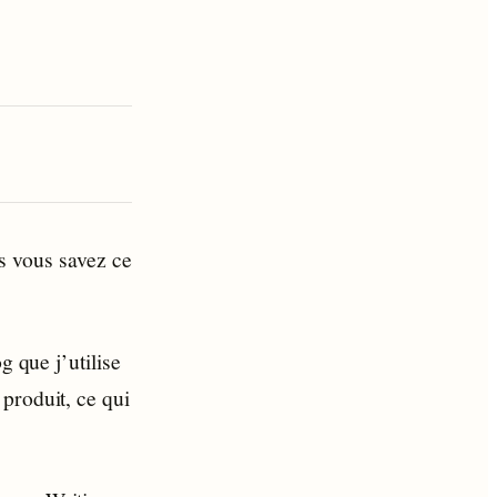
is vous savez ce
g que j’utilise
produit, ce qui