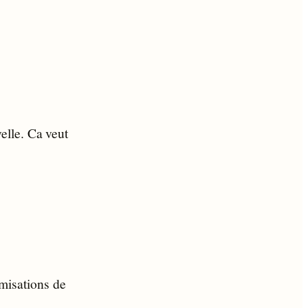
elle. Ca veut
imisations de