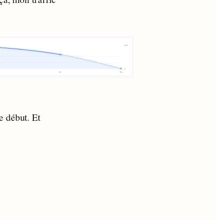
e début. Et