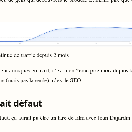
tinue de traffic depuis 2 mois
eurs uniques en avril, c’est mon 2eme pire mois depuis l
ns (mais pas la seule), c’est le SEO.
ait défaut
aut, ça aurait pu être un titre de film avec Jean Dujardin.