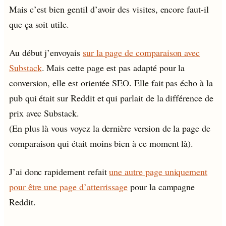
Mais c’est bien gentil d’avoir des visites, encore faut-il
que ça soit utile.
Au début j’envoyais
sur la page de comparaison avec
Substack
. Mais cette page est pas adapté pour la
conversion, elle est orientée SEO. Elle fait pas écho à la
pub qui était sur Reddit et qui parlait de la différence de
prix avec Substack.
(En plus là vous voyez la dernière version de la page de
comparaison qui était moins bien à ce moment là).
J’ai donc rapidement refait
une autre page uniquement
pour être une page d’atterrissage
pour la campagne
Reddit.