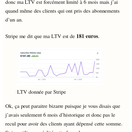
donc ma LTV est forcément limité à 6 mois mais j’ai
quand même des clients qui ont pris des abonnements
d’un an.
181 euros
Stripe me dit que ma LTV est de
.
LTV donnée par Stripe
Ok, ça peut paraitre bizarre puisque je vous disais que
j’avais seulement 6 mois d’historique et donc pas le
recul pour avoir des clients ayant dépensé cette somme.