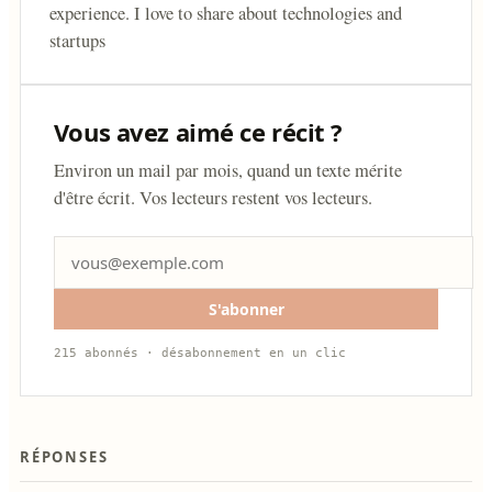
experience. I love to share about technologies and
startups
Vous avez aimé ce récit ?
Environ un mail par mois, quand un texte mérite
d'être écrit. Vos lecteurs restent vos lecteurs.
S'abonner
215 abonnés · désabonnement en un clic
RÉPONSES