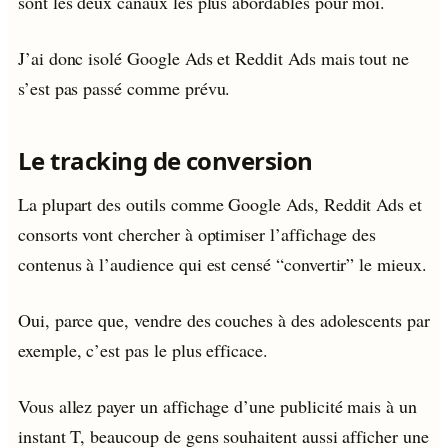
sont les deux canaux les plus abordables pour moi.
J’ai donc isolé Google Ads et Reddit Ads mais tout ne
s’est pas passé comme prévu.
Le tracking de conversion
La plupart des outils comme Google Ads, Reddit Ads et
consorts vont chercher à optimiser l’affichage des
contenus à l’audience qui est censé “convertir” le mieux.
Oui, parce que, vendre des couches à des adolescents par
exemple, c’est pas le plus efficace.
Vous allez payer un affichage d’une publicité mais à un
instant T, beaucoup de gens souhaitent aussi afficher une