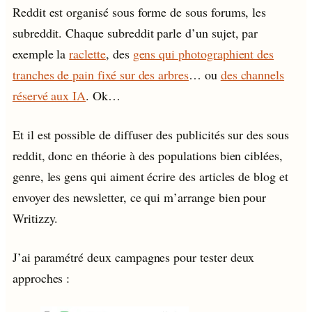
Reddit est organisé sous forme de sous forums, les
subreddit. Chaque subreddit parle d’un sujet, par
exemple la
raclette
, des
gens qui photographient des
tranches de pain fixé sur des arbres
… ou
des channels
réservé aux IA
. Ok…
Et il est possible de diffuser des publicités sur des sous
reddit, donc en théorie à des populations bien ciblées,
genre, les gens qui aiment écrire des articles de blog et
envoyer des newsletter, ce qui m’arrange bien pour
Writizzy.
J’ai paramétré deux campagnes pour tester deux
approches :