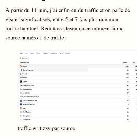
A partir du 11 juin, j’ai enfin eu du traffic et on parle de
visites significatives, entre 5 et 7 fois plus que mon
traffic habituel. Reddit est devenu à ce moment là ma
source numéro 1 de traffic :
traffic writizzy par source