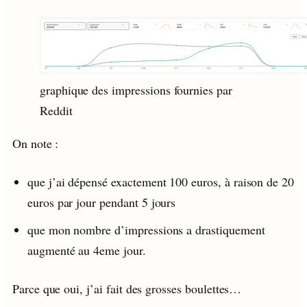
graphique des impressions fournies par
Reddit
On note :
que j’ai dépensé exactement 100 euros, à raison de 20
euros par jour pendant 5 jours
que mon nombre d’impressions a drastiquement
augmenté au 4eme jour.
Parce que oui, j’ai fait des grosses boulettes…