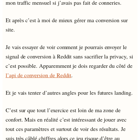
mon traffic mensuel si j’avais pas fait de conneries.
Et après c’est à moi de mieux gérer ma conversion sur
site.
Je vais essayer de voir comment je pourrais envoyer le
signal de conversion à Reddit sans sacrifier la privacy, si
c’est possible. Apparemment je dois regarder du côté de
l’api de conversion de Reddit
.
Et je vais tenter d’autres angles pour les futures landing.
C’est sur que tout l’exercice est loin de ma zone de
confort. Mais en réalité c’est intéressant de jouer avec
tout ces paramètres et surtout de voir des résultats. Je
suis très câblé chiffres alors ce jeu risque d’être au