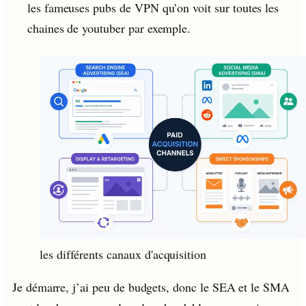
les fameuses pubs de VPN qu’on voit sur toutes les
chaines de youtuber par exemple.
les différents canaux d'acquisition
Je démarre, j’ai peu de budgets, donc le SEA et le SMA