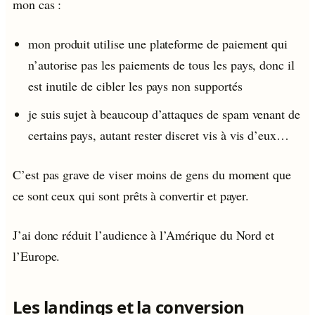
mon cas :
mon produit utilise une plateforme de paiement qui
n’autorise pas les paiements de tous les pays, donc il
est inutile de cibler les pays non supportés
je suis sujet à beaucoup d’attaques de spam venant de
certains pays, autant rester discret vis à vis d’eux…
C’est pas grave de viser moins de gens du moment que
ce sont ceux qui sont prêts à convertir et payer.
J’ai donc réduit l’audience à l’Amérique du Nord et
l’Europe.
Les landings et la conversion