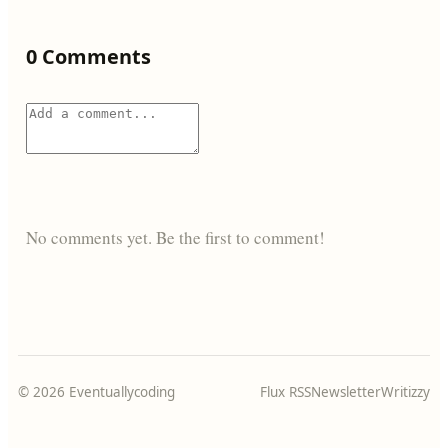
0 Comments
No comments yet. Be the first to comment!
© 2026 Eventuallycoding
Flux RSS
Newsletter
Writizzy