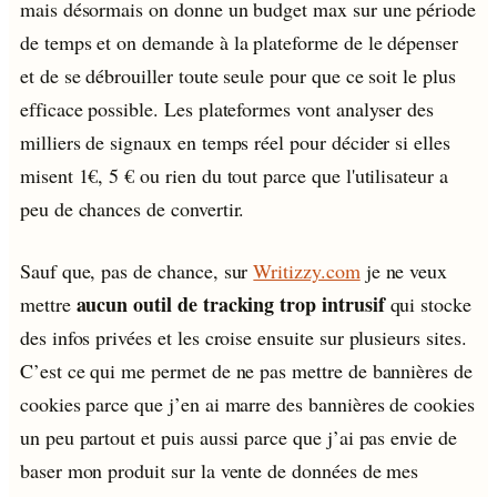
mais désormais on donne un budget max sur une période
de temps et on demande à la plateforme de le dépenser
et de se débrouiller toute seule pour que ce soit le plus
efficace possible. Les plateformes vont analyser des
milliers de signaux en temps réel pour décider si elles
misent 1€, 5 € ou rien du tout parce que l'utilisateur a
peu de chances de convertir.
Sauf que, pas de chance, sur
Writizzy.com
je ne veux
aucun outil de tracking trop intrusif
mettre
qui stocke
des infos privées et les croise ensuite sur plusieurs sites.
C’est ce qui me permet de ne pas mettre de bannières de
cookies parce que j’en ai marre des bannières de cookies
un peu partout et puis aussi parce que j’ai pas envie de
baser mon produit sur la vente de données de mes