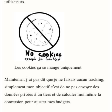
utilisateurs.
Les cookies ça se mange uniquement
Maintenant j’ai pas dit que je ne faisais aucun tracking,
simplement mon objectif c’est de ne pas envoyer des
données privées à un tiers et de calculer moi même la
conversion pour ajuster mes budgets.