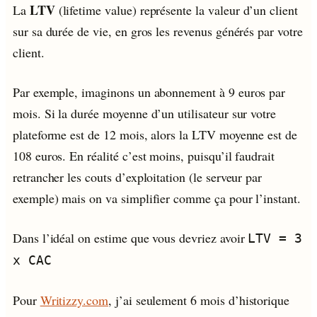
LTV
La
(lifetime value) représente la valeur d’un client
sur sa durée de vie, en gros les revenus générés par votre
client.
Par exemple, imaginons un abonnement à 9 euros par
mois. Si la durée moyenne d’un utilisateur sur votre
plateforme est de 12 mois, alors la LTV moyenne est de
108 euros. En réalité c’est moins, puisqu’il faudrait
retrancher les couts d’exploitation (le serveur par
exemple) mais on va simplifier comme ça pour l’instant.
Dans l’idéal on estime que vous devriez avoir
LTV = 3
x CAC
Pour
Writizzy.com
, j’ai seulement 6 mois d’historique