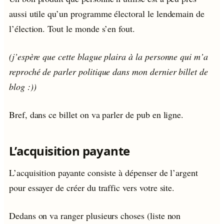
aussi utile qu’un programme électoral le lendemain de
l’élection. Tout le monde s’en fout.
(j’espère que cette blague plaira à la personne qui m’a
reproché de parler politique dans mon dernier billet de
blog :))
Bref, dans ce billet on va parler de pub en ligne.
L’acquisition payante
L’acquisition payante consiste à dépenser de l’argent
pour essayer de créer du traffic vers votre site.
Dedans on va ranger plusieurs choses (liste non