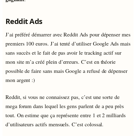
Reddit Ads
J’ai préféré démarrer avec Reddit Ads pour dépenser mes
premiers 100 euros. J’ai tenté d’utiliser Google Ads mais
sans succès et le fait de pas avoir le tracking actif sur
mon site m’a créé plein d’erreurs. C’est en théorie
possible de faire sans mais Google a refusé de dépenser
mon argent :)
Reddit, si vous ne connaissez pas, c’est une sorte de
mega forum dans lequel les gens parlent de a peu près
tout. On estime que ça représente entre 1 et 2 milliards
d’utilisateurs actifs mensuels. C’est colossal.