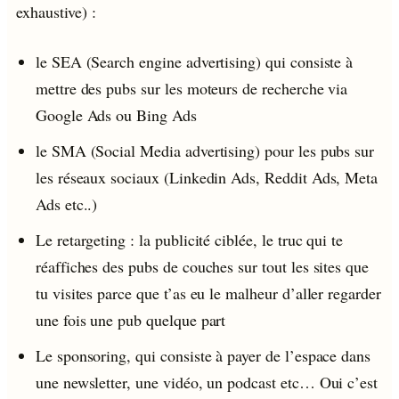
exhaustive) :
le SEA (Search engine advertising) qui consiste à
mettre des pubs sur les moteurs de recherche via
Google Ads ou Bing Ads
le SMA (Social Media advertising) pour les pubs sur
les réseaux sociaux (Linkedin Ads, Reddit Ads, Meta
Ads etc..)
Le retargeting : la publicité ciblée, le truc qui te
réaffiches des pubs de couches sur tout les sites que
tu visites parce que t’as eu le malheur d’aller regarder
une fois une pub quelque part
Le sponsoring, qui consiste à payer de l’espace dans
une newsletter, une vidéo, un podcast etc… Oui c’est