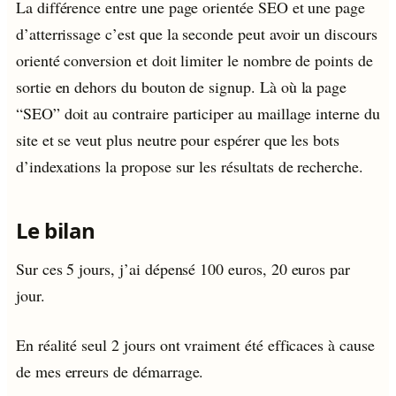
La différence entre une page orientée SEO et une page
d’atterrissage c’est que la seconde peut avoir un discours
orienté conversion et doit limiter le nombre de points de
sortie en dehors du bouton de signup. Là où la page
“SEO” doit au contraire participer au maillage interne du
site et se veut plus neutre pour espérer que les bots
d’indexations la propose sur les résultats de recherche.
Le bilan
Sur ces 5 jours, j’ai dépensé 100 euros, 20 euros par
jour.
En réalité seul 2 jours ont vraiment été efficaces à cause
de mes erreurs de démarrage.