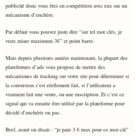
publicité donc vous êtes en compétition avec eux sur un
mécanisme d’enchère.
Par défaut vous pouvez juste dire “sur tel mot clés, je
veux miser maximum 3€” et point barre.
Mais depuis plusieurs années maintenant, la plupart des
plateformes d’ads vous propose de mettre des
mécanismes de tracking sur votre site pour déterminer si
la conversion s’est réellement fait, si l’utilisateur a
vraiment fait une vente, ou une inscription. Et c’est ce
signal qui va ensuite être utilisé par la plateforme pour
décidé d’enchérir ou pas.
Bref, avant on disait : “je paie 3 € max pour ce mot-clé"