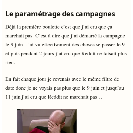
Le paramétrage des campagnes
Déjà la première boulette c’est que j’ai cru que ça
marchait pas. C’est à dire que j’ai démarré la campagne
le 9 juin. J’ai vu effectivement des choses se passer le 9
et puis pendant 2 jours j’ai cru que Reddit ne faisait plus
rien.
En fait chaque jour je revenais avec le même filtre de
date donc je ne voyais pas plus que le 9 juin et jusqu’au
11 juin j’ai cru que Reddit ne marchait pas…