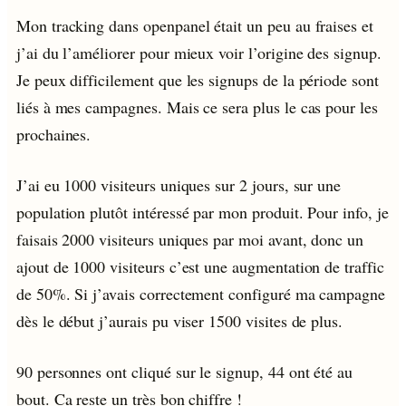
Mon tracking dans openpanel était un peu au fraises et
j’ai du l’améliorer pour mieux voir l’origine des signup.
Je peux difficilement que les signups de la période sont
liés à mes campagnes. Mais ce sera plus le cas pour les
prochaines.
J’ai eu 1000 visiteurs uniques sur 2 jours, sur une
population plutôt intéressé par mon produit. Pour info, je
faisais 2000 visiteurs uniques par moi avant, donc un
ajout de 1000 visiteurs c’est une augmentation de traffic
de 50%. Si j’avais correctement configuré ma campagne
dès le début j’aurais pu viser 1500 visites de plus.
90 personnes ont cliqué sur le signup, 44 ont été au
bout. Ca reste un très bon chiffre !