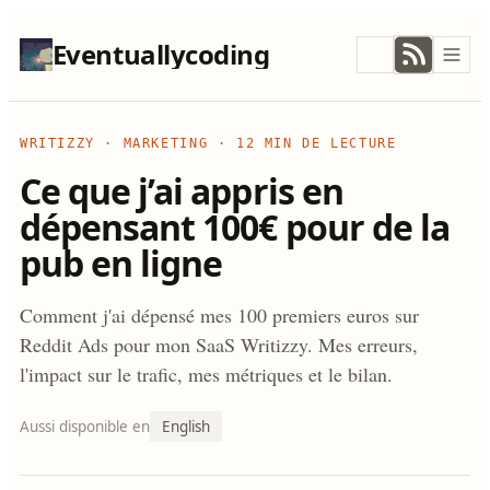
Eventuallycoding
WRITIZZY · MARKETING
·
12 MIN DE LECTURE
Ce que j’ai appris en
dépensant 100€ pour de la
pub en ligne
Comment j'ai dépensé mes 100 premiers euros sur
Reddit Ads pour mon SaaS Writizzy. Mes erreurs,
l'impact sur le trafic, mes métriques et le bilan.
Aussi disponible en
English