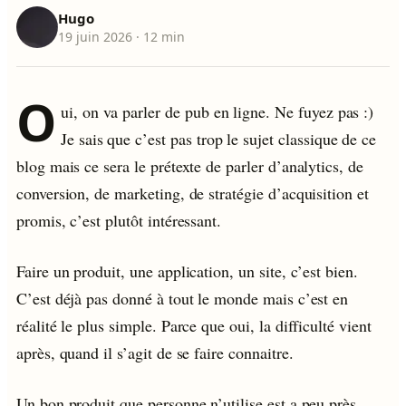
Hugo
19 juin 2026
· 12 min
O
ui, on va parler de pub en ligne. Ne fuyez pas :)
Je sais que c’est pas trop le sujet classique de ce
blog mais ce sera le prétexte de parler d’analytics, de
conversion, de marketing, de stratégie d’acquisition et
promis, c’est plutôt intéressant.
Faire un produit, une application, un site, c’est bien.
C’est déjà pas donné à tout le monde mais c’est en
réalité le plus simple. Parce que oui, la difficulté vient
après, quand il s’agit de se faire connaitre.
Un bon produit que personne n’utilise est a peu près