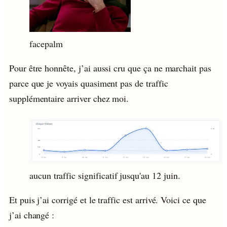
facepalm
Pour être honnête, j’ai aussi cru que ça ne marchait pas
parce que je voyais quasiment pas de traffic
supplémentaire arriver chez moi.
aucun traffic significatif jusqu'au 12 juin.
Et puis j’ai corrigé et le traffic est arrivé. Voici ce que
j’ai changé :