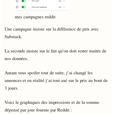
mes campagnes reddit
Une campagne insiste sur la différence de prix avec
Substack.
La seconde insiste sur le fait qu’on doit rester maitre de
nos données.
Autant vous spoiler tout de suite, j’ai changé les
annonces et en réalité j’ai tout axé sur le prix au bout de
3 jours.
Voici le graphiques des impressions et de la somme
dépensé par jour fournie par Reddit :