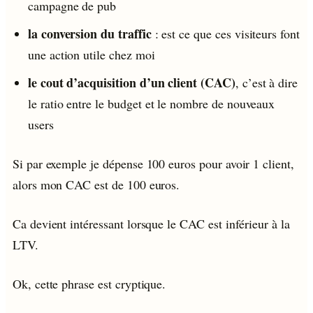
campagne de pub
la conversion du traffic
: est ce que ces visiteurs font
une action utile chez moi
le cout d’acquisition d’un client (CAC)
, c’est à dire
le ratio entre le budget et le nombre de nouveaux
users
Si par exemple je dépense 100 euros pour avoir 1 client,
alors mon CAC est de 100 euros.
Ca devient intéressant lorsque le CAC est inférieur à la
LTV.
Ok, cette phrase est cryptique.