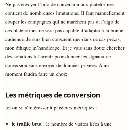
Ne pas envoyer l’info de conversion aux plateformes
contient de nombreuses limitations. Il faut manuellement
couper les campagnes qui ne marchent pas et l’algo de
ces plateformes ne sera pas capable d’adapter à la bonne
audience. Je suis bien conscient que dans ce cas précis,
mon éthique m’handicape. Et je vais sans doute chercher
des solutions à l’avenir pour donner les signaux de
conversion sans envoyer de données privées. A un
moment faudra faire un choix.
Les métriques de conversion
Ici on va s’intéresser à plusieurs métriques :
le traffic brut
: le nombre de visites liées à une