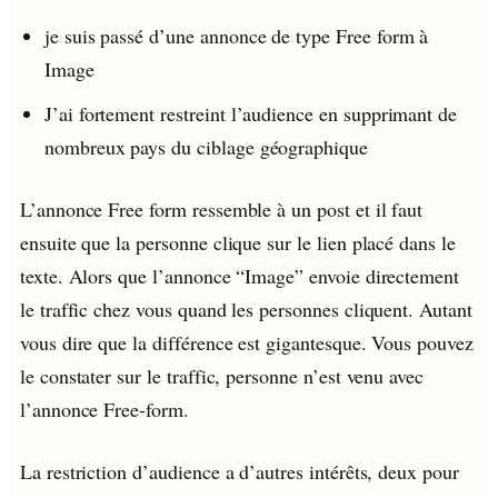
je suis passé d’une annonce de type Free form à
Image
J’ai fortement restreint l’audience en supprimant de
nombreux pays du ciblage géographique
L’annonce Free form ressemble à un post et il faut
ensuite que la personne clique sur le lien placé dans le
texte. Alors que l’annonce “Image” envoie directement
le traffic chez vous quand les personnes cliquent. Autant
vous dire que la différence est gigantesque. Vous pouvez
le constater sur le traffic, personne n’est venu avec
l’annonce Free-form.
La restriction d’audience a d’autres intérêts, deux pour