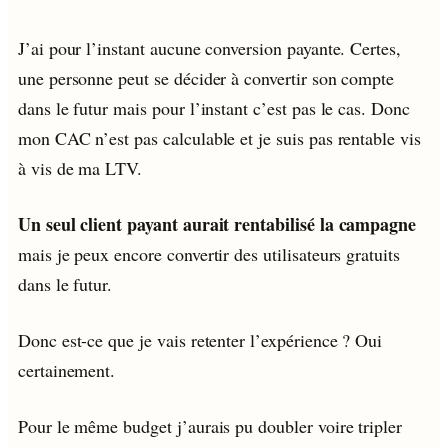
J’ai pour l’instant aucune conversion payante. Certes,
une personne peut se décider à convertir son compte
dans le futur mais pour l’instant c’est pas le cas. Donc
mon CAC n’est pas calculable et je suis pas rentable vis
à vis de ma LTV.
Un seul client payant aurait rentabilisé la campagne
mais je peux encore convertir des utilisateurs gratuits
dans le futur.
Donc est-ce que je vais retenter l’expérience ? Oui
certainement.
Pour le même budget j’aurais pu doubler voire tripler