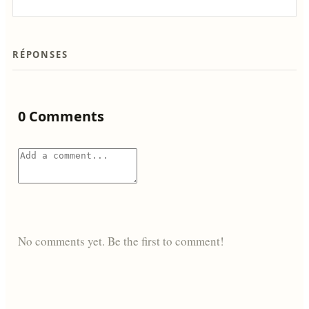
RÉPONSES
0 Comments
No comments yet. Be the first to comment!