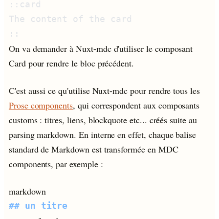
On va demander à Nuxt-mdc d'utiliser le composant
Card pour rendre le bloc précédent.
C'est aussi ce qu'utilise Nuxt-mdc pour rendre tous les
Prose components
, qui correspondent aux composants
customs : titres, liens, blockquote etc... créés suite au
parsing markdown. En interne en effet, chaque balise
standard de Markdown est transformée en MDC
components, par exemple :
markdown