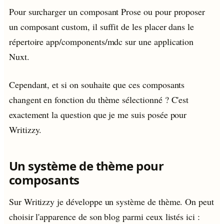
Pour surcharger un composant Prose ou pour proposer
un composant custom, il suffit de les placer dans le
répertoire app/components/mdc sur une application
Nuxt.
Cependant, et si on souhaite que ces composants
changent en fonction du thème sélectionné ? C'est
exactement la question que je me suis posée pour
Writizzy.
Un système de thème pour
composants
Sur Writizzy je développe un système de thème. On peut
choisir l'apparence de son blog parmi ceux listés ici :