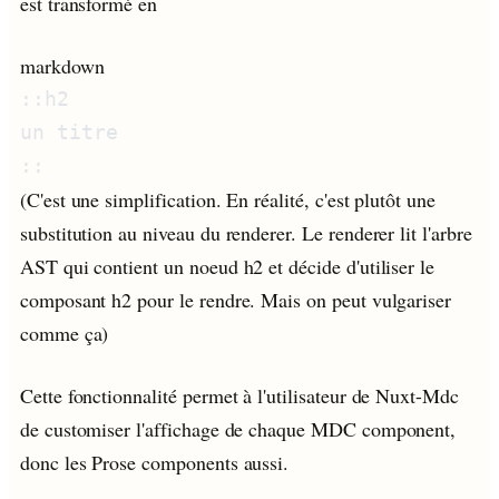
est transformé en
markdown
(C'est une simplification. En réalité, c'est plutôt une
substitution au niveau du renderer. Le renderer lit l'arbre
AST qui contient un noeud h2 et décide d'utiliser le
composant h2 pour le rendre. Mais on peut vulgariser
comme ça)
Cette fonctionnalité permet à l'utilisateur de Nuxt-Mdc
de customiser l'affichage de chaque MDC component,
donc les Prose components aussi.