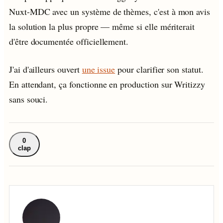
Nuxt-MDC avec un système de thèmes, c'est à mon avis
la solution la plus propre — même si elle mériterait
d'être documentée officiellement.
J'ai d'ailleurs ouvert
une issue
pour clarifier son statut.
En attendant, ça fonctionne en production sur Writizzy
sans souci.
0
clap