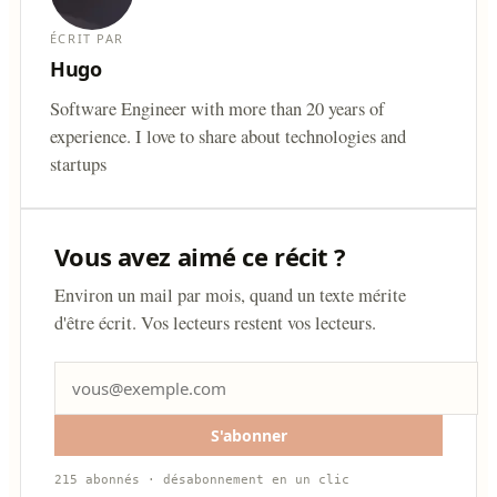
ÉCRIT PAR
Hugo
Software Engineer with more than 20 years of
experience. I love to share about technologies and
startups
Vous avez aimé ce récit ?
Environ un mail par mois, quand un texte mérite
d'être écrit. Vos lecteurs restent vos lecteurs.
S'abonner
215 abonnés · désabonnement en un clic