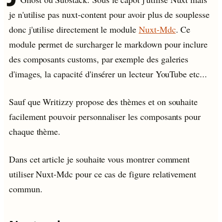
je n'utilise pas nuxt-content pour avoir plus de souplesse
donc j'utilise directement le module
Nuxt-Mdc
. Ce
module permet de surcharger le markdown pour inclure
des composants customs, par exemple des galeries
d'images, la capacité d'insérer un lecteur YouTube etc...
Sauf que Writizzy propose des thèmes et on souhaite
facilement pouvoir personnaliser les composants pour
chaque thème.
Dans cet article je souhaite vous montrer comment
utiliser Nuxt-Mdc pour ce cas de figure relativement
commun.