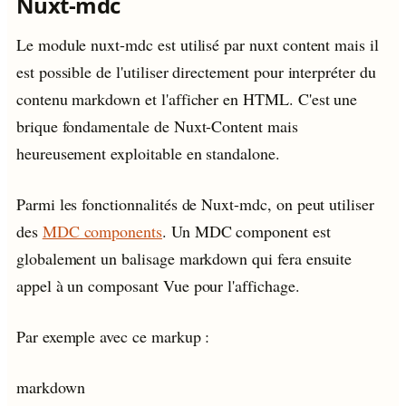
Nuxt-mdc
Le module nuxt-mdc est utilisé par nuxt content mais il
est possible de l'utiliser directement pour interpréter du
contenu markdown et l'afficher en HTML. C'est une
brique fondamentale de Nuxt-Content mais
heureusement exploitable en standalone.
Parmi les fonctionnalités de Nuxt-mdc, on peut utiliser
des
MDC components
. Un MDC component est
globalement un balisage markdown qui fera ensuite
appel à un composant Vue pour l'affichage.
Par exemple avec ce markup :
markdown