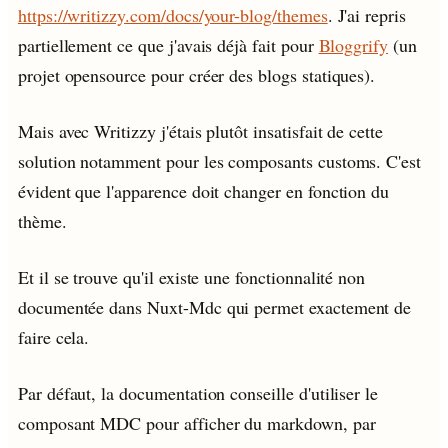
https://writizzy.com/docs/your-blog/themes
. J'ai repris
partiellement ce que j'avais déjà fait pour
Bloggrify
(un
projet opensource pour créer des blogs statiques).
Mais avec Writizzy j'étais plutôt insatisfait de cette
solution notamment pour les composants customs. C'est
évident que l'apparence doit changer en fonction du
thème.
Et il se trouve qu'il existe une fonctionnalité non
documentée dans Nuxt-Mdc qui permet exactement de
faire cela.
Par défaut, la documentation conseille d'utiliser le
composant MDC pour afficher du markdown, par