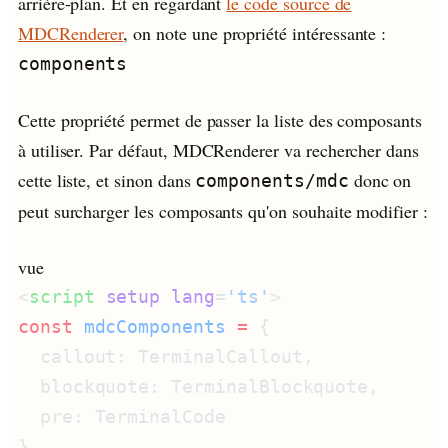
arrière-plan. Et en regardant
le code source de
MDCRenderer
, on note une propriété intéressante :
components
Cette propriété permet de passer la liste des composants
à utiliser. Par défaut, MDCRenderer va rechercher dans
cette liste, et sinon dans
donc on
components/mdc
peut surcharger les composants qu'on souhaite modifier :
vue
<
script
 setup
 lang
=
'ts'
const
 mdcComponents
 =