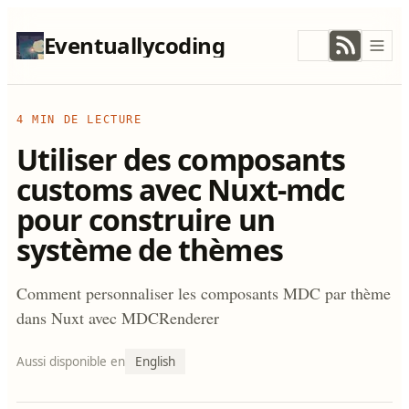
Eventuallycoding
4 MIN DE LECTURE
Utiliser des composants
customs avec Nuxt-mdc
pour construire un
système de thèmes
Comment personnaliser les composants MDC par thème
dans Nuxt avec MDCRenderer
Aussi disponible en
English