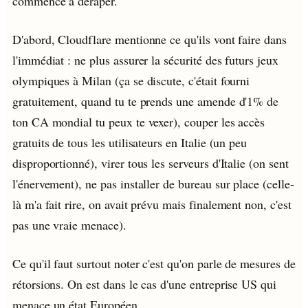
commence à déraper.
D'abord, Cloudflare mentionne ce qu'ils vont faire dans
l'immédiat : ne plus assurer la sécurité des futurs jeux
olympiques à Milan (ça se discute, c'était fourni
gratuitement, quand tu te prends une amende d'1% de
ton CA mondial tu peux te vexer), couper les accès
gratuits de tous les utilisateurs en Italie (un peu
disproportionné), virer tous les serveurs d'Italie (on sent
l'énervement), ne pas installer de bureau sur place (celle-
là m'a fait rire, on avait prévu mais finalement non, c'est
pas une vraie menace).
Ce qu'il faut surtout noter c'est qu'on parle de mesures de
rétorsions. On est dans le cas d'une entreprise US qui
menace un état Européen.