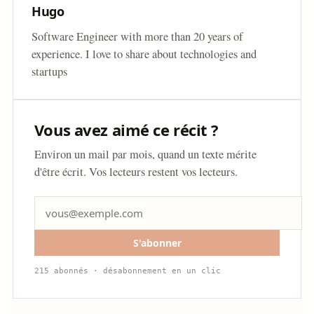
Hugo
Software Engineer with more than 20 years of
experience. I love to share about technologies and
startups
Vous avez aimé ce récit ?
Environ un mail par mois, quand un texte mérite
d'être écrit. Vos lecteurs restent vos lecteurs.
S'abonner
215 abonnés · désabonnement en un clic