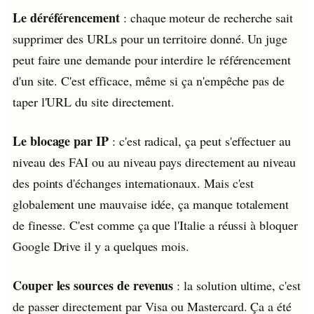
Le déréférencement
: chaque moteur de recherche sait
supprimer des URLs pour un territoire donné. Un juge
peut faire une demande pour interdire le référencement
d'un site. C'est efficace, même si ça n'empêche pas de
taper l'URL du site directement.
Le blocage par IP
: c'est radical, ça peut s'effectuer au
niveau des FAI ou au niveau pays directement au niveau
des points d'échanges internationaux. Mais c'est
globalement une mauvaise idée, ça manque totalement
de finesse. C'est comme ça que l'Italie a réussi à bloquer
Google Drive il y a quelques mois.
Couper les sources de revenus
: la solution ultime, c'est
de passer directement par Visa ou Mastercard. Ça a été