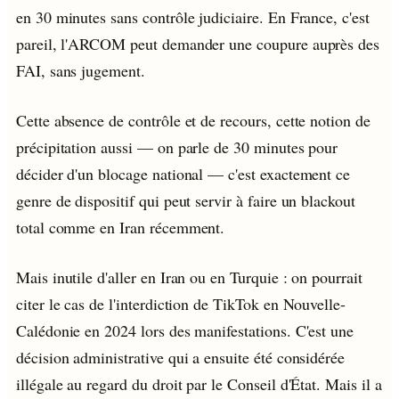
en 30 minutes sans contrôle judiciaire. En France, c'est
pareil, l'ARCOM peut demander une coupure auprès des
FAI, sans jugement.
Cette absence de contrôle et de recours, cette notion de
précipitation aussi — on parle de 30 minutes pour
décider d'un blocage national — c'est exactement ce
genre de dispositif qui peut servir à faire un blackout
total comme en Iran récemment.
Mais inutile d'aller en Iran ou en Turquie : on pourrait
citer le cas de l'interdiction de TikTok en Nouvelle-
Calédonie en 2024 lors des manifestations. C'est une
décision administrative qui a ensuite été considérée
illégale au regard du droit par le Conseil d'État. Mais il a