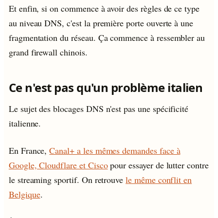
Et enfin, si on commence à avoir des règles de ce type
au niveau DNS, c'est la première porte ouverte à une
fragmentation du réseau. Ça commence à ressembler au
grand firewall chinois.
Ce n'est pas qu'un problème italien
Le sujet des blocages DNS n'est pas une spécificité
italienne.
En France,
Canal+ a les mêmes demandes face à
Google, Cloudflare et Cisco
pour essayer de lutter contre
le streaming sportif. On retrouve
le même conflit en
Belgique
.