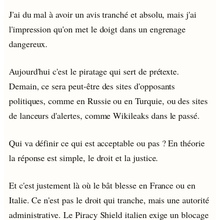
J'ai du mal à avoir un avis tranché et absolu, mais j'ai
l'impression qu'on met le doigt dans un engrenage
dangereux.
Aujourd'hui c'est le piratage qui sert de prétexte.
Demain, ce sera peut-être des sites d'opposants
politiques, comme en Russie ou en Turquie, ou des sites
de lanceurs d'alertes, comme Wikileaks dans le passé.
Qui va définir ce qui est acceptable ou pas ? En théorie
la réponse est simple, le droit et la justice.
Et c'est justement là où le bât blesse en France ou en
Italie. Ce n'est pas le droit qui tranche, mais une autorité
administrative. Le Piracy Shield italien exige un blocage