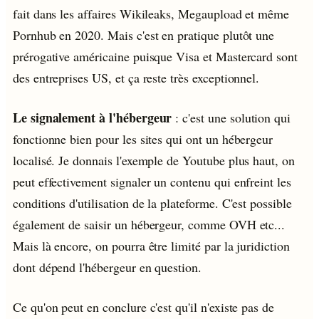
fait dans les affaires Wikileaks, Megaupload et même
Pornhub en 2020. Mais c'est en pratique plutôt une
prérogative américaine puisque Visa et Mastercard sont
des entreprises US, et ça reste très exceptionnel.
Le signalement à l'hébergeur
: c'est une solution qui
fonctionne bien pour les sites qui ont un hébergeur
localisé. Je donnais l'exemple de Youtube plus haut, on
peut effectivement signaler un contenu qui enfreint les
conditions d'utilisation de la plateforme. C'est possible
également de saisir un hébergeur, comme OVH etc...
Mais là encore, on pourra être limité par la juridiction
dont dépend l'hébergeur en question.
Ce qu'on peut en conclure c'est qu'il n'existe pas de