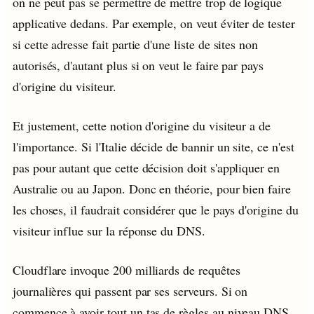
on ne peut pas se permettre de mettre trop de logique
applicative dedans. Par exemple, on veut éviter de tester
si cette adresse fait partie d'une liste de sites non
autorisés, d'autant plus si on veut le faire par pays
d'origine du visiteur.
Et justement, cette notion d'origine du visiteur a de
l'importance. Si l'Italie décide de bannir un site, ce n'est
pas pour autant que cette décision doit s'appliquer en
Australie ou au Japon. Donc en théorie, pour bien faire
les choses, il faudrait considérer que le pays d'origine du
visiteur influe sur la réponse du DNS.
Cloudflare invoque 200 milliards de requêtes
journalières qui passent par ses serveurs. Si on
commence à avoir tout un tas de règles au niveau DNS,