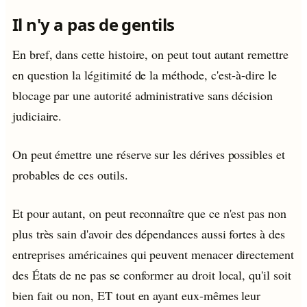
Il n'y a pas de gentils
En bref, dans cette histoire, on peut tout autant remettre
en question la légitimité de la méthode, c'est-à-dire le
blocage par une autorité administrative sans décision
judiciaire.
On peut émettre une réserve sur les dérives possibles et
probables de ces outils.
Et pour autant, on peut reconnaître que ce n'est pas non
plus très sain d'avoir des dépendances aussi fortes à des
entreprises américaines qui peuvent menacer directement
des États de ne pas se conformer au droit local, qu'il soit
bien fait ou non, ET tout en ayant eux-mêmes leur