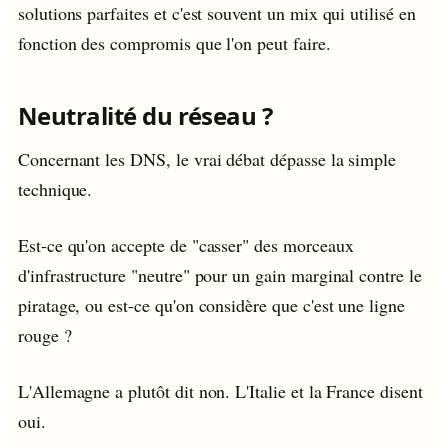
solutions parfaites et c'est souvent un mix qui utilisé en
fonction des compromis que l'on peut faire.
Neutralité du réseau ?
Concernant les DNS, le vrai débat dépasse la simple
technique.
Est-ce qu'on accepte de "casser" des morceaux
d'infrastructure "neutre" pour un gain marginal contre le
piratage, ou est-ce qu'on considère que c'est une ligne
rouge ?
L'Allemagne a plutôt dit non. L'Italie et la France disent
oui.