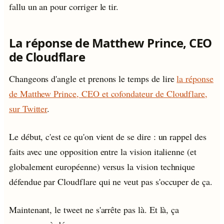
fallu un an pour corriger le tir.
La réponse de Matthew Prince, CEO
de Cloudflare
Changeons d'angle et prenons le temps de lire
la réponse
de Matthew Prince, CEO et cofondateur de Cloudflare,
sur Twitter
.
Le début, c'est ce qu'on vient de se dire : un rappel des
faits avec une opposition entre la vision italienne (et
globalement européenne) versus la vision technique
défendue par Cloudflare qui ne veut pas s'occuper de ça.
Maintenant, le tweet ne s'arrête pas là. Et là, ça