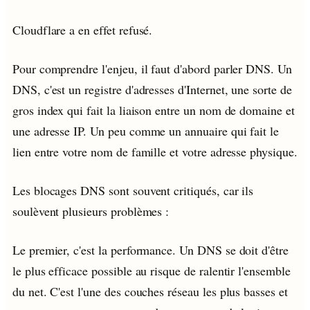
Cloudflare a en effet refusé.
Pour comprendre l'enjeu, il faut d'abord parler DNS. Un
DNS, c'est un registre d'adresses d'Internet, une sorte de
gros index qui fait la liaison entre un nom de domaine et
une adresse IP. Un peu comme un annuaire qui fait le
lien entre votre nom de famille et votre adresse physique.
Les blocages DNS sont souvent critiqués, car ils
soulèvent plusieurs problèmes :
Le premier, c'est la performance. Un DNS se doit d'être
le plus efficace possible au risque de ralentir l'ensemble
du net. C'est l'une des couches réseau les plus basses et