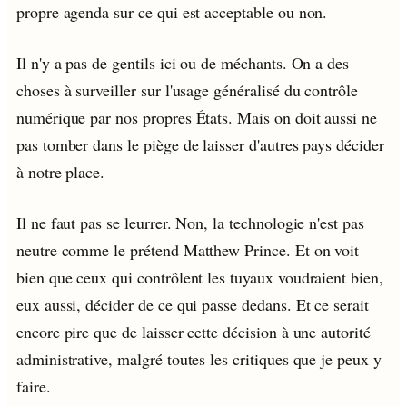
propre agenda sur ce qui est acceptable ou non.
Il n'y a pas de gentils ici ou de méchants. On a des
choses à surveiller sur l'usage généralisé du contrôle
numérique par nos propres États. Mais on doit aussi ne
pas tomber dans le piège de laisser d'autres pays décider
à notre place.
Il ne faut pas se leurrer. Non, la technologie n'est pas
neutre comme le prétend Matthew Prince. Et on voit
bien que ceux qui contrôlent les tuyaux voudraient bien,
eux aussi, décider de ce qui passe dedans. Et ce serait
encore pire que de laisser cette décision à une autorité
administrative, malgré toutes les critiques que je peux y
faire.