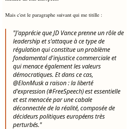
Mais c'est le paragraphe suivant qui me titille :
"J'apprécie que JD Vance prenne un rôle de
leadership et s'attaque à ce type de
régulation qui constitue un problème
fondamental d'injustice commerciale et
qui menace également les valeurs
démocratiques. Et dans ce cas,
@ElonMusk a raison : la liberté
d'expression (#FreeSpeech) est essentielle
et est menacée par une cabale
déconnectée de la réalité, composée de
décideurs politiques européens très
perturbés."