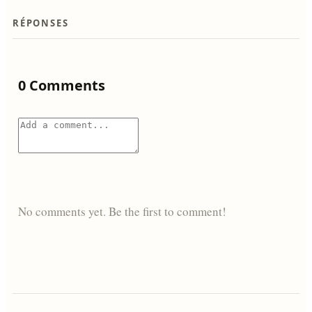
RÉPONSES
0 Comments
No comments yet. Be the first to comment!