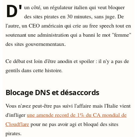
D'
un côté, un régulateur italien qui veut bloquer
des sites pirates en 30 minutes, sans juge. De
l'autre, un CEO américain qui crie au free speech tout en
soutenant une administration qui a banni le mot "femme"
des sites gouvernementaux.
Ce débat est loin d'être anodin et spoiler : il n'y a pas de
gentils dans cette histoire.
Blocage DNS et désaccords
Vous n'avez peut-être pas suivi l'affaire mais l'Italie vient
d'infliger
une amende record de 1% du CA mondial de
Cloudflare
pour ne pas avoir agi et bloqué des sites
pirates.