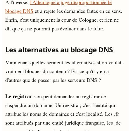
À l'inverse,
l'Allemagne a jugé disproportionnée le
blocage DNS
et a rejeté les demandes faites en ce sens.
Enfin, c'est uniquement la cour de Cologne, et rien ne
dit que ça ne pourrait pas évoluer dans le futur.
Les alternatives au blocage DNS
Maintenant quelles seraient les alternatives si on voulait
vraiment bloquer du contenu ? Est-ce qu'il y en a
d'autres que de passer par les serveurs DNS ?
Le registrar
: on peut demander au registrar de
suspendre un domaine. Un registrar, c'est l'entité qui
attribue les noms de domaines et c'est localisé. Les .fr
sont attribués par une entité juridique française, les .de