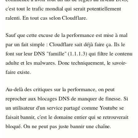
c'est tout le trafic mondial qui serait potentiellement
ralenti. En tout cas selon Cloudflare.
Sauf que cette excuse de la performance est mise à mal
par un fait simple : Cloudflare sait déjà faire ça. Ils le
font sur leur DNS "famille" (1.1.1.3) qui filtre le contenu
adulte et les malwares. Donc techniquement, le savoir-
faire existe.
Au-delà des critiques sur la performance, on peut
reprocher aux blocages DNS de manquer de finesse. Si
un utilisateur d'un service partagé comme Youtube se
faisait bannir, c'est le domaine entier qui se retrouverait
bloqué. On ne peut pas juste bannir une chaîne.