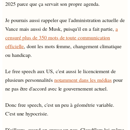
2025 parce que ça servait son propre agenda.
Je pourrais aussi rappeler que l'administration actuelle de
Vance mais aussi de Musk, puisqu'il en a fait partie,
a
censuré plus de 350 mots de toute communication
officielle
, dont les mots femme, changement climatique
ou handicap.
Le free speech aux US, c'est aussi le licenciement de
plusieurs personnalités
notamment dans les médias
pour
ne pas être d'accord avec le gouvernement actuel.
Donc free speech, c'est un peu à géométrie variable.
C'est une hypocrisie.
D'ailleurs, quand on creuse un peu, Cloudflare lui-même