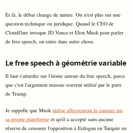
Et là, le débat change de nature. On n'est plus sur une
question technique ou juridique. Quand le CEO de
Cloudflare invoque JD Vance et Elon Musk pour parler
de free speech, on entre dans autre chose.
Le free speech à géométrie variable
Il faut s'attarder sur l'ironie autour du free speech, parce
que c'est l'argument massue souvent utilisé par le parti
de Trump.
Je rappelle que Musk
utilise allègrement la censure sur
sa propre plateforme
et qu'il a accepté sans aucune
réserve de censurer l'opposition à Erdogan en Turquie en