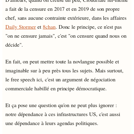
a fait de la censure en 2017 et en 2019 de son propre
chef, sans aucune contrainte extérieure, dans les affaires
Daily Stormer
et
8chan
. Donc le principe, ce n'est pas
"on ne censure jamais", c'est "on censure quand nous on
décide".
En fait, on peut mettre toute la novlangue possible et
imaginable sur à peu près tous les sujets. Mais surtout,
le free speech ici, c'est un argument de négociation
commerciale habillé en principe démocratique.
Et ça pose une question qu'on ne peut plus ignorer :
notre dépendance à ces infrastructures US, c'est aussi
une dépendance à leurs agendas politiques.