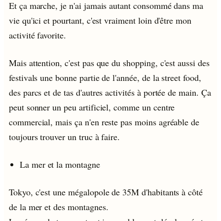
Et ça marche, je n'ai jamais autant consommé dans ma
vie qu'ici et pourtant, c'est vraiment loin d'être mon
activité favorite.
Mais attention, c'est pas que du shopping, c'est aussi des
festivals une bonne partie de l'année, de la street food,
des parcs et de tas d'autres activités à portée de main. Ça
peut sonner un peu artificiel, comme un centre
commercial, mais ça n'en reste pas moins agréable de
toujours trouver un truc à faire.
La mer et la montagne
Tokyo, c'est une mégalopole de 35M d'habitants à côté
de la mer et des montagnes.