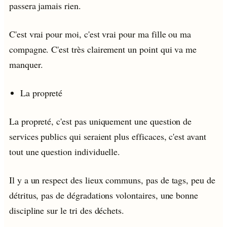
passera jamais rien.
C'est vrai pour moi, c'est vrai pour ma fille ou ma
compagne. C'est très clairement un point qui va me
manquer.
La propreté
La propreté, c'est pas uniquement une question de
services publics qui seraient plus efficaces, c'est avant
tout une question individuelle.
Il y a un respect des lieux communs, pas de tags, peu de
détritus, pas de dégradations volontaires, une bonne
discipline sur le tri des déchets.