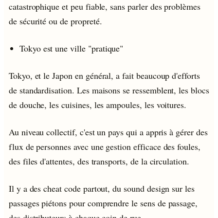
catastrophique et peu fiable, sans parler des problèmes
de sécurité ou de propreté.
Tokyo est une ville "pratique"
Tokyo, et le Japon en général, a fait beaucoup d'efforts
de standardisation. Les maisons se ressemblent, les blocs
de douche, les cuisines, les ampoules, les voitures.
Au niveau collectif, c'est un pays qui a appris à gérer des
flux de personnes avec une gestion efficace des foules,
des files d'attentes, des transports, de la circulation.
Il y a des cheat code partout, du sound design sur les
passages piétons pour comprendre le sens de passage,
des distributeurs à chaque coin de rue.