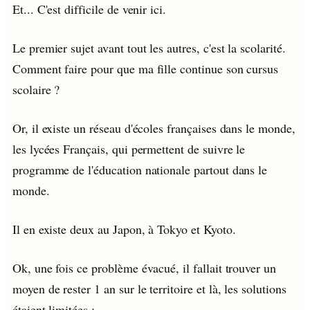
Et... C'est difficile de venir ici.
Le premier sujet avant tout les autres, c'est la scolarité.
Comment faire pour que ma fille continue son cursus
scolaire ?
Or, il existe un réseau d'écoles françaises dans le monde,
les lycées Français, qui permettent de suivre le
programme de l'éducation nationale partout dans le
monde.
Il en existe deux au Japon, à Tokyo et Kyoto.
Ok, une fois ce problème évacué, il fallait trouver un
moyen de rester 1 an sur le territoire et là, les solutions
étaient limitées :