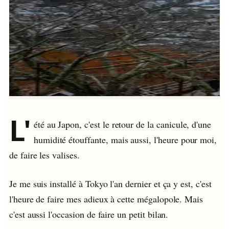
L'
été au Japon, c'est le retour de la canicule, d'une
humidité étouffante, mais aussi, l'heure pour moi,
de faire les valises.
Je me suis installé à Tokyo l'an dernier et ça y est, c'est
l'heure de faire mes adieux à cette mégalopole. Mais
c'est aussi l'occasion de faire un petit bilan.