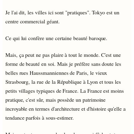
Je l'ai dit, les villes ici sont "pratiques". Tokyo est un
centre commercial géant.
Ce qui lui confère une certaine beauté baroque.
Mais, ça peut ne pas plaire à tout le monde. C'est une
forme de beauté en soi. Mais je préfère sans doute les
belles rues Haussmanniennes de Paris, le vieux
Strasbourg, la rue de la République à Lyon et tous les
petits villages typiques de France. La France est moins
pratique, c'est sûr, mais possède un patrimoine
incroyable en termes d'architecture et d'histoire qu'elle a
tendance parfois à sous-estimer.