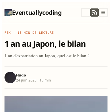
Eventuallycoding
REX
·
15 MIN DE LECTURE
1 an au Japon, le bilan
1 an d'expatriation au Japon, quel est le bilan ?
Hugo
24 juin 2025
· 15 min