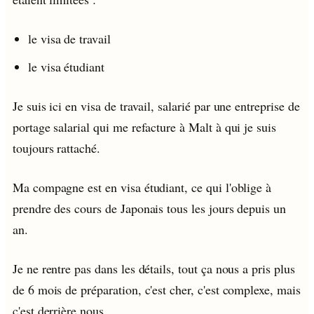
le visa de travail
le visa étudiant
Je suis ici en visa de travail, salarié par une entreprise de
portage salarial qui me refacture à Malt à qui je suis
toujours rattaché.
Ma compagne est en visa étudiant, ce qui l'oblige à
prendre des cours de Japonais tous les jours depuis un
an.
Je ne rentre pas dans les détails, tout ça nous a pris plus
de 6 mois de préparation, c'est cher, c'est complexe, mais
c'est derrière nous.