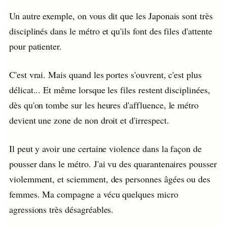
Un autre exemple, on vous dit que les Japonais sont très
disciplinés dans le métro et qu'ils font des files d'attente
pour patienter.
C'est vrai. Mais quand les portes s'ouvrent, c'est plus
délicat... Et même lorsque les files restent disciplinées,
dès qu'on tombe sur les heures d'affluence, le métro
devient une zone de non droit et d'irrespect.
Il peut y avoir une certaine violence dans la façon de
pousser dans le métro. J'ai vu des quarantenaires pousser
violemment, et sciemment, des personnes âgées ou des
femmes. Ma compagne a vécu quelques micro
agressions très désagréables.