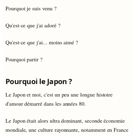
Pourquoi je suis venu ?
Qu'est-ce que j'ai adoré ?
Qu'est-ce que j'ai... moins aimé ?
Pourquoi partir ?
Pourquoi le Japon ?
Le Japon et moi, c'est un peu une longue histoire
d'amour démarré dans les années 80.
Le Japon était alors ultra dominant, seconde économie
mondiale, une culture rayonnante, notamment en France