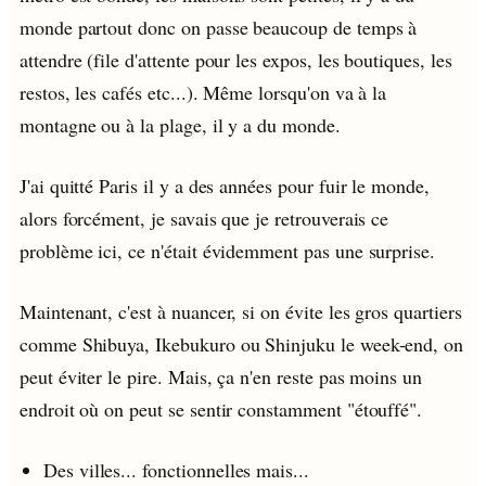
monde partout donc on passe beaucoup de temps à
attendre (file d'attente pour les expos, les boutiques, les
restos, les cafés etc...). Même lorsqu'on va à la
montagne ou à la plage, il y a du monde.
J'ai quitté Paris il y a des années pour fuir le monde,
alors forcément, je savais que je retrouverais ce
problème ici, ce n'était évidemment pas une surprise.
Maintenant, c'est à nuancer, si on évite les gros quartiers
comme Shibuya, Ikebukuro ou Shinjuku le week-end, on
peut éviter le pire. Mais, ça n'en reste pas moins un
endroit où on peut se sentir constamment "étouffé".
Des villes... fonctionnelles mais...