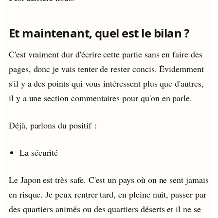
Et maintenant, quel est le bilan ?
C'est vraiment dur d'écrire cette partie sans en faire des
pages, donc je vais tenter de rester concis. Évidemment
s'il y a des points qui vous intéressent plus que d'autres,
il y a une section commentaires pour qu'on en parle.
Déjà, parlons du positif :
La sécurité
Le Japon est très safe. C'est un pays où on ne sent jamais
en risque. Je peux rentrer tard, en pleine nuit, passer par
des quartiers animés ou des quartiers déserts et il ne se