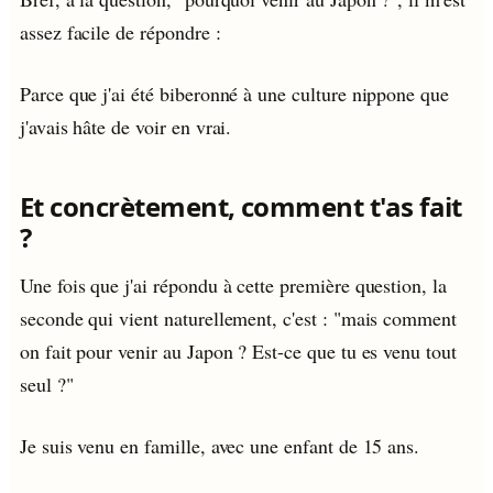
assez facile de répondre :
Parce que j'ai été biberonné à une culture nippone que
j'avais hâte de voir en vrai.
Et concrètement, comment t'as fait
?
Une fois que j'ai répondu à cette première question, la
seconde qui vient naturellement, c'est : "mais comment
on fait pour venir au Japon ? Est-ce que tu es venu tout
seul ?"
Je suis venu en famille, avec une enfant de 15 ans.