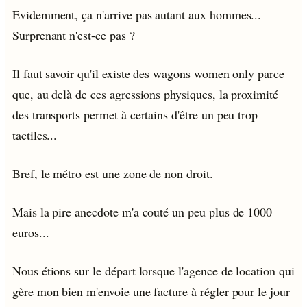
Evidemment, ça n'arrive pas autant aux hommes...
Surprenant n'est-ce pas ?
Il faut savoir qu'il existe des wagons women only parce
que, au delà de ces agressions physiques, la proximité
des transports permet à certains d'être un peu trop
tactiles...
Bref, le métro est une zone de non droit.
Mais la pire anecdote m'a couté un peu plus de 1000
euros...
Nous étions sur le départ lorsque l'agence de location qui
gère mon bien m'envoie une facture à régler pour le jour