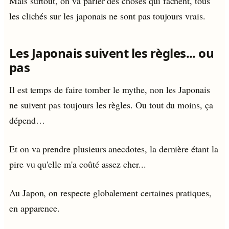
Mais surtout, on va parler des choses qui fâchent, tous
les clichés sur les japonais ne sont pas toujours vrais.
Les Japonais suivent les règles... ou
pas
Il est temps de faire tomber le mythe, non les Japonais
ne suivent pas toujours les règles. Ou tout du moins, ça
dépend…
Et on va prendre plusieurs anecdotes, la dernière étant la
pire vu qu'elle m'a coûté assez cher...
Au Japon, on respecte globalement certaines pratiques,
en apparence.