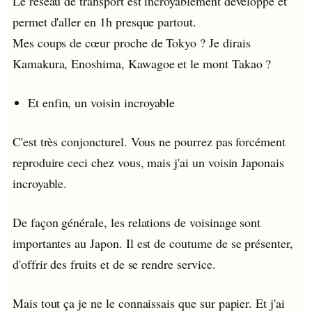
Le réseau de transport est incroyablement développé et
permet d'aller en 1h presque partout.
Mes coups de cœur proche de Tokyo ? Je dirais
Kamakura, Enoshima, Kawagoe et le mont Takao ?
Et enfin, un voisin incroyable
C'est très conjoncturel. Vous ne pourrez pas forcément
reproduire ceci chez vous, mais j'ai un voisin Japonais
incroyable.
De façon générale, les relations de voisinage sont
importantes au Japon. Il est de coutume de se présenter,
d'offrir des fruits et de se rendre service.
Mais tout ça je ne le connaissais que sur papier. Et j'ai