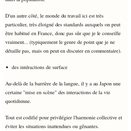
D'un autre côté, le monde du travail ici est très
particulier, très éloigné des standards auxquels on peut
être habitué en France, donc pas sûr que je le conseille
vraiment... (typiquement le genre de point que je ne
détaille pas, mais on peut en discuter en commentaire).
des intéractions de surface
Au-delà de la barrière de la langue, il y a au Japon une
certaine "mise en scène" des interactions de la vie
quotidienne.
Tout est codifié pour privilégier l'harmonie collective et
éviter les situations inattendues ou gênantes.