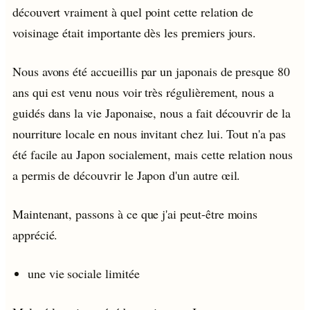
découvert vraiment à quel point cette relation de
voisinage était importante dès les premiers jours.
Nous avons été accueillis par un japonais de presque 80
ans qui est venu nous voir très régulièrement, nous a
guidés dans la vie Japonaise, nous a fait découvrir de la
nourriture locale en nous invitant chez lui. Tout n'a pas
été facile au Japon socialement, mais cette relation nous
a permis de découvrir le Japon d'un autre œil.
Maintenant, passons à ce que j'ai peut-être moins
apprécié.
une vie sociale limitée