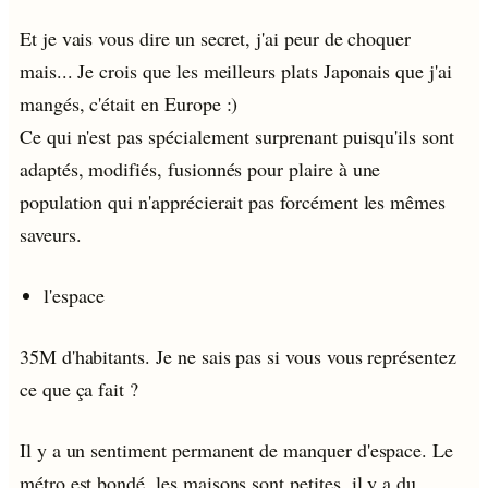
Et je vais vous dire un secret, j'ai peur de choquer
mais... Je crois que les meilleurs plats Japonais que j'ai
mangés, c'était en Europe :)
Ce qui n'est pas spécialement surprenant puisqu'ils sont
adaptés, modifiés, fusionnés pour plaire à une
population qui n'apprécierait pas forcément les mêmes
saveurs.
l'espace
35M d'habitants. Je ne sais pas si vous vous représentez
ce que ça fait ?
Il y a un sentiment permanent de manquer d'espace. Le
métro est bondé, les maisons sont petites, il y a du