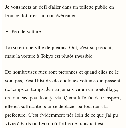
Je vous mets au défi d'aller dans un toilette public en
France. Ici, c'est un non-évènement.
Peu de voiture
Tokyo est une ville de piétons. Oui, c'est surprenant,
mais la voiture à Tokyo est plutôt invisible.
De nombreuses rues sont piétonnes et quand elles ne le
sont pas, c'est l'histoire de quelques voitures qui passent
de temps en temps. Je n'ai jamais vu un embouteillage,
en tout cas, pas là où je vis. Quant à l'offre de transport,
elle est suffisante pour se déplacer partout dans la
préfecture. C'est évidemment très loin de ce que j'ai pu
vivre à Paris ou Lyon, où l'offre de transport est