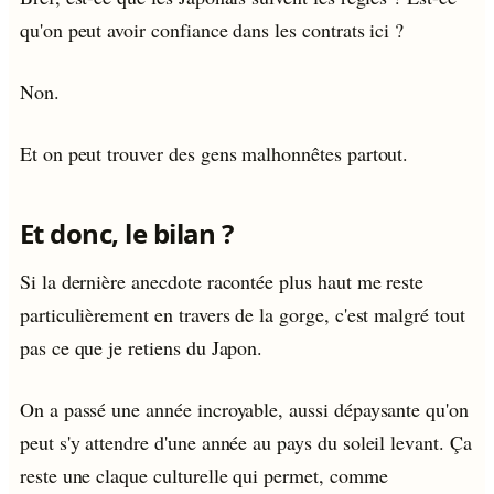
qu'on peut avoir confiance dans les contrats ici ?
Non.
Et on peut trouver des gens malhonnêtes partout.
Et donc, le bilan ?
Si la dernière anecdote racontée plus haut me reste
particulièrement en travers de la gorge, c'est malgré tout
pas ce que je retiens du Japon.
On a passé une année incroyable, aussi dépaysante qu'on
peut s'y attendre d'une année au pays du soleil levant. Ça
reste une claque culturelle qui permet, comme