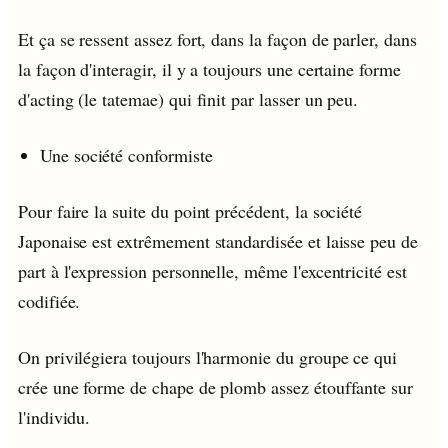
Et ça se ressent assez fort, dans la façon de parler, dans
la façon d'interagir, il y a toujours une certaine forme
d'acting (le tatemae) qui finit par lasser un peu.
Une société conformiste
Pour faire la suite du point précédent, la société
Japonaise est extrêmement standardisée et laisse peu de
part à l'expression personnelle, même l'excentricité est
codifiée.
On privilégiera toujours l'harmonie du groupe ce qui
crée une forme de chape de plomb assez étouffante sur
l'individu.