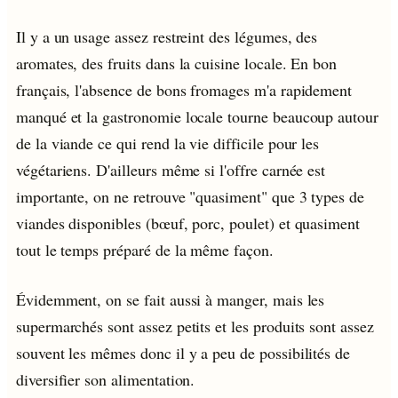
Il y a un usage assez restreint des légumes, des
aromates, des fruits dans la cuisine locale. En bon
français, l'absence de bons fromages m'a rapidement
manqué et la gastronomie locale tourne beaucoup autour
de la viande ce qui rend la vie difficile pour les
végétariens. D'ailleurs même si l'offre carnée est
importante, on ne retrouve "quasiment" que 3 types de
viandes disponibles (bœuf, porc, poulet) et quasiment
tout le temps préparé de la même façon.
Évidemment, on se fait aussi à manger, mais les
supermarchés sont assez petits et les produits sont assez
souvent les mêmes donc il y a peu de possibilités de
diversifier son alimentation.