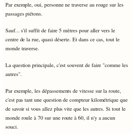
Par exemple, oui, personne ne traverse au rouge sur les
passages piétons.
Sauf... s'il suffit de faire 5 mètres pour aller vers le
centre de la rue, quasi déserte. Et dans ce cas, tout le
monde traverse.
La question principale, c'est souvent de faire "comme les
autres".
Par exemple, les dépassements de vitesse sur la route,
c'est pas tant une question de compteur kilométrique que
de savoir si vous allez plus vite que les autres. Si tout le
monde roule à 70 sur une route à 60, il n'y a aucun
souci.