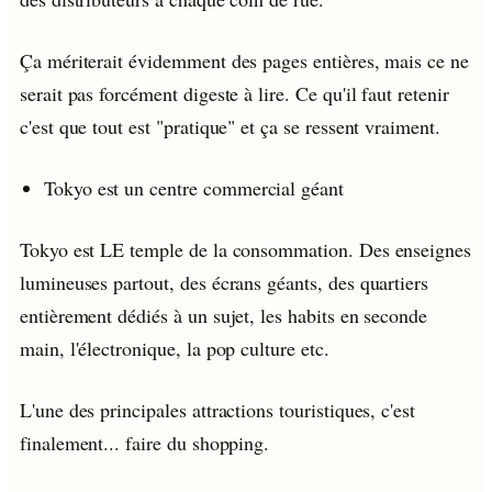
Ça mériterait évidemment des pages entières, mais ce ne
serait pas forcément digeste à lire. Ce qu'il faut retenir
c'est que tout est "pratique" et ça se ressent vraiment.
Tokyo est un centre commercial géant
Tokyo est LE temple de la consommation. Des enseignes
lumineuses partout, des écrans géants, des quartiers
entièrement dédiés à un sujet, les habits en seconde
main, l'électronique, la pop culture etc.
L'une des principales attractions touristiques, c'est
finalement... faire du shopping.