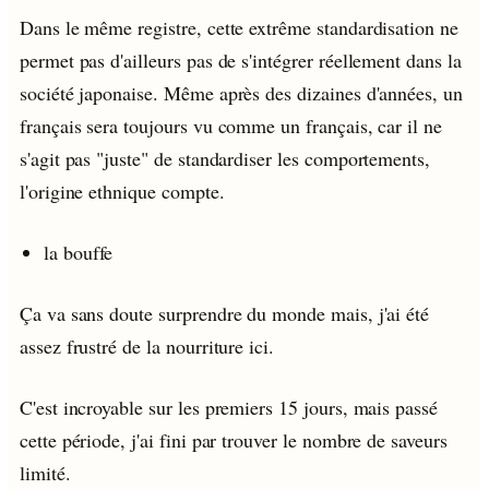
Dans le même registre, cette extrême standardisation ne
permet pas d'ailleurs pas de s'intégrer réellement dans la
société japonaise. Même après des dizaines d'années, un
français sera toujours vu comme un français, car il ne
s'agit pas "juste" de standardiser les comportements,
l'origine ethnique compte.
la bouffe
Ça va sans doute surprendre du monde mais, j'ai été
assez frustré de la nourriture ici.
C'est incroyable sur les premiers 15 jours, mais passé
cette période, j'ai fini par trouver le nombre de saveurs
limité.