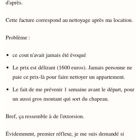
d'après.
Cette facture correspond au nettoyage après ma location.
Problème :
ce cout n'avait jamais été évoqué
Le prix est délirant (1600 euros). Jamais personne ne
paie ce prix-là pour faire nettoyer un appartement.
Le fait de me prévenir 1 semaine avant le départ, pour
un aussi gros montant qui sort du chapeau.
Bref, ça ressemble à de l'extorsion.
Évidemment, premier réflexe, je me suis demandé si