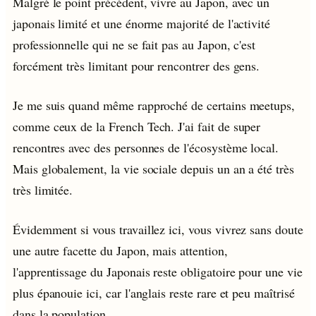
Malgré le point précédent, vivre au Japon, avec un
japonais limité et une énorme majorité de l'activité
professionnelle qui ne se fait pas au Japon, c'est
forcément très limitant pour rencontrer des gens.
Je me suis quand même rapproché de certains meetups,
comme ceux de la French Tech. J'ai fait de super
rencontres avec des personnes de l'écosystème local.
Mais globalement, la vie sociale depuis un an a été très
très limitée.
Évidemment si vous travaillez ici, vous vivrez sans doute
une autre facette du Japon, mais attention,
l'apprentissage du Japonais reste obligatoire pour une vie
plus épanouie ici, car l'anglais reste rare et peu maîtrisé
dans la population.