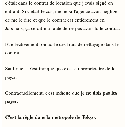
c'était dans le contrat de location que j'avais signé en
entrant. Si c'était le cas, même si l'agence avait négligé
de me le dire et que le contrat est entièrement en
Japonais, ça serait ma faute de ne pas avoir lu le contrat.
Et effectivement, on parle des frais de nettoyage dans le
contrat.
Sauf que... c'est indiqué que c'est au propriétaire de le
payer.
je ne dois pas les
Contractuellement, c'est indiqué que
payer.
C'est la règle dans la métropole de Tokyo.