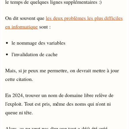
le temps de quelques lignes supplémentaires :)
On dit souvent que
les deux problèmes les plus difficiles
en informatique
sont :
le nommage des variables
l'invalidation de cache
Mais, si je peux me permettre, on devrait mettre à jour
cette citation.
En 2024, trouver un nom de domaine libre relève de
l'exploit. Tout est pris, même des noms qui n'ont ni
queue ni tête.
Alors, ça ne veut pas dire que tout a déjà été créé.