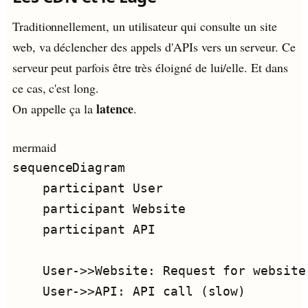
Traditionnellement, un utilisateur qui consulte un site
web, va déclencher des appels d'APIs vers un serveur. Ce
serveur peut parfois être très éloigné de lui/elle. Et dans
ce cas, c'est long.
latence
On appelle ça la
.
mermaid