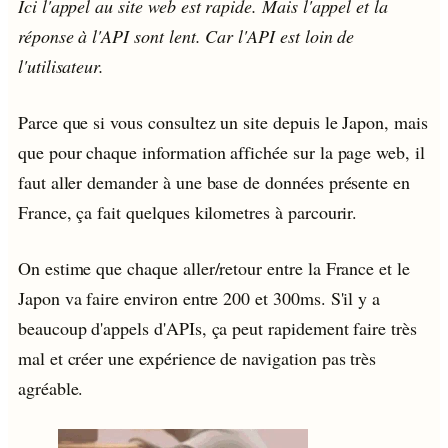
Ici l'appel au site web est rapide. Mais l'appel et la
réponse à l'API sont lent. Car l'API est loin de
l'utilisateur.
Parce que si vous consultez un site depuis le Japon, mais
que pour chaque information affichée sur la page web, il
faut aller demander à une base de données présente en
France, ça fait quelques kilometres à parcourir.
On estime que chaque aller/retour entre la France et le
Japon va faire environ entre 200 et 300ms. S'il y a
beaucoup d'appels d'APIs, ça peut rapidement faire très
mal et créer une expérience de navigation pas très
agréable.