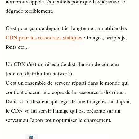
nombreux appels séquentiels pour que l'expérience se
dégrade terriblement.
C'est pour ça que depuis très longtemps, on utilise des
CDN pour les ressources statiques
: images, scripts js,
fonts etc...
Un CDN c'est un réseau de distribution de contenu
(content distribution network).
C'est un ensemble de serveur réparti dans le monde qui
contient chacun une copie de la ressource à distribuer.
Donc si l'utilisateur qui regarde une image est au Japon,
le CDN va lui servir l'image qui est présente sur un
serveur au Japon pour optimiser le chargement.