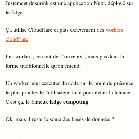
Justement dnsdrink est une application Nuxt, déployé sur
le Edge.
Ça utilise Cloudflare et plus exactement des
workers
cloudflare
.
Les workers, ce sont des "serveurs", mais pas dans la
forme traditionnelle qu'on entend.
Un worker peut exécuter du code sur le point de présence
le plus proche de l'utilisateur final pour éviter la latence.
Edge computing
C'est ça, le fameux
.
Ok, mais il reste le souci des bases de données ?