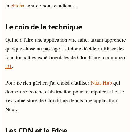
la
chicha
sont de bons candidats...
Le coin de la technique
Quitte à faire une application vite faite, autant apprendre
quelque chose au passage. J'ai donc décidé d'utiliser des
fonctionnalités expérimentales de Cloudflare, notamment
D1
.
Pour ne rien gâcher, j'ai choisi d'utiliser
Nuxt-Hub
qui
donne une couche d'abstraction pour manipuler D1 et le
key value store de Cloudflare depuis une application
Nuxt.
Les CDN et le Edge