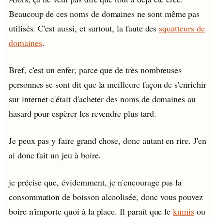
Beaucoup de ces noms de domaines ne sont même pas
utilisés. C'est aussi, et surtout, la faute des
squatteurs de
domaines
.
Bref, c'est un enfer, parce que de très nombreuses
personnes se sont dit que la meilleure façon de s'enrichir
sur internet c'était d'acheter des noms de domaines au
hasard pour espèrer les revendre plus tard.
Je peux pas y faire grand chose, donc autant en rire. J'en
ai donc fait un jeu à boire.
je précise que, évidemment, je n'encourage pas la
consommation de boisson alcoolisée, donc vous pouvez
boire n'importe quoi à la place. Il paraît que le
kumis
ou