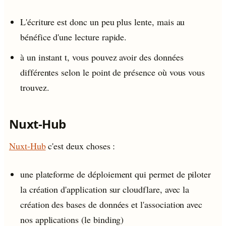
L'écriture est donc un peu plus lente, mais au
bénéfice d'une lecture rapide.
à un instant t, vous pouvez avoir des données
différentes selon le point de présence où vous vous
trouvez.
Nuxt-Hub
Nuxt-Hub
c'est deux choses :
une plateforme de déploiement qui permet de piloter
la création d'application sur cloudflare, avec la
création des bases de données et l'association avec
nos applications (le binding)