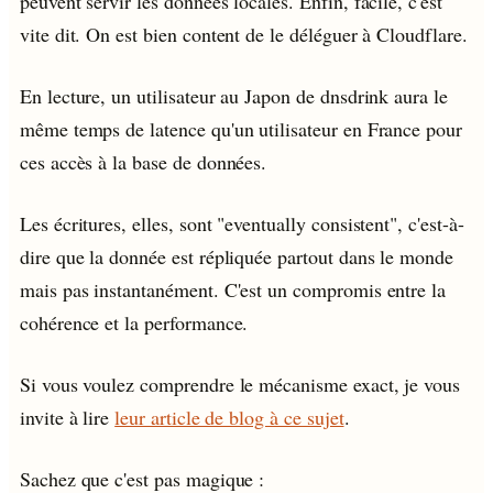
peuvent servir les données locales. Enfin, facile, c'est
vite dit. On est bien content de le déléguer à Cloudflare.
En lecture, un utilisateur au Japon de dnsdrink aura le
même temps de latence qu'un utilisateur en France pour
ces accès à la base de données.
Les écritures, elles, sont "eventually consistent", c'est-à-
dire que la donnée est répliquée partout dans le monde
mais pas instantanément. C'est un compromis entre la
cohérence et la performance.
Si vous voulez comprendre le mécanisme exact, je vous
invite à lire
leur article de blog à ce sujet
.
Sachez que c'est pas magique :