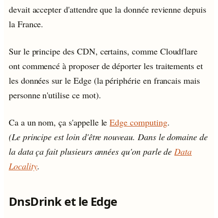
devait accepter d'attendre que la donnée revienne depuis
la France.
Sur le principe des CDN, certains, comme Cloudflare
ont commencé à proposer de déporter les traitements et
les données sur le Edge (la périphérie en francais mais
personne n'utilise ce mot).
Ca a un nom, ça s'appelle le
Edge computing
.
(Le principe est loin d'être nouveau. Dans le domaine de
la data ça fait plusieurs années qu'on parle de
Data
Locality
.
DnsDrink et le Edge