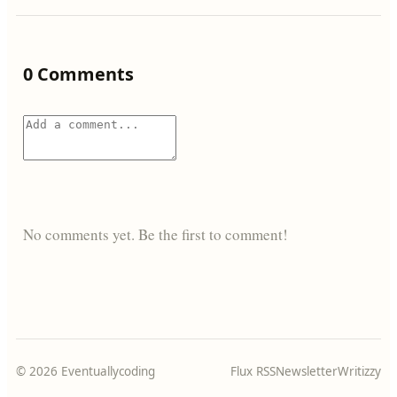
0 Comments
No comments yet. Be the first to comment!
© 2026 Eventuallycoding
Flux RSS
Newsletter
Writizzy