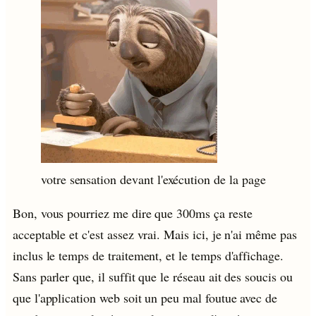
votre sensation devant l'exécution de la page
Bon, vous pourriez me dire que 300ms ça reste
acceptable et c'est assez vrai. Mais ici, je n'ai même pas
inclus le temps de traitement, et le temps d'affichage.
Sans parler que, il suffit que le réseau ait des soucis ou
que l'application web soit un peu mal foutue avec de