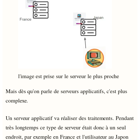
l'image est prise sur le serveur le plus proche
Mais dès qu'on parle de serveurs applicatifs, c'est plus
complexe.
Un serveur applicatif va réaliser des traitements. Pendant
très longtemps ce type de serveur était donc à un seul
endroit, par exemple en France et l'utilisateur au Japon