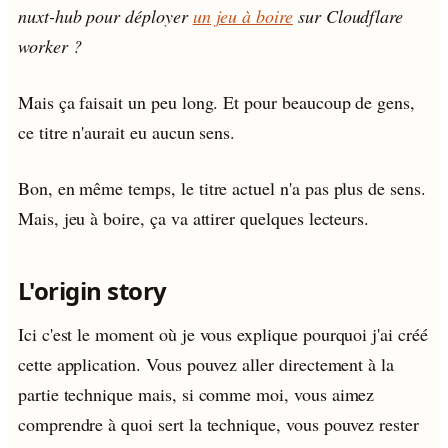
nuxt-hub pour déployer
un jeu à boire
sur Cloudflare
worker ?
Mais ça faisait un peu long. Et pour beaucoup de gens,
ce titre n'aurait eu aucun sens.
Bon, en même temps, le titre actuel n'a pas plus de sens.
Mais, jeu à boire, ça va attirer quelques lecteurs.
L'origin story
Ici c'est le moment où je vous explique pourquoi j'ai créé
cette application. Vous pouvez aller directement à la
partie technique mais, si comme moi, vous aimez
comprendre à quoi sert la technique, vous pouvez rester