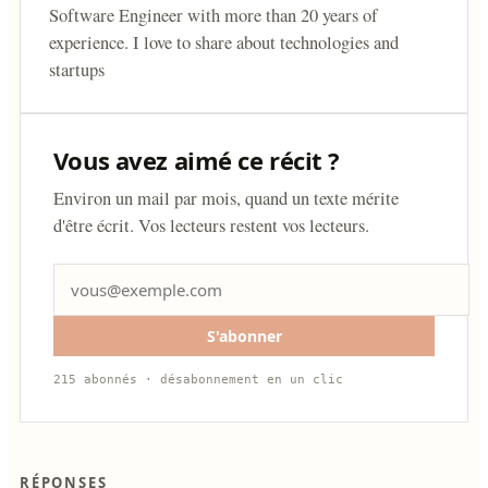
Software Engineer with more than 20 years of
experience. I love to share about technologies and
startups
Vous avez aimé ce récit ?
Environ un mail par mois, quand un texte mérite
d'être écrit. Vos lecteurs restent vos lecteurs.
S'abonner
215 abonnés · désabonnement en un clic
RÉPONSES