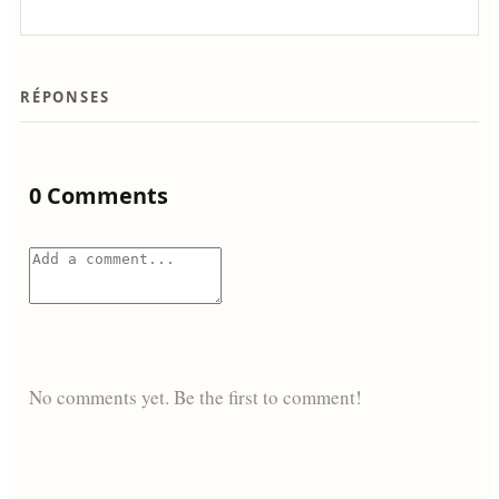
RÉPONSES
0 Comments
No comments yet. Be the first to comment!