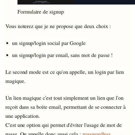
Formulaire de signup
Vous noterez que je ne propose que deux choix :
un signup/login social par Google
un signup/login par email, sans mot de passe !
Le second mode est ce qu'on appelle, un login par lien
magique.
Un lien magique c'est tout simplement un lien que l'on
reçoit dans sa boite email, permettant de se connecter à
une application.
C'est une option qui permet d'éviter l'usage de mot de
passe. On appelle donc aussi cela :
passwordless