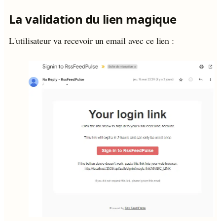
La validation du lien magique
L'utilisateur va recevoir un email avec ce lien :