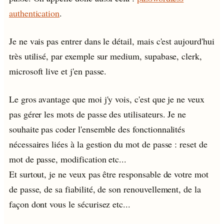
authentication
.
Je ne vais pas entrer dans le détail, mais c'est aujourd'hui
très utilisé, par exemple sur medium, supabase, clerk,
microsoft live et j'en passe.
Le gros avantage que moi j'y vois, c'est que je ne veux
pas gérer les mots de passe des utilisateurs. Je ne
souhaite pas coder l'ensemble des fonctionnalités
nécessaires liées à la gestion du mot de passe : reset de
mot de passe, modification etc...
Et surtout, je ne veux pas être responsable de votre mot
de passe, de sa fiabilité, de son renouvellement, de la
façon dont vous le sécurisez etc...