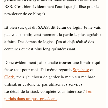
RSS. C'est bien évidemment l'outil que j'utilise pour la
newsletter de ce blog ;)
Et bien sûr, qui dit SAAS, dit écran de login. Je ne vais
pas vous mentir, c'est rarement la partie la plus agréable
à faire. Des écrans de logins, j'en ai déjà réalisé des
centaines et c'est plus long qu'intéressant.
Donc évidemment j'ai souhaité trouver une librairie qui
fasse tout pour moi. J'ai même regardé
Supabase
ou
Clerk
, mais j'ai choisi de garder la main sur ma base
utilisateur et donc ne pas utiliser ces services.
Le détail de la stack complète vous intéresse ?
J'en
parlais dans un post précédent
.