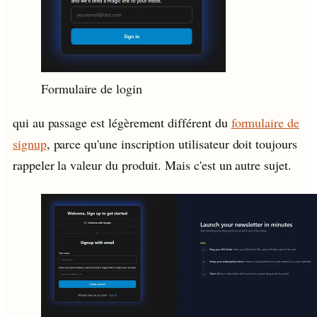
Formulaire de login
qui au passage est légèrement différent du
formulaire de
signup
, parce qu'une inscription utilisateur doit toujours
rappeler la valeur du produit. Mais c'est un autre sujet.