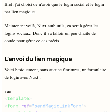
Bref, j'ai choisi de n'avoir que le login social et le login
par lien magique.
Maintenant voilà, Nuxt-auth-utils, ça sert à gérer les
logins sociaux. Donc il va falloir un peu d'huile de
coude pour gérer ce cas précis.
L'envoi du lien magique
Voici basiquement, sans aucune fioritures, un formulaire
de login avec Nuxt :
vue
<
template
<
form
 ref
=
"sendMagicLinkForm"