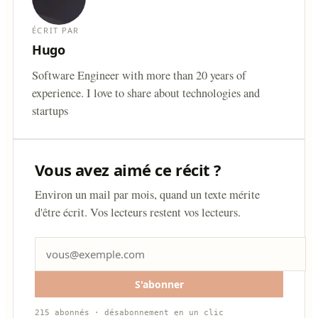
ÉCRIT PAR
Hugo
Software Engineer with more than 20 years of
experience. I love to share about technologies and
startups
Vous avez aimé ce récit ?
Environ un mail par mois, quand un texte mérite
d'être écrit. Vos lecteurs restent vos lecteurs.
S'abonner
215 abonnés · désabonnement en un clic