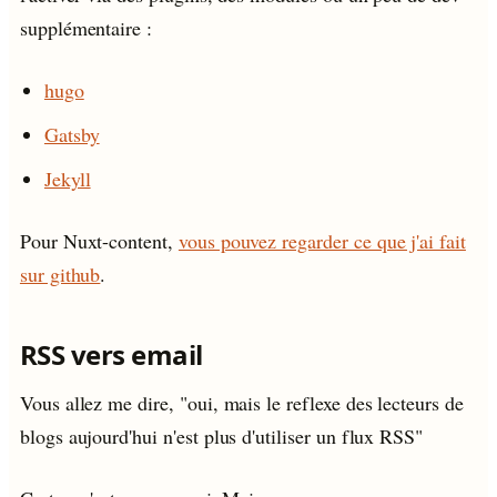
supplémentaire :
hugo
Gatsby
Jekyll
Pour Nuxt-content,
vous pouvez regarder ce que j'ai fait
sur github
.
RSS vers email
Vous allez me dire, "oui, mais le reflexe des lecteurs de
blogs aujourd'hui n'est plus d'utiliser un flux RSS"