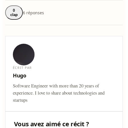
0
6 réponses
clap
ÉCRIT PAR
Hugo
Software Engineer with more than 20 years of
experience. I love to share about technologies and
startups
Vous avez aimé ce récit ?