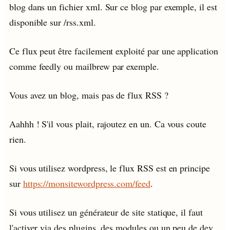
blog dans un fichier xml. Sur ce blog par exemple, il est
disponible sur /rss.xml.
Ce flux peut être facilement exploité par une application
comme feedly ou mailbrew par exemple.
Vous avez un blog, mais pas de flux RSS ?
Aahhh ! S'il vous plait, rajoutez en un. Ca vous coute
rien.
Si vous utilisez wordpress, le flux RSS est en principe
sur
https://monsitewordpress.com/feed
.
Si vous utilisez un générateur de site statique, il faut
l'activer via des plugins, des modules ou un peu de dev