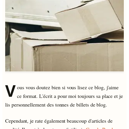
V
ous vous doutez bien si vous lisez ce blog, j'aime
ce format. L'écrit a pour moi toujours sa place et je
lis personnellement des tonnes de billets de blog.
Cependant, je rate également beaucoup d'articles de