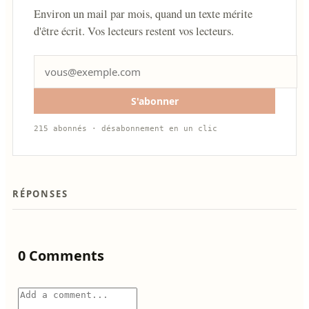
Environ un mail par mois, quand un texte mérite
d'être écrit. Vos lecteurs restent vos lecteurs.
S'abonner
215 abonnés · désabonnement en un clic
RÉPONSES
0 Comments