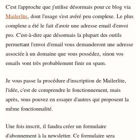
C'est l'approche que j'utilise désormais pour ce blog via
Mailerlite
, dont l'usage s'est avéré peu complexe. Le plus
complexe a été le fait d'avoir une adresse email d'envoi
pro. C'est-à-dire que désormais la plupart des outils
permettant l'envoi d'email vous demanderont une adresse
associée à un domaine que vous possédez, sinon vos
emails vont très probablement finir en spam.
Je vous passe la procédure d'inscription de Mailerlite,
l'idée, c'est de comprendre le fonctionnement, mais
après, vous pouvez en essayer d'autres qui proposent la
même fonctionnalité.
Une fois inscrit, il faudra créer un formulaire
d'abonnement à la newsletter. Ce formulaire sera