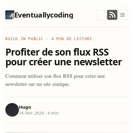
Eventuallycoding
BUILD IN PUBLIC
·
4 MIN DE LECTURE
Profiter de son flux RSS
pour créer une newsletter
Comment utiliser son flux RSS pour créer une
newsletter sur un site statique.
Hugo
16 févr. 2024
· 4 min