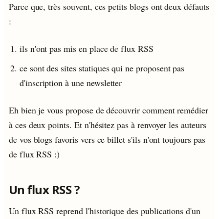
Parce que, très souvent, ces petits blogs ont deux défauts
:
ils n'ont pas mis en place de flux RSS
ce sont des sites statiques qui ne proposent pas
d'inscription à une newsletter
Eh bien je vous propose de découvrir comment remédier
à ces deux points. Et n'hésitez pas à renvoyer les auteurs
de vos blogs favoris vers ce billet s'ils n'ont toujours pas
de flux RSS :)
Un flux RSS ?
Un flux RSS reprend l'historique des publications d'un