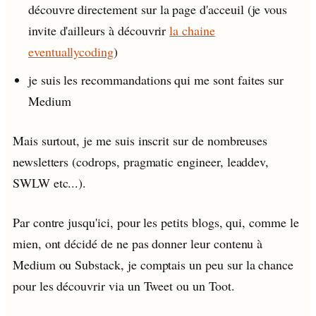
découvre directement sur la page d'acceuil (je vous
invite d'ailleurs à découvrir
la chaine
eventuallycoding
)
je suis les recommandations qui me sont faites sur
Medium
Mais surtout, je me suis inscrit sur de nombreuses
newsletters (codrops, pragmatic engineer, leaddev,
SWLW etc...).
Par contre jusqu'ici, pour les petits blogs, qui, comme le
mien, ont décidé de ne pas donner leur contenu à
Medium ou Substack, je comptais un peu sur la chance
pour les découvrir via un Tweet ou un Toot.