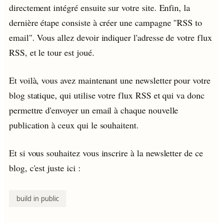
directement intégré ensuite sur votre site. Enfin, la
dernière étape consiste à créer une campagne "RSS to
email". Vous allez devoir indiquer l'adresse de votre flux
RSS, et le tour est joué.
Et voilà, vous avez maintenant une newsletter pour votre
blog statique, qui utilise votre flux RSS et qui va donc
permettre d'envoyer un email à chaque nouvelle
publication à ceux qui le souhaitent.
Et si vous souhaitez vous inscrire à la newsletter de ce
blog, c'est juste ici :
build in public