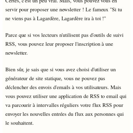
Certes, c'est un peu vrai. Mais, vous pouvez vous en
servir pour proposer une newsletter ! Le fameux "Si tu
ne viens pas à Lagardère, Lagardère ira à toi !"
Parce que si vos lecteurs n'utilisent pas d'outils de suivi
RSS, vous pouvez leur proposer l'inscription à une
newsletter.
Bien sûr, je sais que si vous avez choisi d'utiliser un
générateur de site statique, vous ne pouvez pas
déclencher des envois d'emails à vos utilisateurs. Mais
vous pouvez utiliser une application de RSS to email qui
va parcourir à intervalles réguliers votre flux RSS pour
envoyer les nouvelles entrées du flux aux personnes qui
le souhaitent.