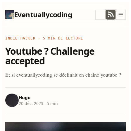
Eventuallycoding
INDIE HACKER
·
5 MIN DE LECTURE
Youtube ? Challenge
accepted
Et si eventuallycoding se déclinait en chaine youtube ?
Hugo
20 déc. 2023
· 5 min