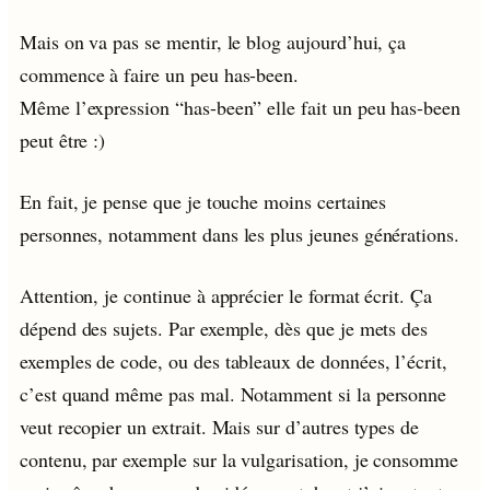
Mais on va pas se mentir, le blog aujourd’hui, ça
commence à faire un peu has-been.
Même l’expression “has-been” elle fait un peu has-been
peut être :)
En fait, je pense que je touche moins certaines
personnes, notamment dans les plus jeunes générations.
Attention, je continue à apprécier le format écrit. Ça
dépend des sujets. Par exemple, dès que je mets des
exemples de code, ou des tableaux de données, l’écrit,
c’est quand même pas mal. Notamment si la personne
veut recopier un extrait. Mais sur d’autres types de
contenu, par exemple sur la vulgarisation, je consomme