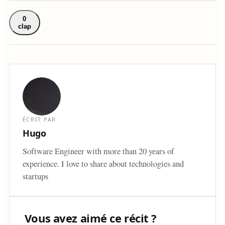
0
clap
ÉCRIT PAR
Hugo
Software Engineer with more than 20 years of
experience. I love to share about technologies and
startups
Vous avez aimé ce récit ?