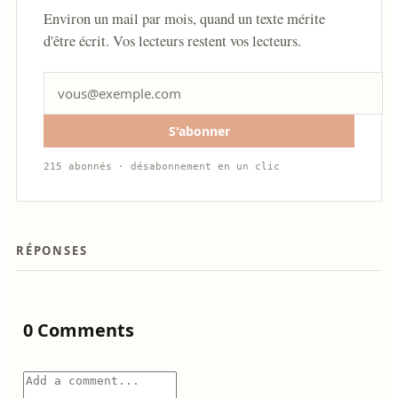
Environ un mail par mois, quand un texte mérite
d'être écrit. Vos lecteurs restent vos lecteurs.
S'abonner
215 abonnés · désabonnement en un clic
RÉPONSES
0 Comments