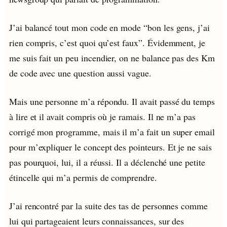
J’ai balancé tout mon code en mode “bon les gens, j’ai
rien compris, c’est quoi qu’est faux”. Évidemment, je
me suis fait un peu incendier, on ne balance pas des Km
de code avec une question aussi vague.
Mais une personne m’a répondu. Il avait passé du temps
à lire et il avait compris où je ramais. Il ne m’a pas
corrigé mon programme, mais il m’a fait un super email
pour m’expliquer le concept des pointeurs. Et je ne sais
pas pourquoi, lui, il a réussi. Il a déclenché une petite
étincelle qui m’a permis de comprendre.
J’ai rencontré par la suite des tas de personnes comme
lui qui partageaient leurs connaissances, sur des