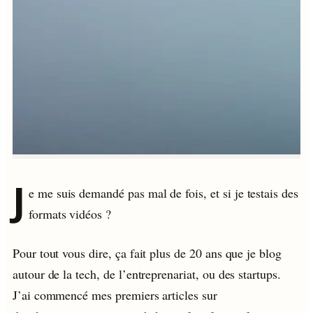
J
e me suis demandé pas mal de fois, et si je testais des
formats vidéos ?
Pour tout vous dire, ça fait plus de 20 ans que je blog
autour de la tech, de l’entreprenariat, ou des startups.
J’ai commencé mes premiers articles sur