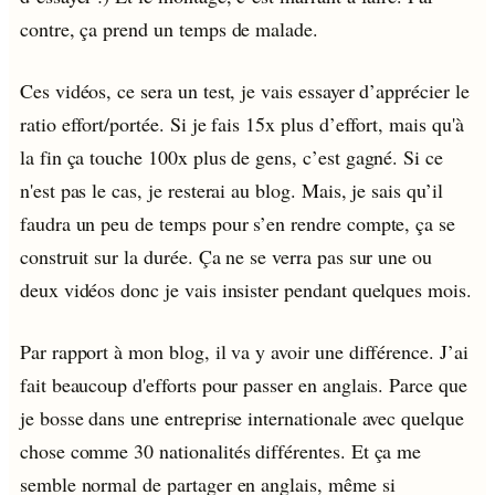
contre, ça prend un temps de malade.
Ces vidéos, ce sera un test, je vais essayer d’apprécier le
ratio effort/portée. Si je fais 15x plus d’effort, mais qu'à
la fin ça touche 100x plus de gens, c’est gagné. Si ce
n'est pas le cas, je resterai au blog. Mais, je sais qu’il
faudra un peu de temps pour s’en rendre compte, ça se
construit sur la durée. Ça ne se verra pas sur une ou
deux vidéos donc je vais insister pendant quelques mois.
Par rapport à mon blog, il va y avoir une différence. J’ai
fait beaucoup d'efforts pour passer en anglais. Parce que
je bosse dans une entreprise internationale avec quelque
chose comme 30 nationalités différentes. Et ça me
semble normal de partager en anglais, même si