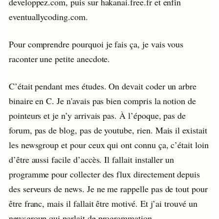
developpez.com, puis sur hakanai.free.fr et enfin
eventuallycoding.com.
Pour comprendre pourquoi je fais ça, je vais vous
raconter une petite anecdote.
C’était pendant mes études. On devait coder un arbre
binaire en C. Je n'avais pas bien compris la notion de
pointeurs et je n’y arrivais pas. À l’époque, pas de
forum, pas de blog, pas de youtube, rien. Mais il existait
les newsgroup et pour ceux qui ont connu ça, c’était loin
d’être aussi facile d’accès. Il fallait installer un
programme pour collecter des flux directement depuis
des serveurs de news. Je ne me rappelle pas de tout pour
être franc, mais il fallait être motivé. Et j’ai trouvé un
newsgroup qui parlait de programmation.