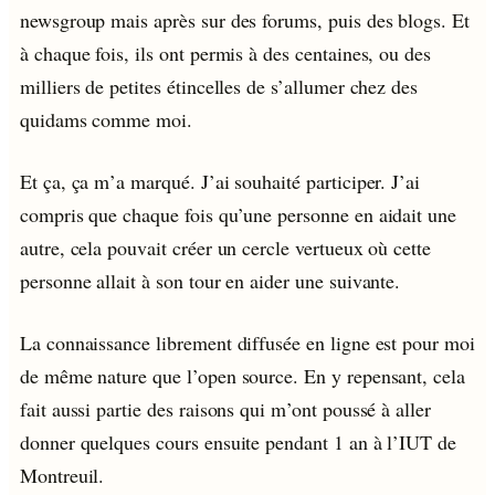
newsgroup mais après sur des forums, puis des blogs. Et
à chaque fois, ils ont permis à des centaines, ou des
milliers de petites étincelles de s’allumer chez des
quidams comme moi.
Et ça, ça m’a marqué. J’ai souhaité participer. J’ai
compris que chaque fois qu’une personne en aidait une
autre, cela pouvait créer un cercle vertueux où cette
personne allait à son tour en aider une suivante.
La connaissance librement diffusée en ligne est pour moi
de même nature que l’open source. En y repensant, cela
fait aussi partie des raisons qui m’ont poussé à aller
donner quelques cours ensuite pendant 1 an à l’IUT de
Montreuil.