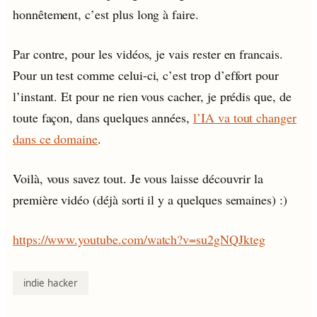
honnêtement, c’est plus long à faire.
Par contre, pour les vidéos, je vais rester en francais.
Pour un test comme celui-ci, c’est trop d’effort pour
l’instant. Et pour ne rien vous cacher, je prédis que, de
toute façon, dans quelques années,
l’IA va tout changer
dans ce domaine
.
Voilà, vous savez tout. Je vous laisse découvrir la
première vidéo (déjà sorti il y a quelques semaines) :)
https://www.youtube.com/watch?v=su2gNQJkteg
indie hacker