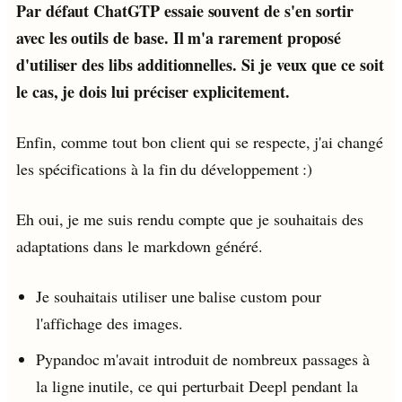
Par défaut ChatGTP essaie souvent de s'en sortir
avec les outils de base. Il m'a rarement proposé
d'utiliser des libs additionnelles. Si je veux que ce soit
le cas, je dois lui préciser explicitement.
Enfin, comme tout bon client qui se respecte, j'ai changé
les spécifications à la fin du développement :)
Eh oui, je me suis rendu compte que je souhaitais des
adaptations dans le markdown généré.
Je souhaitais utiliser une balise custom pour
l'affichage des images.
Pypandoc m'avait introduit de nombreux passages à
la ligne inutile, ce qui perturbait Deepl pendant la