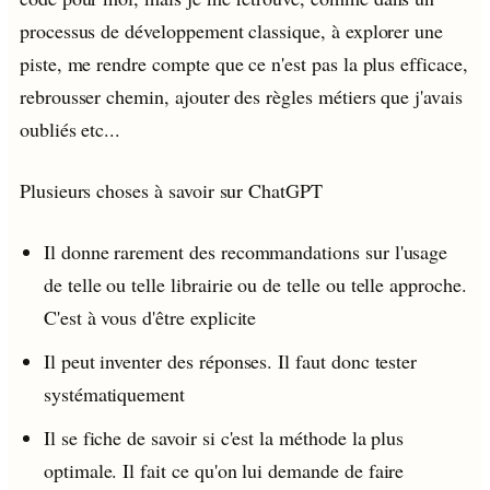
processus de développement classique, à explorer une
piste, me rendre compte que ce n'est pas la plus efficace,
rebrousser chemin, ajouter des règles métiers que j'avais
oubliés etc...
Plusieurs choses à savoir sur ChatGPT
Il donne rarement des recommandations sur l'usage
de telle ou telle librairie ou de telle ou telle approche.
C'est à vous d'être explicite
Il peut inventer des réponses. Il faut donc tester
systématiquement
Il se fiche de savoir si c'est la méthode la plus
optimale. Il fait ce qu'on lui demande de faire