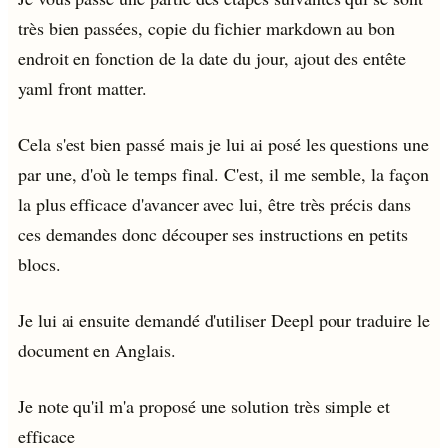
très bien passées, copie du fichier markdown au bon
endroit en fonction de la date du jour, ajout des entête
yaml front matter.
Cela s'est bien passé mais je lui ai posé les questions une
par une, d'où le temps final. C'est, il me semble, la façon
la plus efficace d'avancer avec lui, être très précis dans
ces demandes donc découper ses instructions en petits
blocs.
Je lui ai ensuite demandé d'utiliser Deepl pour traduire le
document en Anglais.
Je note qu'il m'a proposé une solution très simple et
efficace