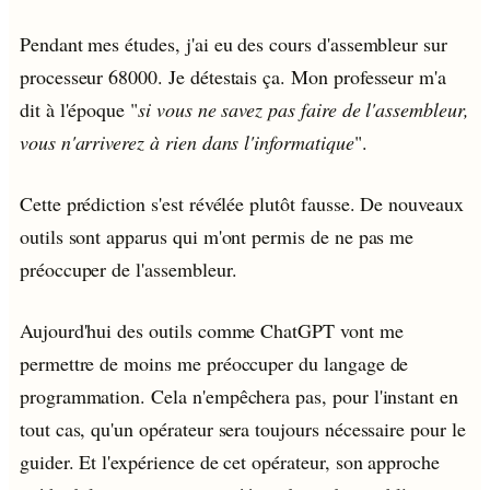
Pendant mes études, j'ai eu des cours d'assembleur sur
processeur 68000. Je détestais ça. Mon professeur m'a
dit à l'époque "
si vous ne savez pas faire de l'assembleur,
vous n'arriverez à rien dans l'informatique
".
Cette prédiction s'est révélée plutôt fausse. De nouveaux
outils sont apparus qui m'ont permis de ne pas me
préoccuper de l'assembleur.
Aujourd'hui des outils comme ChatGPT vont me
permettre de moins me préoccuper du langage de
programmation. Cela n'empêchera pas, pour l'instant en
tout cas, qu'un opérateur sera toujours nécessaire pour le
guider. Et l'expérience de cet opérateur, son approche