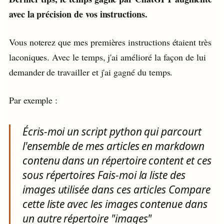
avec la précision de vos instructions.
Vous noterez que mes premières instructions étaient très
laconiques. Avec le temps, j'ai amélioré la façon de lui
demander de travailler et j'ai gagné du temps.
Par exemple :
Écris-moi un script python qui parcourt
l'ensemble de mes articles en markdown
contenu dans un répertoire content et ces
sous répertoires Fais-moi la liste des
images utilisée dans ces articles Compare
cette liste avec les images contenue dans
un autre répertoire "images"