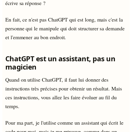
écrive sa réponse ?
En fait, ce n'est pas ChatGPT qui est long, mais c'est la
personne qui le manipule qui doit structurer sa demande
et l'emmener au bon endroit.
ChatGPT est un assistant, pas un
magicien
Quand on utilise ChatGPT, il faut lui donner des
instructions très précises pour obtenir un résultat. Mais
ces instructions, vous allez les faire évoluer au fil du
temps.
Pour ma part, je l'utilise comme un assistant qui écrit le
code pour moi, mais je me retrouve, comme dans un