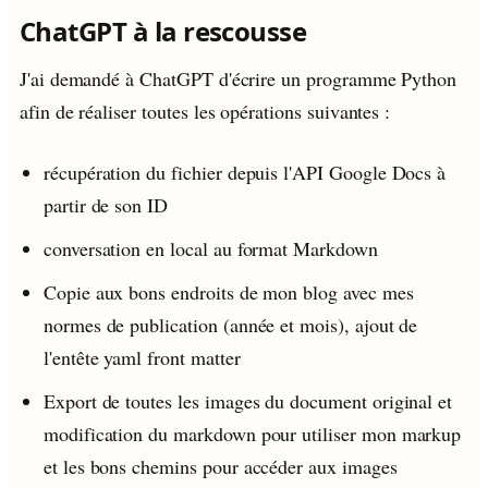
ChatGPT à la rescousse
J'ai demandé à ChatGPT d'écrire un programme Python
afin de réaliser toutes les opérations suivantes :
récupération du fichier depuis l'API Google Docs à
partir de son ID
conversation en local au format Markdown
Copie aux bons endroits de mon blog avec mes
normes de publication (année et mois), ajout de
l'entête yaml front matter
Export de toutes les images du document original et
modification du markdown pour utiliser mon markup
et les bons chemins pour accéder aux images