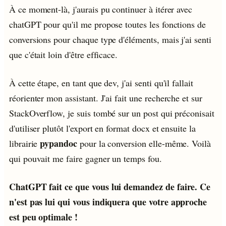
À ce moment-là, j'aurais pu continuer à itérer avec
chatGPT pour qu'il me propose toutes les fonctions de
conversions pour chaque type d'éléments, mais j'ai senti
que c'était loin d'être efficace.
À cette étape, en tant que dev,
j'ai senti qu'il fallait
réorienter mon assistant
. J'ai fait une recherche et sur
StackOverflow, je suis tombé sur un post qui préconisait
d'utiliser plutôt l'export en format docx et ensuite la
pypandoc
librairie
pour la conversion elle-même. Voilà
qui pouvait me faire gagner un temps fou.
ChatGPT fait ce que vous lui demandez de faire. Ce
n'est pas lui qui vous indiquera que votre approche
est peu optimale !