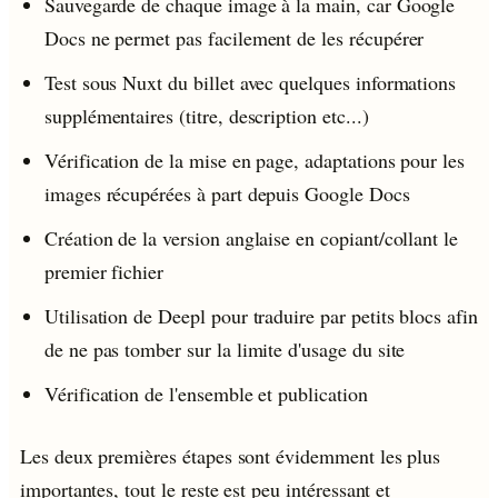
Sauvegarde de chaque image à la main, car Google
Docs ne permet pas facilement de les récupérer
Test sous Nuxt du billet avec quelques informations
supplémentaires (titre, description etc...)
Vérification de la mise en page, adaptations pour les
images récupérées à part depuis Google Docs
Création de la version anglaise en copiant/collant le
premier fichier
Utilisation de Deepl pour traduire par petits blocs afin
de ne pas tomber sur la limite d'usage du site
Vérification de l'ensemble et publication
Les deux premières étapes sont évidemment les plus
importantes, tout le reste est peu intéressant et