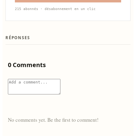
215 abonnés · désabonnement en un clic
RÉPONSES
0 Comments
No comments yet. Be the first to comment!