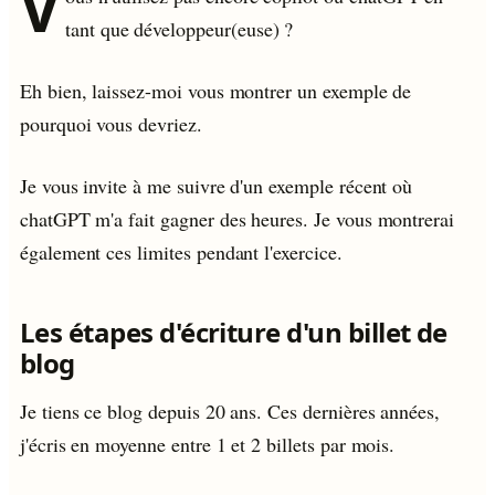
V
tant que développeur(euse) ?
Eh bien, laissez-moi vous montrer un exemple de
pourquoi vous devriez.
Je vous invite à me suivre d'un exemple récent où
chatGPT m'a fait gagner des heures. Je vous montrerai
également ces limites pendant l'exercice.
Les étapes d'écriture d'un billet de
blog
Je tiens ce blog depuis 20 ans. Ces dernières années,
j'écris en moyenne entre 1 et 2 billets par mois.