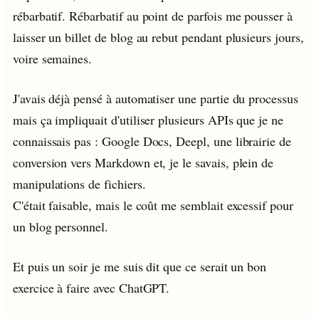
rébarbatif. Rébarbatif au point de parfois me pousser à
laisser un billet de blog au rebut pendant plusieurs jours,
voire semaines.
J'avais déjà pensé à automatiser une partie du processus
mais ça impliquait d'utiliser plusieurs APIs que je ne
connaissais pas : Google Docs, Deepl, une librairie de
conversion vers Markdown et, je le savais, plein de
manipulations de fichiers.
C'était faisable, mais le coût me semblait excessif pour
un blog personnel.
Et puis un soir je me suis dit que ce serait un bon
exercice à faire avec ChatGPT.