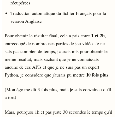
récupérées
Traduction automatique du fichier Français pour la
version Anglaise
1 et 2h
Pour obtenir le résultat final, cela a pris entre
,
entrecoupé de nombreuses parties de jeu vidéo. Je ne
sais pas combien de temps, j'aurais mis pour obtenir le
même résultat, mais sachant que je ne connaissais
aucune de ces APIs et que je ne suis pas un expert
10 fois plus
Python, je considère que j'aurais pu mettre
.
(Mon égo me dit 3 fois plus, mais je suis convaincu qu'il
a tort)
Mais, pourquoi 1h et pas juste 30 secondes le temps qu'il