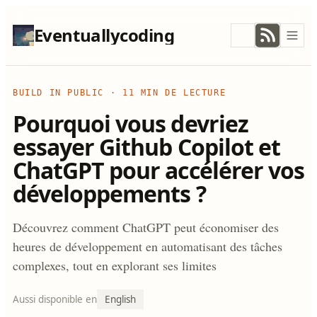
Eventuallycoding
BUILD IN PUBLIC
·
11 MIN DE LECTURE
Pourquoi vous devriez
essayer Github Copilot et
ChatGPT pour accélérer vos
développements ?
Découvrez comment ChatGPT peut économiser des
heures de développement en automatisant des tâches
complexes, tout en explorant ses limites
Aussi disponible en
English