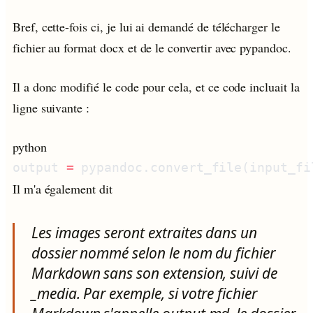
Bref, cette-fois ci, je lui ai demandé de télécharger le
fichier au format docx et de le convertir avec pypandoc.
Il a donc modifié le code pour cela, et ce code incluait la
ligne suivante :
python
output 
=
 pypandoc.convert_file(input_fi
Il m'a également dit
Les images seront extraites dans un
dossier nommé selon le nom du fichier
Markdown sans son extension, suivi de
_media. Par exemple, si votre fichier