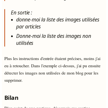
En sortie :
donne-moi la liste des images utilisées
par articles
Donne-moi la liste des images non
utilisées
Plus les instructions d'entrée étaient précises, moins j'ai
eu à retoucher. Dans l'exemple ci-dessus, j'ai pu ensuite
détecter les images non utilisées de mon blog pour les
supprimer.
Bilan