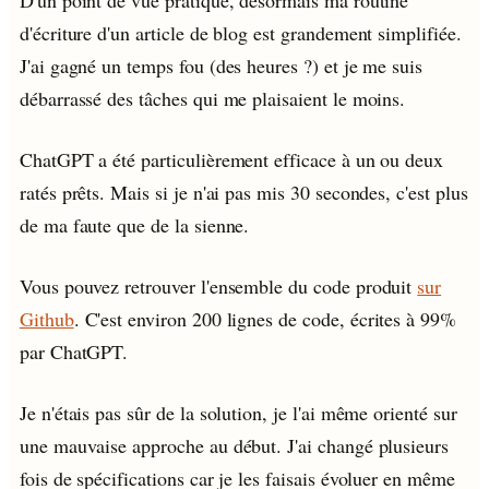
D'un point de vue pratique, désormais ma routine
d'écriture d'un article de blog est grandement simplifiée.
J'ai gagné un temps fou (des heures ?) et je me suis
débarrassé des tâches qui me plaisaient le moins.
ChatGPT a été particulièrement efficace à un ou deux
ratés prêts. Mais si je n'ai pas mis 30 secondes, c'est plus
de ma faute que de la sienne.
Vous pouvez retrouver l'ensemble du code produit
sur
Github
. C'est environ 200 lignes de code, écrites à 99%
par ChatGPT.
Je n'étais pas sûr de la solution, je l'ai même orienté sur
une mauvaise approche au début. J'ai changé plusieurs
fois de spécifications car je les faisais évoluer en même