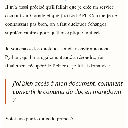
Il m'a aussi précisé qu'il fallait que je crée un service
account sur Google et que j'active l'API. Comme je ne
connaissais pas bien, on a fait quelques échanges
supplémentaires pour qu'il m'explique tout cela.
Je vous passe les quelques soucis d'environnement
Python, qu'il m'a également aidé à résoudre, j'ai
finalement récupéré le fichier et je lui ai demandé :
J'ai bien accès à mon document, comment
convertir le contenu du doc en markdown
?
Voici une partie du code proposé