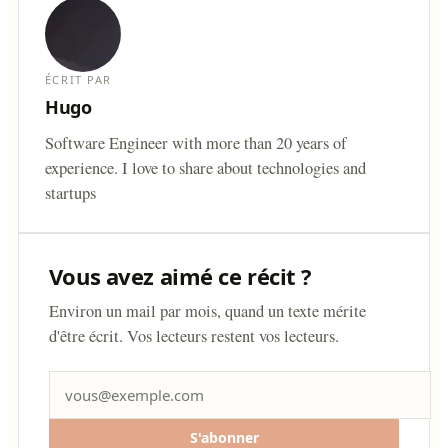
ÉCRIT PAR
Hugo
Software Engineer with more than 20 years of
experience. I love to share about technologies and
startups
Vous avez aimé ce récit ?
Environ un mail par mois, quand un texte mérite
d'être écrit. Vos lecteurs restent vos lecteurs.
S'abonner