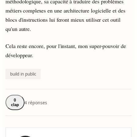
méthodologique, sa capacité à traduire des problèmes
métiers complexes en une architecture logicielle et des
blocs d'instructions lui feront mieux utiliser cet outil
qu'un autre.
Cela reste encore, pour l'instant, mon super-pouvoir de
développeur.
build in public
0
4 réponses
clap