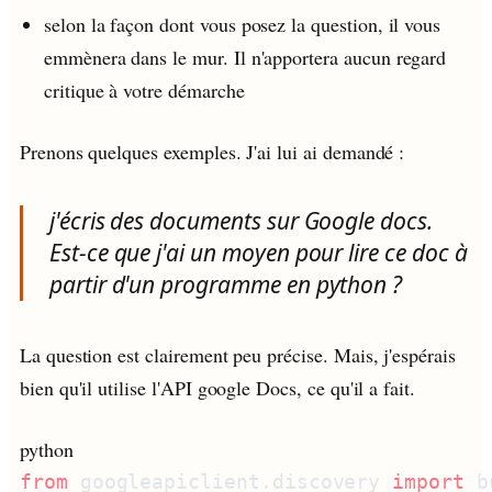
selon la façon dont vous posez la question, il vous
emmènera dans le mur. Il n'apportera aucun regard
critique à votre démarche
Prenons quelques exemples. J'ai lui ai demandé :
j'écris des documents sur Google docs.
Est-ce que j'ai un moyen pour lire ce doc à
partir d'un programme en python ?
La question est clairement peu précise. Mais, j'espérais
bien qu'il utilise l'API google Docs, ce qu'il a fait.
python
from
 googleapiclient.discovery 
import