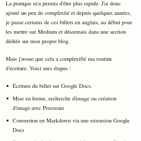
La pratique m'a permis d'être plus rapide. J'ai donc
ajouté un peu de complexité et depuis quelques années,
je passe certains de ces billets en anglais, au début pour
les mettre sur Medium et désormais dans une section
dédiée sur mon propre blog.
Mais j'avoue que cela a complexifié ma routine
d'écriture. Voici mes étapes :
Écriture du billet sur Google Docs.
Mise en forme, recherche d'image ou création
d'image avec Procreate
Conversion en Markdown via une extension Google
Docs