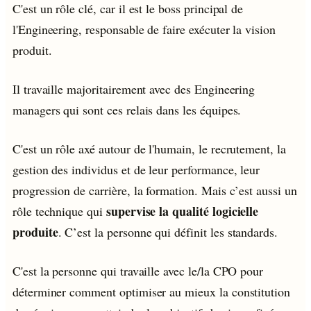
C'est un rôle clé, car il est le boss principal de
l'Engineering, responsable de faire exécuter la vision
produit.
Il travaille majoritairement avec des Engineering
managers qui sont ces relais dans les équipes.
C'est un rôle axé autour de l'humain, le recrutement, la
gestion des individus et de leur performance, leur
progression de carrière, la formation. Mais c’est aussi un
supervise la qualité logicielle
rôle technique qui
produite
. C’est la personne qui définit les standards.
C'est la personne qui travaille avec le/la CPO pour
déterminer comment optimiser au mieux la constitution