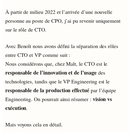
À partir de milieu 2022 et l’arrivée d’une nouvelle
personne au poste de CPO, j’ai pu revenir uniquement
sur le rôle de CTO.
Avec Benoît nous avons défini la séparation des rôles
entre CTO et VP comme suit :
Nous considérons que, chez Malt, le CTO est le
responsable de l’innovation et de l’usage
des
technologies, tandis que le VP Engineering est le
responsable de la production effectué
par l’équipe
vision vs
Engineering. On pourrait ainsi résumer :
exécution
.
Mais voyons cela en détail.