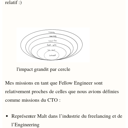
relatif :)
l'impact grandit par cercle
Mes missions en tant que Fellow Engineer sont
relativement proches de celles que nous avions définies
comme missions du CTO :
Représenter Malt dans l’industrie du freelancing et de
l’Engineering