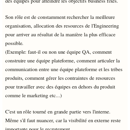
des équipes pour atteindre les objectifs business fixés.
Son rôle est de constamment rechercher la meilleure
organisation, allocation des resources de l'Engineering
pour arriver au résultat de la manière la plus efficace
possible.
(Exemple: faut-il ou non une équipe QA, comment
construire une équipe plateforme, comment articuler la
communication entre une équipe plateforme et les tribes
produits, comment gérer les contraintes de resources
pour travailler avec des équipes en dehors du produit
comme le marketing etc...)
C'est un rôle tourné en grande partie vers l'interne.
Même s'il faut nuancer, car la visibilité en externe reste
importante pour le recrutement.