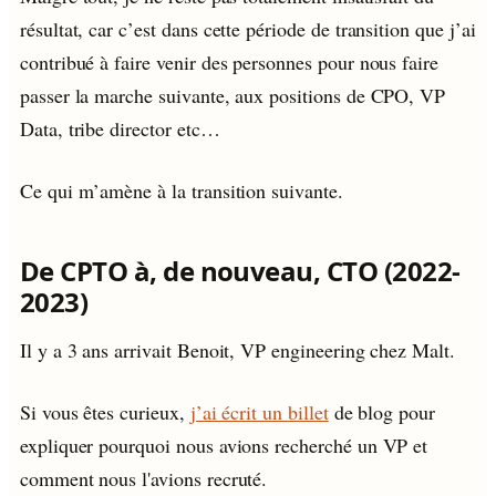
résultat, car c’est dans cette période de transition que j’ai
contribué à faire venir des personnes pour nous faire
passer la marche suivante, aux positions de CPO, VP
Data, tribe director etc…
Ce qui m’amène à la transition suivante.
De CPTO à, de nouveau, CTO (2022-
2023)
Il y a 3 ans arrivait Benoit, VP engineering chez Malt.
Si vous êtes curieux,
j’ai écrit un billet
de blog pour
expliquer pourquoi nous avions recherché un VP et
comment nous l'avions recruté.