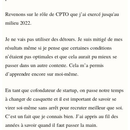
Revenons sur le rôle de CPTO que j’ai exercé jusqu'au
milieu 2022.
Je ne vais pas utiliser des détours. Je suis mitigé de mes
résultats même si je pense que certaines conditions
n’étaient pas optimales et que cela aurait pu mieux se
passer dans un autre contexte. Cela m’a permis
d’apprendre encore sur moi-même.
En tant que cofondateur de startup, on passe notre temps
à changer de casquette et il est important de savoir se
virer soi-même sans arrêt pour recruter meilleur que soi.
C’est un fait que je connais bien. J’ai appris au fil des
années à savoir quand il faut passer la main.