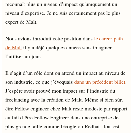
reconnaît plus un niveau d’impact qu'uniquement un
niveau d’expertise. Je ne suis certainement pas le plus
expert de Malt.
Nous avions introduit cette position dans
le career path
de Malt
il y a déjà quelques années sans imaginer
l’utiliser un jour.
Il s’agit d’un rôle dont on attend un impact au niveau de
son industrie, ce que j’évoquais
dans un précédent billet
.
J’espère avoir prouvé mon impact sur l’industrie du
freelancing avec la création de Malt. Même si bien sûr,
être Fellow engineer chez Malt reste modeste par rapport
au fait d’être Fellow Engineer dans une entreprise de
plus grande taille comme Google ou Redhat. Tout est