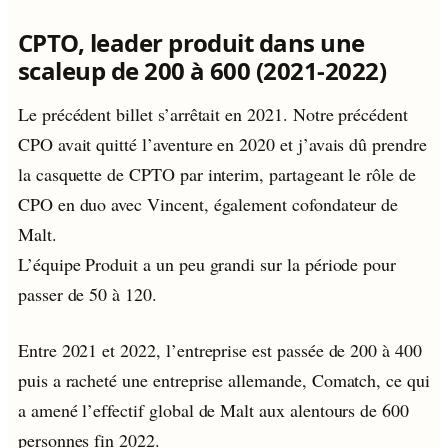
CPTO, leader produit dans une
scaleup de 200 à 600 (2021-2022)
Le précédent billet s’arrêtait en 2021. Notre précédent
CPO avait quitté l’aventure en 2020 et j’avais dû prendre
la casquette de CPTO par interim, partageant le rôle de
CPO en duo avec Vincent, également cofondateur de
Malt.
L’équipe Produit a un peu grandi sur la période pour
passer de 50 à 120.
Entre 2021 et 2022, l’entreprise est passée de 200 à 400
puis a racheté une entreprise allemande, Comatch, ce qui
a amené l’effectif global de Malt aux alentours de 600
personnes fin 2022.