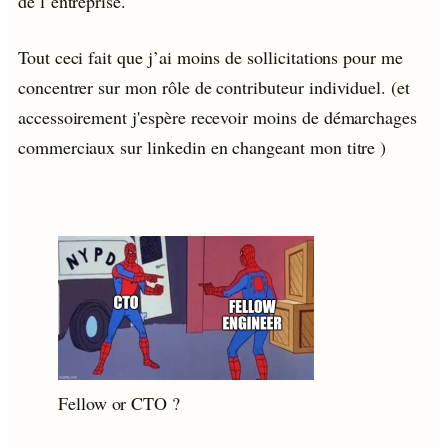
de l’entreprise.
Tout ceci fait que j’ai moins de sollicitations pour me
concentrer sur mon rôle de contributeur individuel. (et
accessoirement j'espère recevoir moins de démarchages
commerciaux sur linkedin en changeant mon titre
)
Fellow or CTO ?