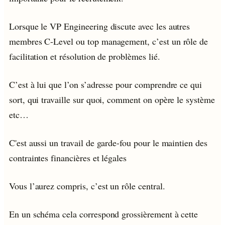
Lorsque le VP Engineering discute avec les autres
membres C-Level ou top management, c’est un rôle de
facilitation et résolution de problèmes lié.
C’est à lui que l’on s’adresse pour comprendre ce qui
sort, qui travaille sur quoi, comment on opère le système
etc…
C'est aussi un travail de garde-fou pour le maintien des
contraintes financières et légales
Vous l’aurez compris, c’est un rôle central.
En un schéma cela correspond grossièrement à cette