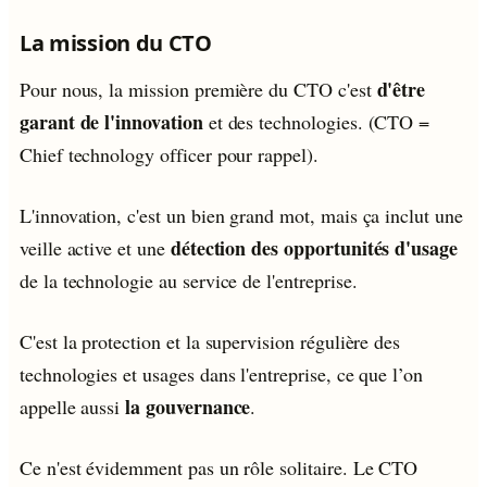
La mission du CTO
d'être
Pour nous, la mission première du CTO c'est
garant de l'innovation
et des technologies. (CTO =
Chief technology officer pour rappel).
L'innovation, c'est un bien grand mot, mais ça inclut une
détection des opportunités d'usage
veille active et une
de la technologie au service de l'entreprise.
C'est la protection et la supervision régulière des
technologies et usages dans l'entreprise, ce que l’on
la gouvernance
appelle aussi
.
Ce n'est évidemment pas un rôle solitaire. Le CTO