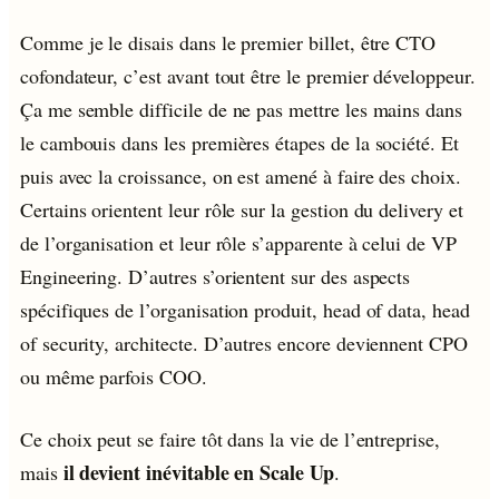
Comme je le disais dans le premier billet, être CTO
cofondateur, c’est avant tout être le premier développeur.
Ça me semble difficile de ne pas mettre les mains dans
le cambouis dans les premières étapes de la société. Et
puis avec la croissance, on est amené à faire des choix.
Certains orientent leur rôle sur la gestion du delivery et
de l’organisation et leur rôle s’apparente à celui de VP
Engineering. D’autres s’orientent sur des aspects
spécifiques de l’organisation produit, head of data, head
of security, architecte. D’autres encore deviennent CPO
ou même parfois COO.
Ce choix peut se faire tôt dans la vie de l’entreprise,
il devient inévitable en Scale Up
mais
.