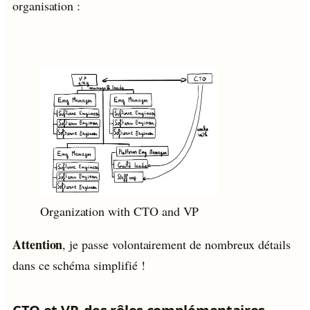
organisation :
Organization with CTO and VP
Attention
, je passe volontairement de nombreux détails
dans ce schéma simplifié !