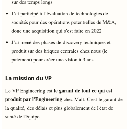
sur des temps longs
J’ai participé à l’évaluation de technologies de
sociétés pour des opérations potentielles de M&A,
donc une acquisition qui s’est faite en 2022
J’ai mené des phases de discovery techniques et
produit sur des briques centrales chez nous (le
paiement) pour créer une vision à 3 ans
La mission du VP
le garant de tout ce qui est
Le VP Engineering est
produit par l'Engineering
chez Malt. C'est le garant de
la qualité, des délais et plus globalement de l'état de
santé de l'équipe.