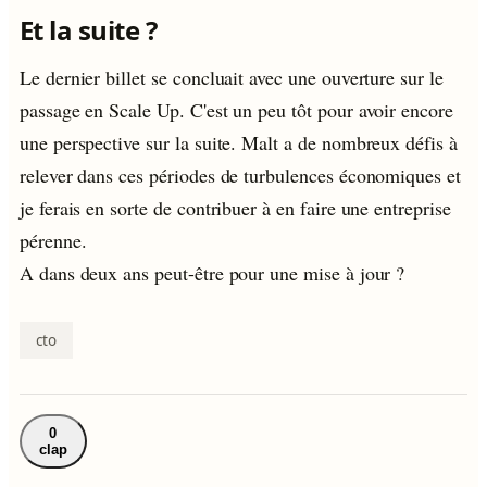
Et la suite ?
Le dernier billet se concluait avec une ouverture sur le
passage en Scale Up. C'est un peu tôt pour avoir encore
une perspective sur la suite. Malt a de nombreux défis à
relever dans ces périodes de turbulences économiques et
je ferais en sorte de contribuer à en faire une entreprise
pérenne.
A dans deux ans peut-être pour une mise à jour ?
cto
0
clap