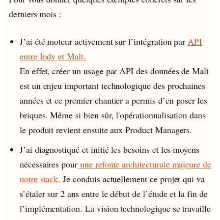
derniers mois :
J’ai été moteur activement sur l’intégration par
API
entre Indy et Malt.
En effet, créer un usage par API des données de Malt
est un enjeu important technologique des prochaines
années et ce premier chantier a permis d’en poser les
briques. Même si bien sûr, l'opérationnalisation dans
le produit revient ensuite aux Product Managers.
J’ai diagnostiqué et initié les besoins et les moyens
nécessaires pour
une refonte architecturale majeure de
notre stack
. Je conduis actuellement ce projet qui va
s’étaler sur 2 ans entre le début de l’étude et la fin de
l’implémentation. La vision technologique se travaille