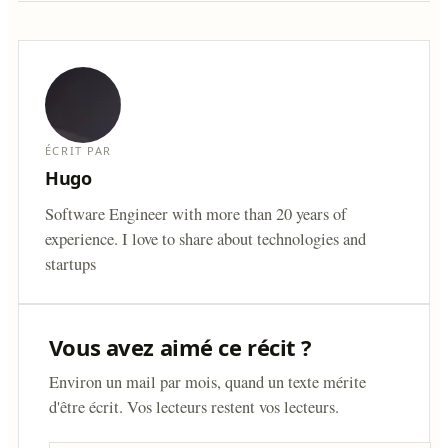
ÉCRIT PAR
Hugo
Software Engineer with more than 20 years of
experience. I love to share about technologies and
startups
Vous avez aimé ce récit ?
Environ un mail par mois, quand un texte mérite
d'être écrit. Vos lecteurs restent vos lecteurs.