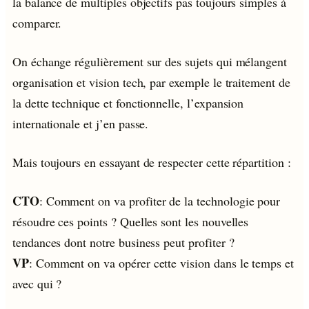
la balance de multiples objectifs pas toujours simples à
comparer.
On échange régulièrement sur des sujets qui mélangent
organisation et vision tech, par exemple le traitement de
la dette technique et fonctionnelle, l’expansion
internationale et j’en passe.
Mais toujours en essayant de respecter cette répartition :
CTO
: Comment on va profiter de la technologie pour
résoudre ces points ? Quelles sont les nouvelles
tendances dont notre business peut profiter ?
VP
: Comment on va opérer cette vision dans le temps et
avec qui ?