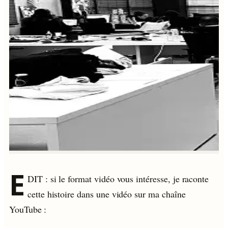
E
DIT : si le format vidéo vous intéresse, je raconte
cette histoire dans une vidéo sur ma chaîne
YouTube :