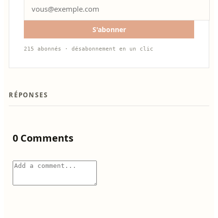
S'abonner
215 abonnés · désabonnement en un clic
RÉPONSES
0 Comments