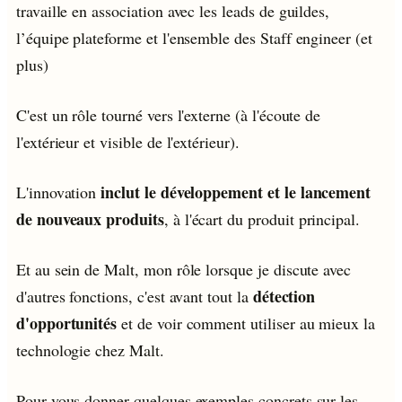
travaille en association avec les leads de guildes,
l’équipe plateforme et l'ensemble des Staff engineer (et
plus)
C'est un rôle tourné vers l'externe (à l'écoute de
l'extérieur et visible de l'extérieur).
inclut le développement et le lancement
L'innovation
de nouveaux produits
, à l'écart du produit principal.
Et au sein de Malt, mon rôle lorsque je discute avec
détection
d'autres fonctions, c'est avant tout la
d'opportunités
et de voir comment utiliser au mieux la
technologie chez Malt.
Pour vous donner quelques exemples concrets sur les