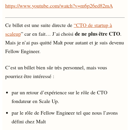
https://www.youtube.com/watch?v=m6p26ed82mA
Ce billet est une suite directe de
“CTO de startup à
de ne plus être CTO
scaleup
” car en fait… J’ai choisi
.
Mais je n’ai pas quitté Malt pour autant et je suis devenu
Fellow Engineer.
C’est un billet bien sûr très personnel, mais vous
pourriez être intéressé :
par un retour d’expérience sur le rôle de CTO
fondateur en Scale Up.
par le rôle de Fellow Engineer tel que nous l’avons
défini chez Malt