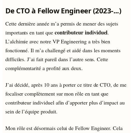
De CTO à Fellow Engineer (2023-...)
Cette dernière année m’a permis de mener des sujets
contributeur individuel
importants en tant que
.
L’alchimie avec notre VP Engineering a très bien
fonctionné. Il m’a challengé et aidé dans les moments
difficiles. J’ai fait pareil dans l’autre sens. Cette
complémentarité a profité aux deux.
J’ai décidé, après 10 ans à porter ce titre de CTO, de me
focaliser complètement sur mon rôle en tant que
contributeur individuel afin d’apporter plus d’impact au
sein de l’équipe produit.
Mon rôle est désormais celui de Fellow Engineer. Cela