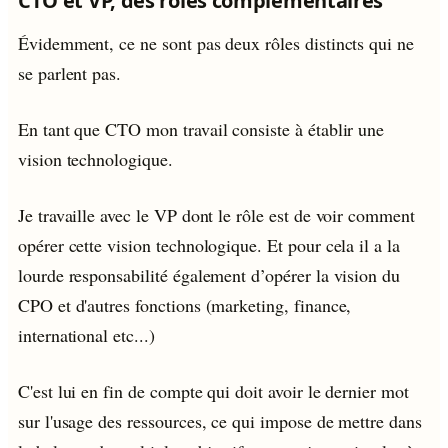
CTO et VP, des rôles complémentaires
Évidemment, ce ne sont pas deux rôles distincts qui ne
se parlent pas.
En tant que CTO mon travail consiste à établir une
vision technologique.
Je travaille avec le VP dont le rôle est de voir comment
opérer cette vision technologique. Et pour cela il a la
lourde responsabilité également d’opérer la vision du
CPO et d'autres fonctions (marketing, finance,
international etc...)
C'est lui en fin de compte qui doit avoir le dernier mot
sur l'usage des ressources, ce qui impose de mettre dans