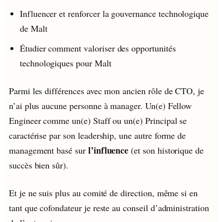
Influencer et renforcer la gouvernance technologique
de Malt
Étudier comment valoriser des opportunités
technologiques pour Malt
Parmi les différences avec mon ancien rôle de CTO, je
n’ai plus aucune personne à manager. Un(e) Fellow
Engineer comme un(e) Staff ou un(e) Principal se
caractérise par son leadership, une autre forme de
l’influence
management basé sur
(et son historique de
succès bien sûr).
Et je ne suis plus au comité de direction, même si en
tant que cofondateur je reste au conseil d’administration