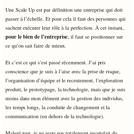
Une Scale Up est par définition une entreprise qui doit
passer à l’échelle. Et pour cela il faut des personnes qui
sachent exécuter leur rôle à la perfection. À cet instant,
pour le bien de l’entreprise
, il faut se positionner sur
ce qu’on sait faire de mieux.
Et c’est ce qui s’est passé récemment. J’ai pris
conscience que je suis à l’aise avec la prise de risque,
l’organisation d’équipe et le recrutement, l’exploration
produit, le prototypage, la technologie, mais que je suis
moins dans mon élément avec la gestion des individus,
les temps longs, la conduite de changement et la
communication (en dehors de la technologie).
Malgré tout, je ne reste pas totalement insatisfait du