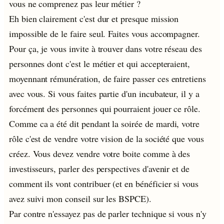
vous ne comprenez pas leur métier ?
Eh bien clairement c'est dur et presque mission
impossible de le faire seul. Faites vous accompagner.
Pour ça, je vous invite à trouver dans votre réseau des
personnes dont c'est le métier et qui accepteraient,
moyennant rémunération, de faire passer ces entretiens
avec vous. Si vous faites partie d'un incubateur, il y a
forcément des personnes qui pourraient jouer ce rôle.
Comme ca a été dit pendant la soirée de mardi, votre
rôle c'est de vendre votre vision de la société que vous
créez. Vous devez vendre votre boite comme à des
investisseurs, parler des perspectives d'avenir et de
comment ils vont contribuer (et en bénéficier si vous
avez suivi mon conseil sur les BSPCE).
Par contre n'essayez pas de parler technique si vous n'y