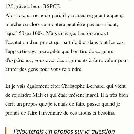
1M grâce à leurs BSPCE.
Alors ok, ca reste un pari, il y a aucune garantie que ça
marche ou alors ca montera peut être pas aussi haut,
"que" 50 ou 100k. Mais entre ça, l'autonomie et
l'excitation d'un projet qui part de 0 et dans tout les cas,
l'apprentissage incroyable que l'on tire de ce genre
d'expérience, vous avez des arguments à faire valoir pour
attirer des gens pour vous rejoindre.
Et je vais également citer Christophe Bernard, qui vient
de rejoindre Malt et qui était présent mardi. Il a très bien
écrit un propos que je tentais de faire passer quand je
parlais de faire l'inventaire de ces atouts et besoins.
J'ajouterais un propos sur la question