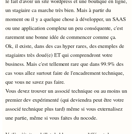
le fait d'avoir un site wordpress et une boutique en ligne,
un stagiaire ca marche très bien. Mais à partir du
moment ou il y a quelque chose à développer, un SAAS
ou une application complexe un peu conséquente, c'est
rarement une bonne idée de commencer comme ça.
Ok, il existe, dans des cas hyper rares, des exemples de
stagiaires très doué(e) ET qui comprendront votre
business. Mais c'est tellement rare que dans 99.9% des
cas vous allez surtout faire de l'encadrement technique,
que vous ne savez pas faire.
Vous devez trouver un associé technique ou au moins un
premier dev expérimenté (qui deviendra peut être votre
associé technique plus tard) même si vous externalisez
une partie, même si vous faites du nocode.