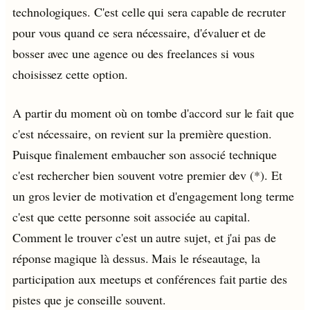
technologiques. C'est celle qui sera capable de recruter
pour vous quand ce sera nécessaire, d'évaluer et de
bosser avec une agence ou des freelances si vous
choisissez cette option.
A partir du moment où on tombe d'accord sur le fait que
c'est nécessaire, on revient sur la première question.
Puisque finalement embaucher son associé technique
c'est rechercher bien souvent votre premier dev (*). Et
un gros levier de motivation et d'engagement long terme
c'est que cette personne soit associée au capital.
Comment le trouver c'est un autre sujet, et j'ai pas de
réponse magique là dessus. Mais le réseautage, la
participation aux meetups et conférences fait partie des
pistes que je conseille souvent.