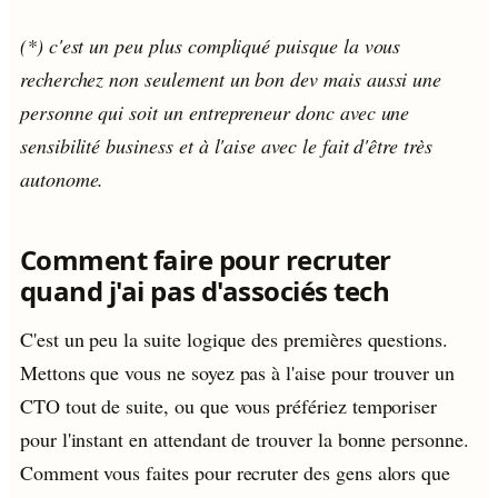
(*) c'est un peu plus compliqué puisque la vous
recherchez non seulement un bon dev mais aussi une
personne qui soit un entrepreneur donc avec une
sensibilité business et à l'aise avec le fait d'être très
autonome.
Comment faire pour recruter
quand j'ai pas d'associés tech
C'est un peu la suite logique des premières questions.
Mettons que vous ne soyez pas à l'aise pour trouver un
CTO tout de suite, ou que vous préfériez temporiser
pour l'instant en attendant de trouver la bonne personne.
Comment vous faites pour recruter des gens alors que