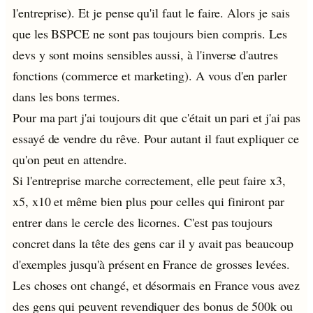
l'entreprise). Et je pense qu'il faut le faire. Alors je sais
que les BSPCE ne sont pas toujours bien compris. Les
devs y sont moins sensibles aussi, à l'inverse d'autres
fonctions (commerce et marketing). A vous d'en parler
dans les bons termes.
Pour ma part j'ai toujours dit que c'était un pari et j'ai pas
essayé de vendre du rêve. Pour autant il faut expliquer ce
qu'on peut en attendre.
Si l'entreprise marche correctement, elle peut faire x3,
x5, x10 et même bien plus pour celles qui finiront par
entrer dans le cercle des licornes. C'est pas toujours
concret dans la tête des gens car il y avait pas beaucoup
d'exemples jusqu'à présent en France de grosses levées.
Les choses ont changé, et désormais en France vous avez
des gens qui peuvent revendiquer des bonus de 500k ou