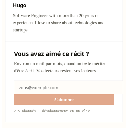
Hugo
Software Engineer with more than 20 years of
experience. I love to share about technologies and
startups
Vous avez aimé ce récit ?
Environ un mail par mois, quand un texte mérite
d'être écrit. Vos lecteurs restent vos lecteurs.
S'abonner
215 abonnés · désabonnement en un clic