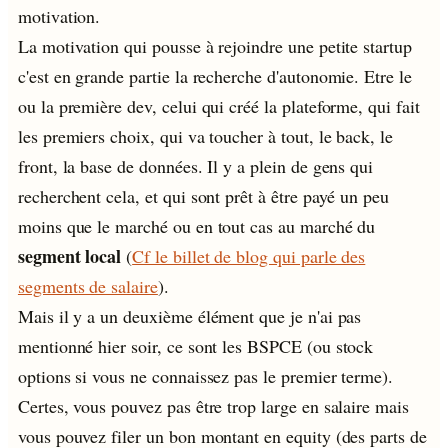
motivation.
La motivation qui pousse à rejoindre une petite startup
c'est en grande partie la recherche d'autonomie. Etre le
ou la première dev, celui qui créé la plateforme, qui fait
les premiers choix, qui va toucher à tout, le back, le
front, la base de données. Il y a plein de gens qui
recherchent cela, et qui sont prêt à être payé un peu
moins que le marché ou en tout cas au marché du
segment local
(
Cf le billet de blog qui parle des
segments de salaire
).
Mais il y a un deuxième élément que je n'ai pas
mentionné hier soir, ce sont les BSPCE (ou stock
options si vous ne connaissez pas le premier terme).
Certes, vous pouvez pas être trop large en salaire mais
vous pouvez filer un bon montant en equity (des parts de