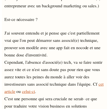
entrepreneur avec un background marketing ou sales.)
Est-ce nécessaire ?
J'ai souvent entendu et je pense que c'est partiellement
vrai que l'on peut démarrer sans associé(e) technique,
prouver son modèle avec une app fait en nocode et une
bonne dose d'inventivité.
Cependant, l'absence d'associé(e) tech, va se faire sentir
assez vite et ce n'est sans doute pas pour rien que vous
aurez toutes les peines du monde à aller voir des
investisseurs sans associé technique dans l'équipe. Cf
cet
article
ou
celui-ci
.
C'est une personne qui sera cruciale ne serait- ce que
pour traduire votre vision business en solutions