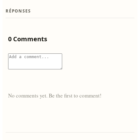
RÉPONSES
0 Comments
No comments yet. Be the first to comment!