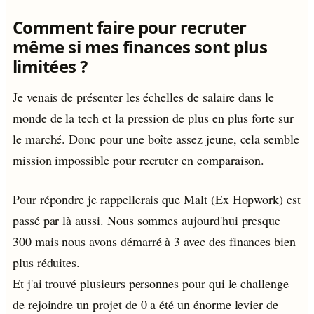
Comment faire pour recruter
même si mes finances sont plus
limitées ?
Je venais de présenter les échelles de salaire dans le
monde de la tech et la pression de plus en plus forte sur
le marché. Donc pour une boîte assez jeune, cela semble
mission impossible pour recruter en comparaison.
Pour répondre je rappellerais que Malt (Ex Hopwork) est
passé par là aussi. Nous sommes aujourd'hui presque
300 mais nous avons démarré à 3 avec des finances bien
plus réduites.
Et j'ai trouvé plusieurs personnes pour qui le challenge
de rejoindre un projet de 0 a été un énorme levier de