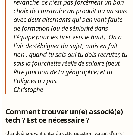
revanche, ce n'est pas forcément un bon
choix de construire un produit ou un sass
avec deux alternants qui s'en vont faute
de formation (ou de séniorité dans
l'équipe pour les tirer vers le haut). On a
l'air de s'éloigner du sujet, mais en fait
non : quand tu sais qui tu dois recruter, tu
sais la fourchette réelle de salaire (peut-
être fonction de ta géographie) et tu
t'alignes ou pas.
Christophe
Comment trouver un(e) associé(e)
tech ? Est ce nécessaire ?
(J'ai déjà souvent entendu cette question venant d'un(e)