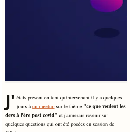
J'
étais présent en tant qu'intervenant il y a quelques
"ce que veulent les
jours à
un meetup
sur le thème
devs à l'ère post covid"
et j'aimerais revenir sur
quelques questions qui ont été posées en session de