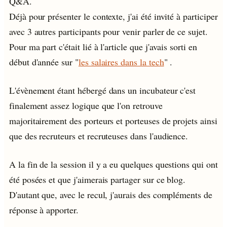
Q&A.
Déjà pour présenter le contexte, j'ai été invité à participer
avec 3 autres participants pour venir parler de ce sujet.
Pour ma part c'était lié à l'article que j'avais sorti en
début d'année sur "
les salaires dans la tech
" .
L'évènement étant hébergé dans un incubateur c'est
finalement assez logique que l'on retrouve
majoritairement des porteurs et porteuses de projets ainsi
que des recruteurs et recruteuses dans l'audience.
A la fin de la session il y a eu quelques questions qui ont
été posées et que j'aimerais partager sur ce blog.
D'autant que, avec le recul, j'aurais des compléments de
réponse à apporter.