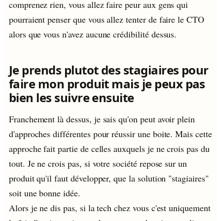
comprenez rien, vous allez faire peur aux gens qui
pourraient penser que vous allez tenter de faire le CTO
alors que vous n'avez aucune crédibilité dessus.
Je prends plutot des stagiaires pour
faire mon produit mais je peux pas
bien les suivre ensuite
Franchement là dessus, je sais qu'on peut avoir plein
d'approches différentes pour réussir une boite. Mais cette
approche fait partie de celles auxquels je ne crois pas du
tout. Je ne crois pas, si votre société repose sur un
produit qu'il faut développer, que la solution "stagiaires"
soit une bonne idée.
Alors je ne dis pas, si la tech chez vous c'est uniquement