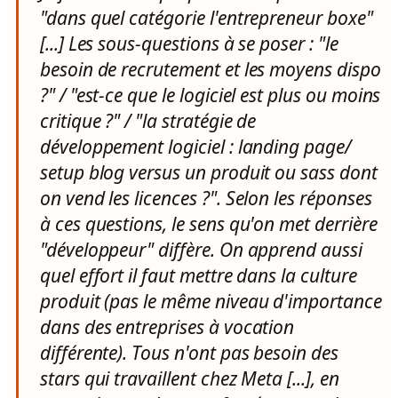
"dans quel catégorie l'entrepreneur boxe"
[...] Les sous-questions à se poser : "le
besoin de recrutement et les moyens dispo
?" / "est-ce que le logiciel est plus ou moins
critique ?" / "la stratégie de
développement logiciel : landing page/
setup blog versus un produit ou sass dont
on vend les licences ?". Selon les réponses
à ces questions, le sens qu'on met derrière
"développeur" diffère. On apprend aussi
quel effort il faut mettre dans la culture
produit (pas le même niveau d'importance
dans des entreprises à vocation
différente). Tous n'ont pas besoin des
stars qui travaillent chez Meta [...], en