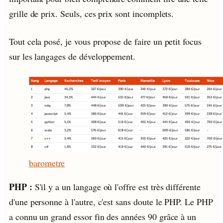
grille de prix. Seuls, ces prix sont incomplets.
Tout cela posé, je vous propose de faire un petit focus
sur les langages de développement.
barometre
PHP :
S'il y a un langage où l'offre est très différente
d'une personne à l'autre, c'est sans doute le PHP. Le PHP
a connu un grand essor fin des années 90 grâce à un