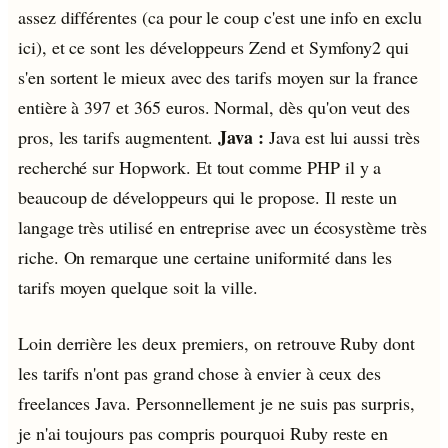
assez différentes (ca pour le coup c'est une info en exclu
ici), et ce sont les développeurs Zend et Symfony2 qui
s'en sortent le mieux avec des tarifs moyen sur la france
entière à 397 et 365 euros. Normal, dès qu'on veut des
Java :
pros, les tarifs augmentent.
Java est lui aussi très
recherché sur Hopwork. Et tout comme PHP il y a
beaucoup de développeurs qui le propose. Il reste un
langage très utilisé en entreprise avec un écosystème très
riche. On remarque une certaine uniformité dans les
tarifs moyen quelque soit la ville.
Loin derrière les deux premiers, on retrouve Ruby dont
les tarifs n'ont pas grand chose à envier à ceux des
freelances Java. Personnellement je ne suis pas surpris,
je n'ai toujours pas compris pourquoi Ruby reste en