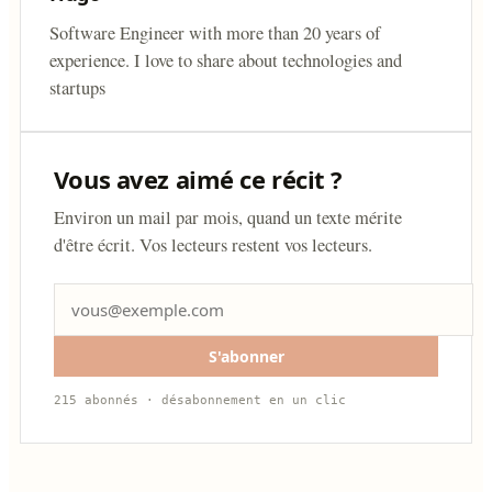
Software Engineer with more than 20 years of
experience. I love to share about technologies and
startups
Vous avez aimé ce récit ?
Environ un mail par mois, quand un texte mérite
d'être écrit. Vos lecteurs restent vos lecteurs.
S'abonner
215 abonnés · désabonnement en un clic