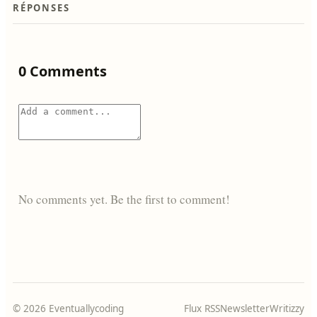
RÉPONSES
0 Comments
No comments yet. Be the first to comment!
© 2026 Eventuallycoding
Flux RSS
Newsletter
Writizzy