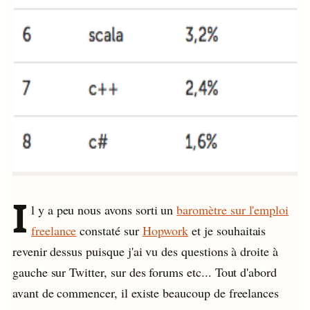
I
l y a peu nous avons sorti un
baromètre sur l'emploi
freelance
constaté sur
Hopwork
et je souhaitais
revenir dessus puisque j'ai vu des questions à droite à
gauche sur Twitter, sur des forums etc... Tout d'abord
avant de commencer, il existe beaucoup de freelances