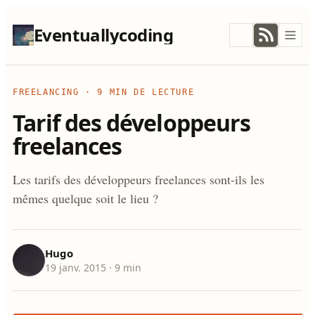
Eventuallycoding
FREELANCING
·
9 MIN DE LECTURE
Tarif des développeurs
freelances
Les tarifs des développeurs freelances sont-ils les
mêmes quelque soit le lieu ?
Hugo
19 janv. 2015
· 9 min