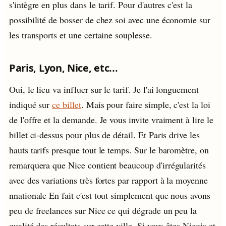
s'intègre en plus dans le tarif. Pour d'autres c'est la
possibilité de bosser de chez soi avec une économie sur
les transports et une certaine souplesse.
Paris, Lyon, Nice, etc...
Oui, le lieu va influer sur le tarif. Je l'ai longuement
indiqué sur
ce billet
. Mais pour faire simple, c'est la loi
de l'offre et la demande. Je vous invite vraiment à lire le
billet ci-dessus pour plus de détail. Et Paris drive les
hauts tarifs presque tout le temps. Sur le baromètre, on
remarquera que Nice contient beaucoup d'irrégularités
avec des variations très fortes par rapport à la moyenne
nnationale En fait c'est tout simplement que nous avons
peu de freelances sur Nice ce qui dégrade un peu la
qualité des résultats sur cette ville. Si vous êtes Niçois et