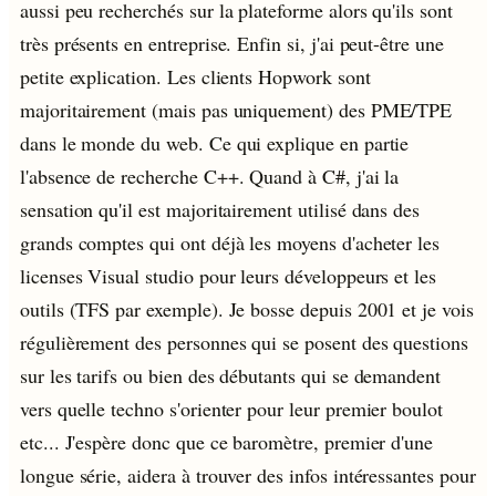
aussi peu recherchés sur la plateforme alors qu'ils sont
très présents en entreprise. Enfin si, j'ai peut-être une
petite explication. Les clients Hopwork sont
majoritairement (mais pas uniquement) des PME/TPE
dans le monde du web. Ce qui explique en partie
l'absence de recherche C++. Quand à C#, j'ai la
sensation qu'il est majoritairement utilisé dans des
grands comptes qui ont déjà les moyens d'acheter les
licenses Visual studio pour leurs développeurs et les
outils (TFS par exemple). Je bosse depuis 2001 et je vois
régulièrement des personnes qui se posent des questions
sur les tarifs ou bien des débutants qui se demandent
vers quelle techno s'orienter pour leur premier boulot
etc... J'espère donc que ce baromètre, premier d'une
longue série, aidera à trouver des infos intéressantes pour