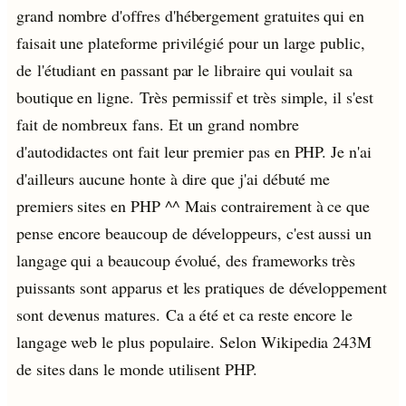
grand nombre d'offres d'hébergement gratuites qui en
faisait une plateforme privilégié pour un large public,
de l'étudiant en passant par le libraire qui voulait sa
boutique en ligne. Très permissif et très simple, il s'est
fait de nombreux fans. Et un grand nombre
d'autodidactes ont fait leur premier pas en PHP. Je n'ai
d'ailleurs aucune honte à dire que j'ai débuté me
premiers sites en PHP ^^ Mais contrairement à ce que
pense encore beaucoup de développeurs, c'est aussi un
langage qui a beaucoup évolué, des frameworks très
puissants sont apparus et les pratiques de développement
sont devenus matures. Ca a été et ca reste encore le
langage web le plus populaire. Selon Wikipedia 243M
de sites dans le monde utilisent PHP.