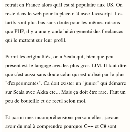
retrait en France alors qu'il est si populaire aux US. On
reste dans le web pour la place n°4 avec Javascript. Les
tarifs sont plus bas sans doute pour les mêmes raisons
que PHP, il y a une grande hétérogénéité des freelances
qui le mettent sur leur profil.
Parmi les originalités, on a Scala qui, bien que peu
présent est le langage avec les plus gros TJM. Il faut dire
que c'est aussi sans doute celui qui est utilisé par le plus
"d'expérimentés". Ca doit exister un "junior" qui démarre
sur Scala avec Akka etc... Mais ça doit être rare. Faut un
peu de bouteille et de recul selon moi.
Et parmi mes incompréhensions personnelles, j'avoue
avoir du mal à comprendre pourquoi C++ et C# sont