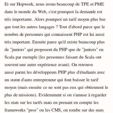
Et sur Hopwork, nous avons beaucoup de TPE et PME
dans le monde du Web, c'est pourquoi la demande est
très importante. Alors pourquoi un tarif moyen plus bas
que tout les autres langages ? Tout d'abord parce que le
nombre de personnes qui connaissent PHP est lui aussi
très important. Ensuite parce qu'il existe beaucoup plus
de "juniors" qui proposent du PHP que de "juniors" en
Scala par exemple (les personnes faisant du Scala ont
souvent une autre expérience avant). On retrouve
aussi parmi les développeurs PHP plus d'étudiants avec
un statut d'auto entrepreneur qui font baisser le tarif
moyen (mais ensuite ce ne sont pas eux qui obtiennent le
plus de missions). Evidemment si on s'amuse à regarder
les stats sur les tarifs mais en prenant en compte les
frameworks "pros" ou les CMS, on tombe sur des stats