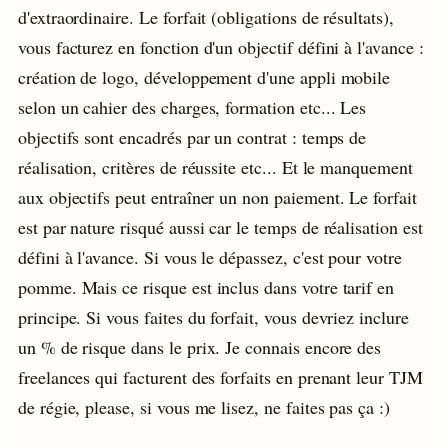
d'extraordinaire. Le forfait (obligations de résultats),
vous facturez en fonction d'un objectif défini à l'avance :
création de logo, développement d'une appli mobile
selon un cahier des charges, formation etc... Les
objectifs sont encadrés par un contrat : temps de
réalisation, critères de réussite etc... Et le manquement
aux objectifs peut entraîner un non paiement. Le forfait
est par nature risqué aussi car le temps de réalisation est
défini à l'avance. Si vous le dépassez, c'est pour votre
pomme. Mais ce risque est inclus dans votre tarif en
principe. Si vous faites du forfait, vous devriez inclure
un % de risque dans le prix. Je connais encore des
freelances qui facturent des forfaits en prenant leur TJM
de régie, please, si vous me lisez, ne faites pas ça :)