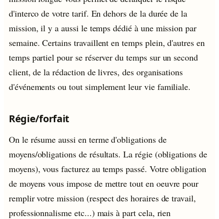
d'interco de votre tarif. En dehors de la durée de la
mission, il y a aussi le temps dédié à une mission par
semaine. Certains travaillent en temps plein, d'autres en
temps partiel pour se réserver du temps sur un second
client, de la rédaction de livres, des organisations
d'événements ou tout simplement leur vie familiale.
Régie/forfait
On le résume aussi en terme d'obligations de
moyens/obligations de résultats. La régie (obligations de
moyens), vous facturez au temps passé. Votre obligation
de moyens vous impose de mettre tout en oeuvre pour
remplir votre mission (respect des horaires de travail,
professionnalisme etc...) mais à part cela, rien