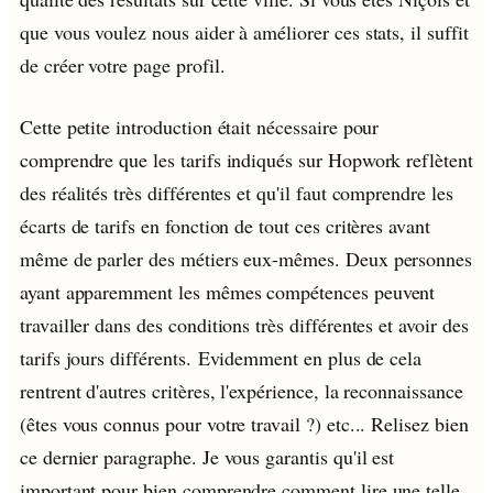
que vous voulez nous aider à améliorer ces stats, il suffit
de créer votre page profil.
Cette petite introduction était nécessaire pour
comprendre que les tarifs indiqués sur Hopwork reflètent
des réalités très différentes et qu'il faut comprendre les
écarts de tarifs en fonction de tout ces critères avant
même de parler des métiers eux-mêmes. Deux personnes
ayant apparemment les mêmes compétences peuvent
travailler dans des conditions très différentes et avoir des
tarifs jours différents. Evidemment en plus de cela
rentrent d'autres critères, l'expérience, la reconnaissance
(êtes vous connus pour votre travail ?) etc... Relisez bien
ce dernier paragraphe. Je vous garantis qu'il est
important pour bien comprendre comment lire une telle