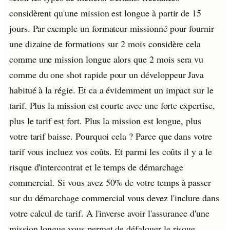
considèrent qu'une mission est longue à partir de 15
jours. Par exemple un formateur missionné pour fournir
une dizaine de formations sur 2 mois considère cela
comme une mission longue alors que 2 mois sera vu
comme du one shot rapide pour un développeur Java
habitué à la régie. Et ca a évidemment un impact sur le
tarif. Plus la mission est courte avec une forte expertise,
plus le tarif est fort. Plus la mission est longue, plus
votre tarif baisse. Pourquoi cela ? Parce que dans votre
tarif vous incluez vos coûts. Et parmi les coûts il y a le
risque d'intercontrat et le temps de démarchage
commercial. Si vous avez 50% de votre temps à passer
sur du démarchage commercial vous devez l'inclure dans
votre calcul de tarif. A l'inverse avoir l'assurance d'une
mission longue vous permet de défalquer le risque