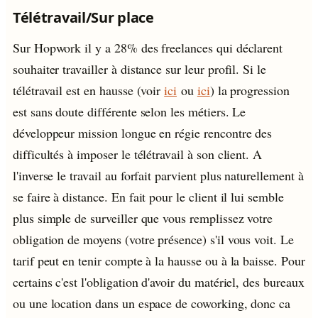
Télétravail/Sur place
Sur Hopwork il y a 28% des freelances qui déclarent
souhaiter travailler à distance sur leur profil. Si le
télétravail est en hausse (voir
ici
ou
ici
) la progression
est sans doute différente selon les métiers. Le
développeur mission longue en régie rencontre des
difficultés à imposer le télétravail à son client. A
l'inverse le travail au forfait parvient plus naturellement à
se faire à distance. En fait pour le client il lui semble
plus simple de surveiller que vous remplissez votre
obligation de moyens (votre présence) s'il vous voit. Le
tarif peut en tenir compte à la hausse ou à la baisse. Pour
certains c'est l'obligation d'avoir du matériel, des bureaux
ou une location dans un espace de coworking, donc ca