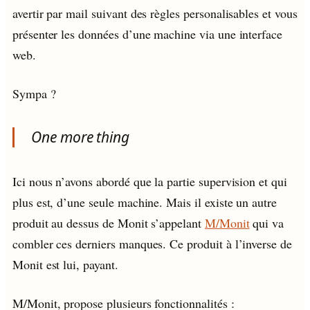
avertir par mail suivant des règles personalisables et vous
présenter les données d’une machine via une interface
web.
Sympa ?
One more thing
Ici nous n’avons abordé que la partie supervision et qui
plus est, d’une seule machine. Mais il existe un autre
produit au dessus de Monit s’appelant
M/Monit
qui va
combler ces derniers manques. Ce produit à l’inverse de
Monit est lui, payant.
M/Monit, propose plusieurs fonctionnalités :