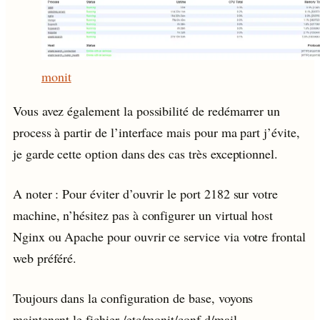
monit
Vous avez également la possibilité de redémarrer un
process à partir de l’interface mais pour ma part j’évite,
je garde cette option dans des cas très exceptionnel.
A noter : Pour éviter d’ouvrir le port 2182 sur votre
machine, n’hésitez pas à configurer un virtual host
Nginx ou Apache pour ouvrir ce service via votre frontal
web préféré.
Toujours dans la configuration de base, voyons
maintenant le fichier /etc/monit/conf.d/mail