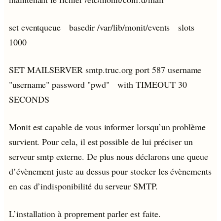
set eventqueue basedir /var/lib/monit/events slots
1000
SET MAILSERVER smtp.truc.org port 587 username
"username" password "pwd" with TIMEOUT 30
SECONDS
Monit est capable de vous informer lorsqu’un problème
survient. Pour cela, il est possible de lui préciser un
serveur smtp externe. De plus nous déclarons une queue
d’évènement juste au dessus pour stocker les évènements
en cas d’indisponibilité du serveur SMTP.
L’installation à proprement parler est faite.