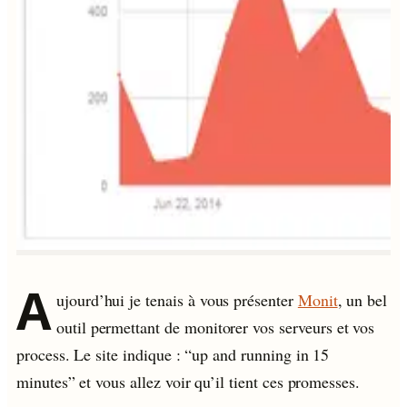
A
ujourd’hui je tenais à vous présenter
Monit
, un bel
outil permettant de monitorer vos serveurs et vos
process. Le site indique : “up and running in 15
minutes” et vous allez voir qu’il tient ces promesses.