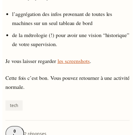
l’aggrégation des infos provenant de toutes les
machines sur un seul tableau de bord
de la métrologie (!) pour avoir une vision “historique”
de votre supervision.
Je vous laisser regarder
les screenshots
.
Cette fois c’est bon. Vous pouvez retourner à une activité
normale.
tech
0
2 réponses