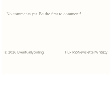
No comments yet. Be the first to comment!
© 2026 Eventuallycoding
Flux RSS
Newsletter
Writizzy