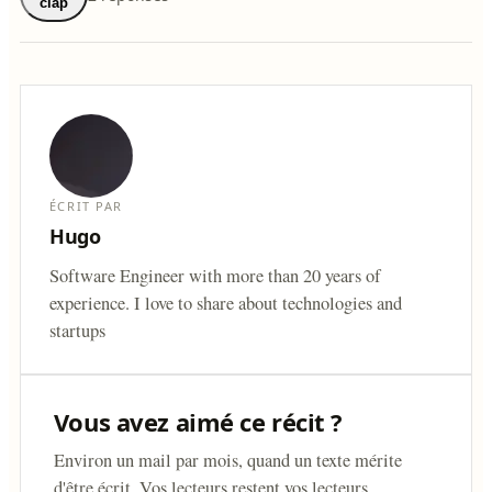
clap
ÉCRIT PAR
Hugo
Software Engineer with more than 20 years of
experience. I love to share about technologies and
startups
Vous avez aimé ce récit ?
Environ un mail par mois, quand un texte mérite
d'être écrit. Vos lecteurs restent vos lecteurs.