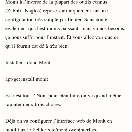
Monit à l’inverse de la plupart des outils connus
(Zabbix, Nagios) repose sur uniquement sur une
configuration très simple par fichier. Sans doute
également qu’il est moins puissant, mais vu nos besoins,
ça nous suffit pour l’instant. Et vous allez voir que ce
qu’il fournit est déjà très bien.
Installons donc Monit :
apt-get install monit
Et c’est tout ? Non, pour bien faire on va quand même
rajouter deux trois choses.
Déjà on va configurer l’interface web de Monit en
modifiant le fichier /etc/monit/webinterface