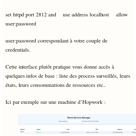
set httpd port 2812 and use address localhost allow
user:password
user:password correspondant à votre couple de
credentials.
Cette interface plutôt pratique vous donne accès à
quelques infos de base : liste des process surveillés, leurs
états, leurs consommations de ressources etc..
Ici par exemple sur une machine d’Hopwork :