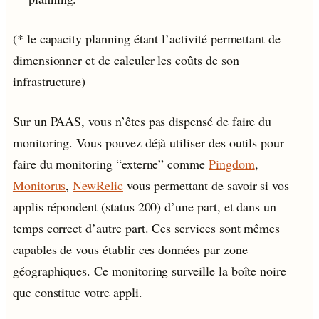
(* le capacity planning étant l’activité permettant de
dimensionner et de calculer les coûts de son
infrastructure)
Sur un PAAS, vous n’êtes pas dispensé de faire du
monitoring. Vous pouvez déjà utiliser des outils pour
faire du monitoring “externe” comme
Pingdom
,
Monitorus
,
NewRelic
vous permettant de savoir si vos
applis répondent (status 200) d’une part, et dans un
temps correct d’autre part. Ces services sont mêmes
capables de vous établir ces données par zone
géographiques. Ce monitoring surveille la boîte noire
que constitue votre appli.