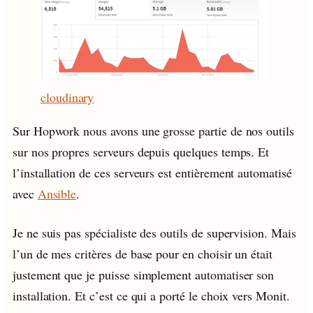
cloudinary
Sur Hopwork nous avons une grosse partie de nos outils
sur nos propres serveurs depuis quelques temps. Et
l’installation de ces serveurs est entièrement automatisé
avec
Ansible
.
Je ne suis pas spécialiste des outils de supervision. Mais
l’un de mes critères de base pour en choisir un était
justement que je puisse simplement automatiser son
installation. Et c’est ce qui a porté le choix vers Monit.