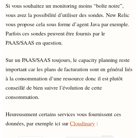
Si vous souhaitez un monitoring moins “boîte noire”,
vous avez la possibilité d’utiliser des sondes. New Relic
vous propose cela sous forme d’agent Java par exemple.
Parfois ces sondes peuvent être fournis par le
PAAS/SAAS en question.
Sur un PAAS/SAAS toujours, le capacity planning reste
important car les plans de facturation sont en général liés
à la consommation d’une ressource donc il est plutôt
conseillé de bien suivre l’évolution de cette
consommation.
Heureusement certains services vous fournissent ces
données, par exemple ici sur
Cloudinary
: