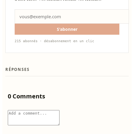
S'abonner
215 abonnés · désabonnement en un clic
RÉPONSES
0 Comments