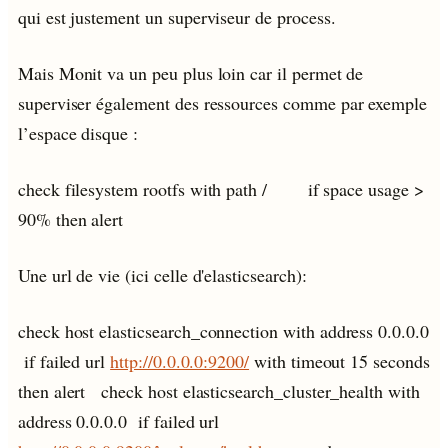
qui est justement un superviseur de process.
Mais Monit va un peu plus loin car il permet de
superviser également des ressources comme par exemple
l’espace disque :
check filesystem rootfs with path / if space usage >
90% then alert
Une url de vie (ici celle d'elasticsearch):
check host elasticsearch_connection with address 0.0.0.0
if failed url
http://0.0.0.0:9200/
with timeout 15 seconds
then alert check host elasticsearch_cluster_health with
address 0.0.0.0 if failed url