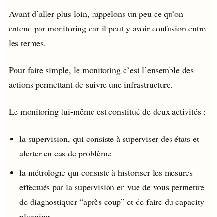
Avant d’aller plus loin, rappelons un peu ce qu’on
entend par monitoring car il peut y avoir confusion entre
les termes.
Pour faire simple, le monitoring c’est l’ensemble des
actions permettant de suivre une infrastructure.
Le monitoring lui-même est constitué de deux activités :
la supervision, qui consiste à superviser des états et
alerter en cas de problème
la métrologie qui consiste à historiser les mesures
effectués par la supervision en vue de vous permettre
de diagnostiquer “après coup” et de faire du capacity
planning.