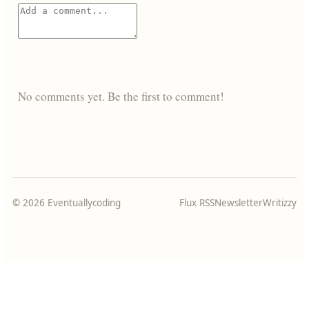
No comments yet. Be the first to comment!
© 2026 Eventuallycoding
Flux RSS
Newsletter
Writizzy