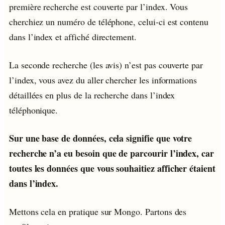
première recherche est couverte par l’index. Vous
cherchiez un numéro de téléphone, celui-ci est contenu
dans l’index et affiché directement.
La seconde recherche (les avis) n’est pas couverte par
l’index, vous avez du aller chercher les informations
détaillées en plus de la recherche dans l’index
téléphonique.
Sur une base de données, cela signifie que votre
recherche n’a eu besoin que de parcourir l’index, car
toutes les données que vous souhaitiez afficher étaient
dans l’index.
Mettons cela en pratique sur Mongo. Partons des