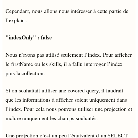
Cependant, nous allons nous intéresser à cette partie de
l’explain :
"indexOnly" : false
Nous n’avons pas utilisé seulement l’index. Pour afficher
le firstName ou les skills, il a fallu interroger l’index
puis la collection.
Si on souhaitait utiliser une covered query, il faudrait
que les informations à afficher soient uniquement dans
l’index. Pour cela nous pouvons utiliser une projection et
inclure uniquement les champs souhaités.
Une projection c’est un peu l’équivalent d’un SELECT