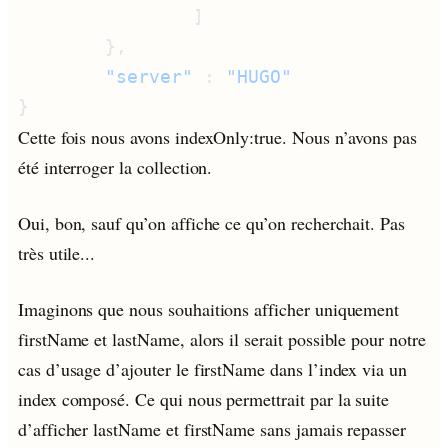
        "server"
 : 
Cette fois nous avons indexOnly:true. Nous n’avons pas
été interroger la collection.
Oui, bon, sauf qu’on affiche ce qu’on recherchait. Pas
très utile...
Imaginons que nous souhaitions afficher uniquement
firstName et lastName, alors il serait possible pour notre
cas d’usage d’ajouter le firstName dans l’index via un
index composé. Ce qui nous permettrait par la suite
d’afficher lastName et firstName sans jamais repasser