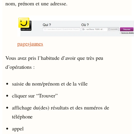
nom, prénom et une adresse.
pagesjaunes
Vous avez pris l’habitude d’avoir que très peu
d’opérations :
saisie du nom/prénom et de la ville
cliquer sur “Trouver”
affichage du(des) résultats et des numéros de
téléphone
appel