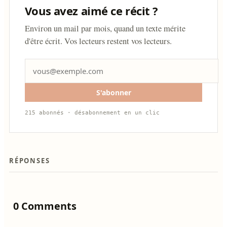
Vous avez aimé ce récit ?
Environ un mail par mois, quand un texte mérite
d'être écrit. Vos lecteurs restent vos lecteurs.
S'abonner
215 abonnés · désabonnement en un clic
RÉPONSES
0 Comments