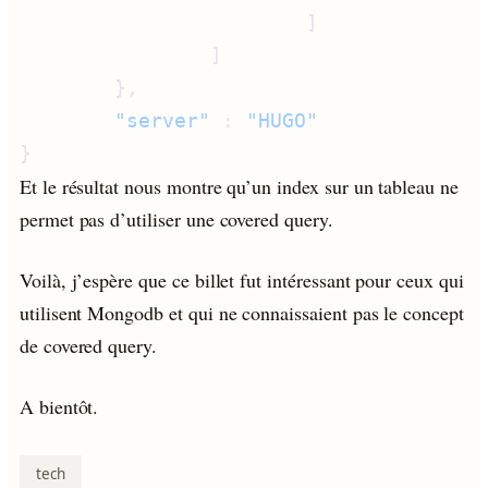
        "server"
 : 
Et le résultat nous montre qu’un index sur un tableau ne
permet pas d’utiliser une covered query.
Voilà, j’espère que ce billet fut intéressant pour ceux qui
utilisent Mongodb et qui ne connaissaient pas le concept
de covered query.
A bientôt.
tech