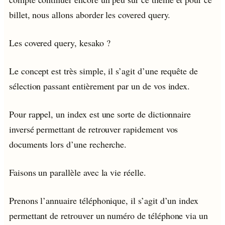
billet, nous allons aborder les covered query.
Les covered query, kesako ?
Le concept est très simple, il s’agit d’une requête de
sélection passant entièrement par un de vos index.
Pour rappel, un index est une sorte de dictionnaire
inversé permettant de retrouver rapidement vos
documents lors d’une recherche.
Faisons un parallèle avec la vie réelle.
Prenons l’annuaire téléphonique, il s’agit d’un index
permettant de retrouver un numéro de téléphone via un