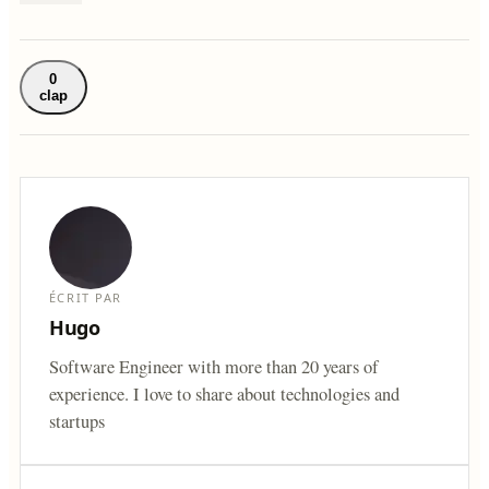
0
clap
ÉCRIT PAR
Hugo
Software Engineer with more than 20 years of
experience. I love to share about technologies and
startups