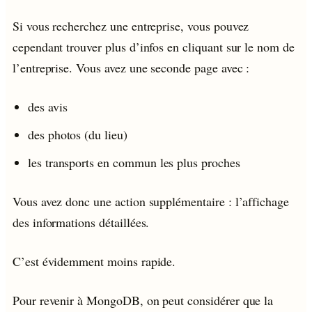
Si vous recherchez une entreprise, vous pouvez
cependant trouver plus d’infos en cliquant sur le nom de
l’entreprise. Vous avez une seconde page avec :
des avis
des photos (du lieu)
les transports en commun les plus proches
Vous avez donc une action supplémentaire : l’affichage
des informations détaillées.
C’est évidemment moins rapide.
Pour revenir à MongoDB, on peut considérer que la