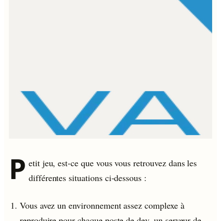
P
etit jeu, est-ce que vous vous retrouvez dans les
différentes situations ci-dessous :
Vous avez un environnement assez complexe à
reproduire pour chaque poste de dev, un serveur de