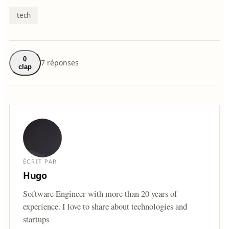
tech
0
7 réponses
clap
ÉCRIT PAR
Hugo
Software Engineer with more than 20 years of
experience. I love to share about technologies and
startups