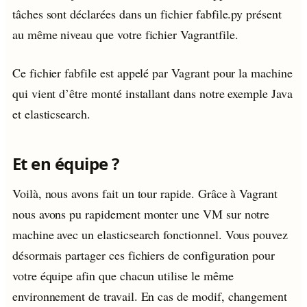
tâches sont déclarées dans un fichier fabfile.py présent
au même niveau que votre fichier Vagrantfile.
Ce fichier fabfile est appelé par Vagrant pour la machine
qui vient d’être monté installant dans notre exemple Java
et elasticsearch.
Et en équipe ?
Voilà, nous avons fait un tour rapide. Grâce à Vagrant
nous avons pu rapidement monter une VM sur notre
machine avec un elasticsearch fonctionnel. Vous pouvez
désormais partager ces fichiers de configuration pour
votre équipe afin que chacun utilise le même
environnement de travail. En cas de modif, changement