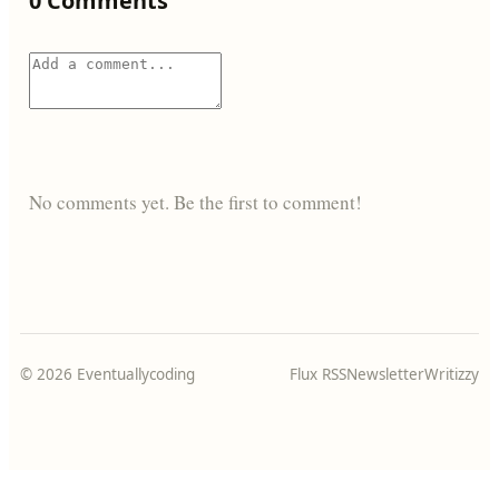
0 Comments
No comments yet. Be the first to comment!
© 2026 Eventuallycoding
Flux RSS
Newsletter
Writizzy