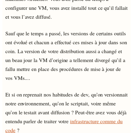
configurer une VM, vous avez installé tout ce qu’il fallait
et vous l’avez diffusé.
Sauf que le temps a passé, les versions de certains outils
ont évolué et chacun a effectué ces mises à jour dans son
coin. La version de votre distribution aussi a changé et
un beau jour la VM d’origine a tellement divergé qu’il a
fallu mettre en place des procédures de mise à jour de
vos VMs....
Et si on reprenait nos habitudes de dev, qu’on versionnait
notre environnement, qu’on le scriptait, voire même
qu’on le testait avant diffusion ? Peut-être avez vous déjà
entendu parler de traiter votre
infrastructure comme du
code
?