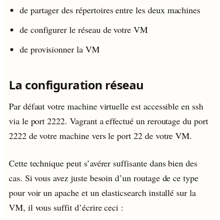
de partager des répertoires entre les deux machines
de configurer le réseau de votre VM
de provisionner la VM
La configuration réseau
Par défaut votre machine virtuelle est accessible en ssh
via le port 2222. Vagrant a effectué un reroutage du port
2222 de votre machine vers le port 22 de votre VM.
Cette technique peut s’avérer suffisante dans bien des
cas. Si vous avez juste besoin d’un routage de ce type
pour voir un apache et un elasticsearch installé sur la
VM, il vous suffit d’écrire ceci :