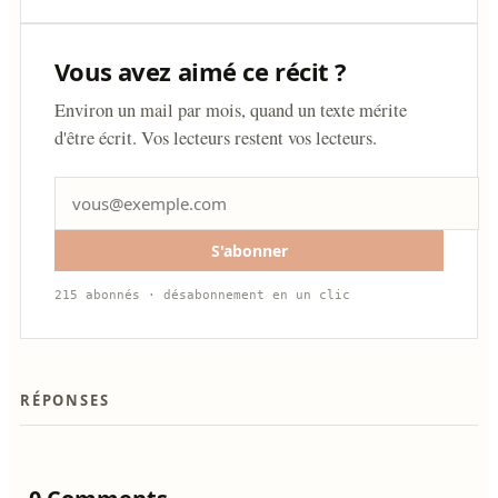
Vous avez aimé ce récit ?
Environ un mail par mois, quand un texte mérite
d'être écrit. Vos lecteurs restent vos lecteurs.
S'abonner
215 abonnés · désabonnement en un clic
RÉPONSES