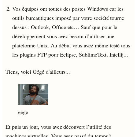
Vos équipes ont toutes des postes Windows car les
outils bureautiques imposé par votre société tourne
dessus : Outlook, Office etc… Sauf que pour le
développement vous avez besoin d’utiliser une
plateforme Unix. Au début vous avez même testé tous
les plugins FTP pour Eclipse, SublimeText, Intellij...
Tiens, voici Gégé d'ailleurs...
gege
Et puis un jour, vous avez découvert l’utilité des
machines virtuelles. Vous avez passé du temps à