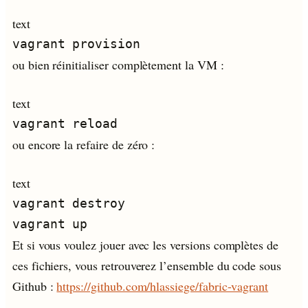
text
ou bien réinitialiser complètement la VM :
text
ou encore la refaire de zéro :
text
vagrant destroy

Et si vous voulez jouer avec les versions complètes de
ces fichiers, vous retrouverez l’ensemble du code sous
Github :
https://github.com/hlassiege/fabric-vagrant