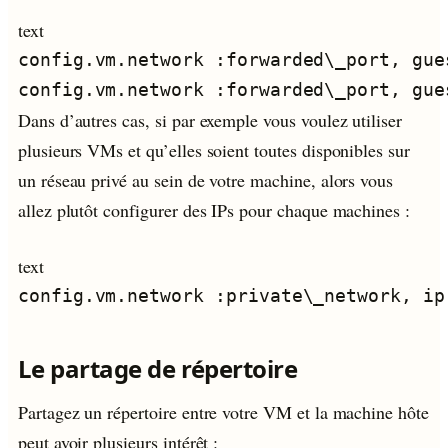
text
config.vm.network :forwarded\_port, gue
Dans d’autres cas, si par exemple vous voulez utiliser
plusieurs VMs et qu’elles soient toutes disponibles sur
un réseau privé au sein de votre machine, alors vous
allez plutôt configurer des IPs pour chaque machines :
text
Le partage de répertoire
Partagez un répertoire entre votre VM et la machine hôte
peut avoir plusieurs intérêt :