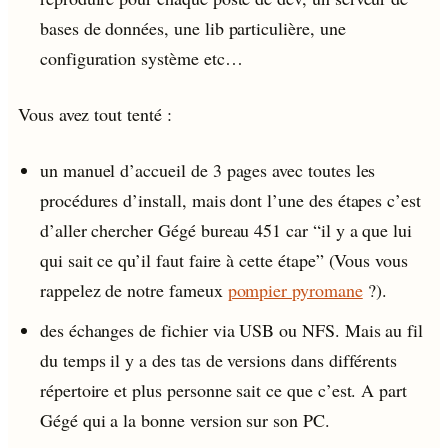
bases de données, une lib particulière, une
configuration système etc…
Vous avez tout tenté :
un manuel d’accueil de 3 pages avec toutes les
procédures d’install, mais dont l’une des étapes c’est
d’aller chercher Gégé bureau 451 car “il y a que lui
qui sait ce qu’il faut faire à cette étape” (Vous vous
rappelez de notre fameux
pompier pyromane
?).
des échanges de fichier via USB ou NFS. Mais au fil
du temps il y a des tas de versions dans différents
répertoire et plus personne sait ce que c’est. A part
Gégé qui a la bonne version sur son PC.