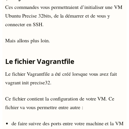
Ces commandes vous permettraient d’initialiser une VM
Ubuntu Precise 32bits, de la démarrer et de vous y
connecter en SSH.
Mais allons plus loin.
Le fichier Vagrantfile
Le fichier Vagrantfile a été créé lorsque vous avez fait
vagrant init precise32.
Ce fichier contient la configuration de votre VM. Ce
fichier va vous permettre entre autre :
de faire suivre des ports entre votre machine et la VM