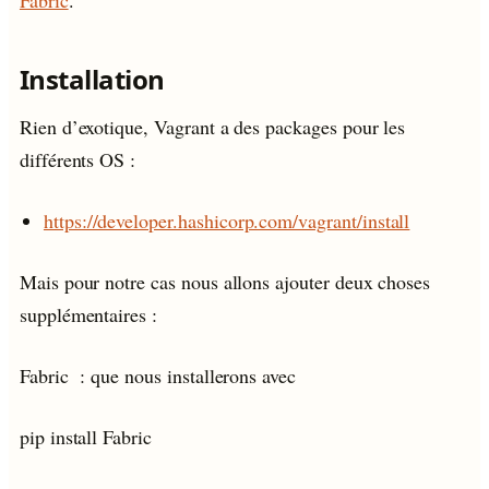
Installation
Rien d’exotique, Vagrant a des packages pour les
différents OS :
https://developer.hashicorp.com/vagrant/install
Mais pour notre cas nous allons ajouter deux choses
supplémentaires :
Fabric : que nous installerons avec
pip install Fabric