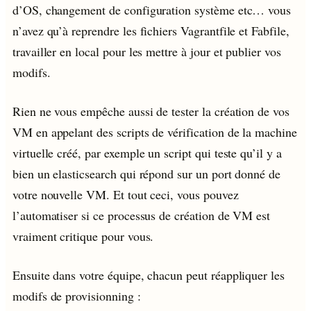
d’OS, changement de configuration système etc… vous
n’avez qu’à reprendre les fichiers Vagrantfile et Fabfile,
travailler en local pour les mettre à jour et publier vos
modifs.
Rien ne vous empêche aussi de tester la création de vos
VM en appelant des scripts de vérification de la machine
virtuelle créé, par exemple un script qui teste qu’il y a
bien un elasticsearch qui répond sur un port donné de
votre nouvelle VM. Et tout ceci, vous pouvez
l’automatiser si ce processus de création de VM est
vraiment critique pour vous.
Ensuite dans votre équipe, chacun peut réappliquer les
modifs de provisionning :