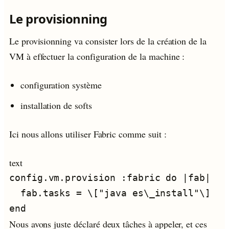
Le provisionning
Le provisionning va consister lors de la création de la
VM à effectuer la configuration de la machine :
configuration système
installation de softs
Ici nous allons utiliser Fabric comme suit :
text
config.vm.provision :fabric do |fab|

  fab.tasks = \["java es\_install"\]

Nous avons juste déclaré deux tâches à appeler, et ces