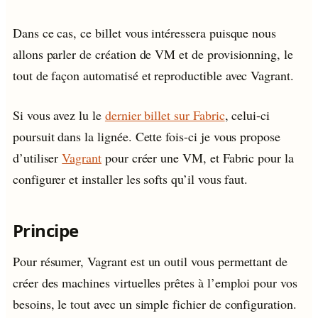
Dans ce cas, ce billet vous intéressera puisque nous
allons parler de création de VM et de provisionning, le
tout de façon automatisé et reproductible avec Vagrant.
Si vous avez lu le
dernier billet sur Fabric
, celui-ci
poursuit dans la lignée. Cette fois-ci je vous propose
d’utiliser
Vagrant
pour créer une VM, et Fabric pour la
configurer et installer les softs qu’il vous faut.
Principe
Pour résumer, Vagrant est un outil vous permettant de
créer des machines virtuelles prêtes à l’emploi pour vos
besoins, le tout avec un simple fichier de configuration.