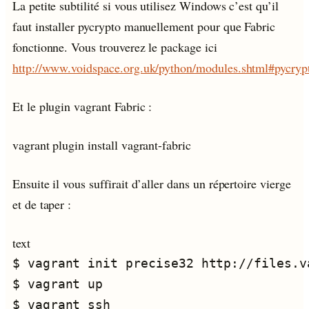
La petite subtilité si vous utilisez Windows c’est qu’il
faut installer pycrypto manuellement pour que Fabric
fonctionne. Vous trouverez le package ici
http://www.voidspace.org.uk/python/modules.shtml#pycryp
Et le plugin vagrant Fabric :
vagrant plugin install vagrant-fabric
Ensuite il vous suffirait d’aller dans un répertoire vierge
et de taper :
text
$ vagrant init precise32 http://files.v
$ vagrant up
