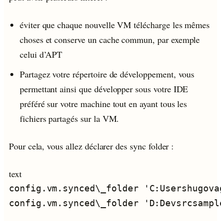
éviter que chaque nouvelle VM télécharge les mêmes
choses et conserve un cache commun, par exemple
celui d’APT
Partagez votre répertoire de développement, vous
permettant ainsi que développer sous votre IDE
préféré sur votre machine tout en ayant tous les
fichiers partagés sur la VM.
Pour cela, vous allez déclarer des sync folder :
text
config.vm.synced\_folder 'C:Usershugova