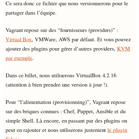
Ce sera donc ce fichier que nous versionnerons pour le
partager dans l’équipe.
Vagrant repose sur des “fournisseurs (providers)” :
Virtual Box
, VMWare, AWS par défaut. Et vous pouvez
ajouter des plugins pour gérer d’autres providers,
KVM
par exemple
.
Dans ce billet, nous utiliserons VirtualBox 4.2.16
(attention à bien prendre une version à jour !).
Pour “l’alimentation (provisionning)”, Vagrant repose
sur des briques connues : Chef, Puppet, Ansible et du
simple Shell. Là encore, en passant par des plugins on
peut en rajouter et nous utiliserons justement
le plugin
Fabric
.