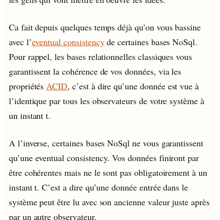
Ca fait depuis quelques temps déjà qu’on vous bassine
avec l’
eventual consistency
de certaines bases NoSql.
Pour rappel, les bases relationnelles classiques vous
garantissent la cohérence de vos données, via les
propriétés
ACID
, c’est à dire qu’une donnée est vue à
l’identique par tous les observateurs de votre système à
un instant t.
A l’inverse, certaines bases NoSql ne vous garantissent
qu’une eventual consistency. Vos données finiront par
être cohérentes mais ne le sont pas obligatoirement à un
instant t. C’est a dire qu’une donnée entrée dans le
système peut être lu avec son ancienne valeur juste après
par un autre observateur.