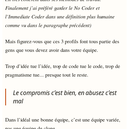
Finalement j’ai préféré garder le No Coder et
l’Immediate Coder dans une définition plus humaine
comme vu dans le paragraphe précédent)
Mais figurez-vous que ces 3 profils font tous partie des
gens que vous devez avoir dans votre équipe.
Trop d’idée tue l’idée, trop de code tue le code, trop de
pragmatisme tue... presque tout le reste.
Le compromis c’est bien, en abusez c’est
mal
Dans l’idéal une bonne équipe, c’est une équipe variée,
pas une équipe de clone.