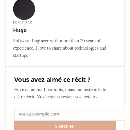
ÉCRIT PAR
Hugo
Software Engineer with more than 20 years of
experience. I love to share about technologies and
startups
Vous avez aimé ce récit ?
Environ un mail par mois, quand un texte mérite
d'être écrit. Vos lecteurs restent vos lecteurs.
S'abonner