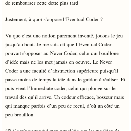
de rembourser cette dette plus tard
Justement, à quoi s’oppose l’Eventual Coder ?
Vu que c’est une notion purement inventé, jouons le jeu
jusqu’au bout. Je me suis dit que l’Eventual Coder
pouvait s’opposer au Never Coder, celui qui bouillone
d’idée mais ne les met jamais en oeuvre. Le Never
Coder a une faculté d’abstraction supérieure puisqu’il
passe moins de temps la tête dans le guidon à réaliser. Et
puis vient l’Immediate coder, celui qui plonge sur le
travail dès qu’il arrive. Un codeur efficace, bosseur mais
qui manque parfois d’un peu de recul, d’où un côté un
peu brouillon.
(Si j’avais poursuivi mon parallèle sur les modèles de