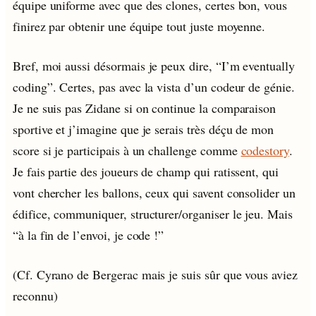
équipe uniforme avec que des clones, certes bon, vous
finirez par obtenir une équipe tout juste moyenne.
Bref, moi aussi désormais je peux dire, “I’m eventually
coding”. Certes, pas avec la vista d’un codeur de génie.
Je ne suis pas Zidane si on continue la comparaison
sportive et j’imagine que je serais très déçu de mon
score si je participais à un challenge comme
codestory
.
Je fais partie des joueurs de champ qui ratissent, qui
vont chercher les ballons, ceux qui savent consolider un
édifice, communiquer, structurer/organiser le jeu. Mais
“à la fin de l’envoi, je code !”
(Cf. Cyrano de Bergerac mais je suis sûr que vous aviez
reconnu)