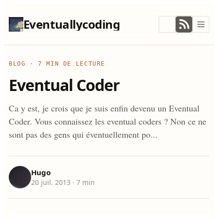
Eventuallycoding
BLOG
·
7 MIN DE LECTURE
Eventual Coder
Ca y est, je crois que je suis enfin devenu un Eventual
Coder. Vous connaissez les eventual coders ? Non ce ne
sont pas des gens qui éventuellement po...
Hugo
20 juil. 2013
· 7 min