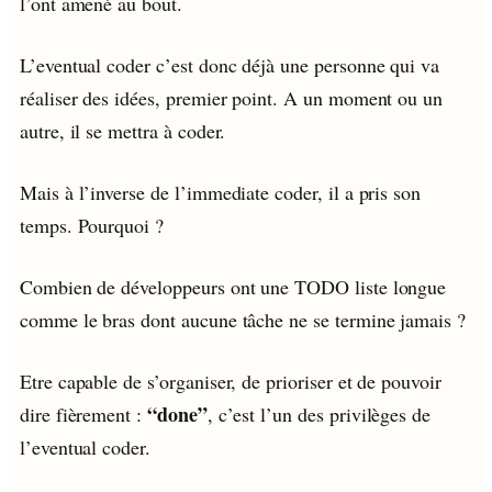
l’ont amené au bout.
L’eventual coder c’est donc déjà une personne qui va
réaliser des idées, premier point. A un moment ou un
autre, il se mettra à coder.
Mais à l’inverse de l’immediate coder, il a pris son
temps. Pourquoi ?
Combien de développeurs ont une TODO liste longue
comme le bras dont aucune tâche ne se termine jamais ?
Etre capable de s’organiser, de prioriser et de pouvoir
“done”
dire fièrement :
, c’est l’un des privilèges de
l’eventual coder.