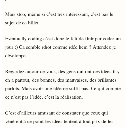
Mais stop, même si c’est très intéressant, c’est pas le
sujet de ce billet.
Eventually coding c’est donc le fait de finir par coder un
jour :) Ca semble idiot comme idée hein ? Attendez je
développe.
Regardez autour de vous, des gens qui ont des idées il y
en a partout, des bonnes, des mauvaises, des brillantes
parfois. Mais avoir une idée ne suffit pas. Ce qui compte
ce n’est pas l’idée, c’est la réalisation.
C’est d’ailleurs amusant de constater que ceux qui
vénèrent à ce point les idées tentent à tout prix de les