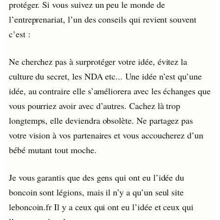
protéger. Si vous suivez un peu le monde de
l’entreprenariat, l’un des conseils qui revient souvent
c’est :
Ne cherchez pas à surprotéger votre idée, évitez la
culture du secret, les NDA etc... Une idée n’est qu’une
idée, au contraire elle s’améliorera avec les échanges que
vous pourriez avoir avec d’autres. Cachez là trop
longtemps, elle deviendra obsolète. Ne partagez pas
votre vision à vos partenaires et vous accoucherez d’un
bébé mutant tout moche.
Je vous garantis que des gens qui ont eu l’idée du
boncoin sont légions, mais il n’y a qu’un seul site
leboncoin.fr Il y a ceux qui ont eu l’idée et ceux qui