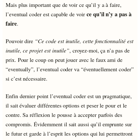
Mais plus important que de voir ce qu’il y a à faire,
ce qu’il n’y a pas à
l’eventual coder est capable de voir
faire
.
Pouvoir dire
“Ce code est inutile, cette fonctionnalité est
inutile, ce projet est inutile”
, croyez-moi, ça n’a pas de
prix. Pour le coup on peut jouer avec le faux ami de
“eventually”, l’eventual coder va “éventuellement coder”
si c’est nécessaire.
Enfin dernier point l’eventual coder est un pragmatique,
il sait évaluer différentes options et peser le pour et le
contre. Sa réflexion le pousse à accepter parfois des
compromis. Évidemment il sait aussi qu’il emprunte sur
le futur et garde à l’esprit les options qui lui permettront