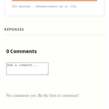
215 abonnés · désabonnement en un clic
RÉPONSES
0 Comments
No comments yet. Be the first to comment!