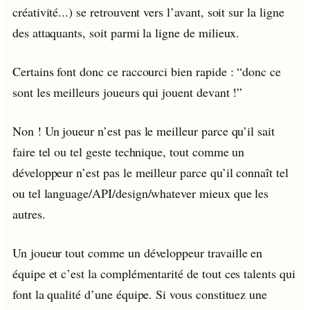
créativité...) se retrouvent vers l’avant, soit sur la ligne
des attaquants, soit parmi la ligne de milieux.
Certains font donc ce raccourci bien rapide : “donc ce
sont les meilleurs joueurs qui jouent devant !”
Non ! Un joueur n’est pas le meilleur parce qu’il sait
faire tel ou tel geste technique, tout comme un
développeur n’est pas le meilleur parce qu’il connaît tel
ou tel language/API/design/whatever mieux que les
autres.
Un joueur tout comme un développeur travaille en
équipe et c’est la complémentarité de tout ces talents qui
font la qualité d’une équipe. Si vous constituez une