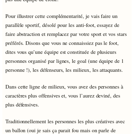
Pour illustrer cette complémentarité, je vais faire un
parallèle sportif, désolé pour les anti-foot, essayez de
faire abstraction et remplacez par votre sport et vos stars
préférés. Disons que vous ne connaissiez pas le foot,
dites vous qu’une équipe est constituée de plusieurs
personnes organisé par lignes, le goal (une équipe de 1
personne !), les défenseurs, les milieux, les attaquants.
Dans cette ligne de milieux, vous avez des personnes à
caractères plus offensives et, vous l’aurez deviné, des
plus défensives.
Traditionnellement les personnes les plus créatives avec
un ballon (oui je sais ça parait fou mais on parle de