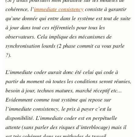
cohérence, l’
immediate consistency
consiste à garantir
qu’une donnée qui entre dans le système est tout de suite
à jour dans tout ces référentiels pour tous les
observateurs. Cela implique des mécanismes de
synchronisation lourds (2 phase commit ca vous parle
?).
L’immediate coder aurait donc été celui qui code à
partir du moment où toutes les conditions seront réunies,
besoin à jour, technos matures, marché réceptif etc...
Evidemment comme tout système qui repose sur
l’immediate consistency, le prix à payer c’est la
disponibilité. L’immediate coder est en perpétuelle
attente (sans parler des risques d’interblocage) mais il
est très cohérent dans ses méthodes de travail.