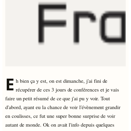
E
h bien ça y est, on est dimanche, j'ai fini de
récupérer de ces 3 jours de conférences et je vais
faire un petit résumé de ce que j'ai pu y voir. Tout
d'abord, ayant eu la chance de voir l'évènement grandir
en coulisses, ce fut une super bonne surprise de voir
autant de monde. Ok on avait l'info depuis quelques