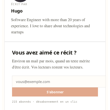
ÉCRIT PAR
Hugo
Software Engineer with more than 20 years of
experience. I love to share about technologies and
startups
Vous avez aimé ce récit ?
Environ un mail par mois, quand un texte mérite
d'être écrit. Vos lecteurs restent vos lecteurs.
S'abonner
215 abonnés · désabonnement en un clic