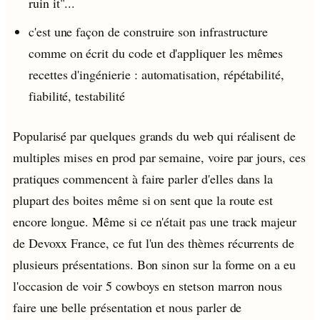
ruin it"...
c'est une façon de construire son infrastructure
comme on écrit du code et d'appliquer les mêmes
recettes d'ingénierie : automatisation, répétabilité,
fiabilité, testabilité
Popularisé par quelques grands du web qui réalisent de
multiples mises en prod par semaine, voire par jours, ces
pratiques commencent à faire parler d'elles dans la
plupart des boites même si on sent que la route est
encore longue. Même si ce n'était pas une track majeur
de Devoxx France, ce fut l'un des thèmes récurrents de
plusieurs présentations. Bon sinon sur la forme on a eu
l'occasion de voir 5 cowboys en stetson marron nous
faire une belle présentation et nous parler de