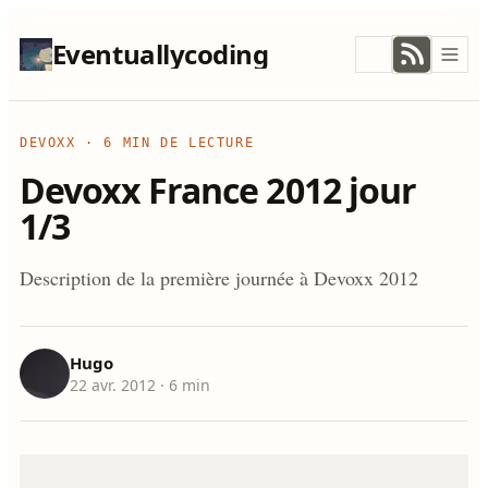
Eventuallycoding
DEVOXX
·
6 MIN DE LECTURE
Devoxx France 2012 jour
1/3
Description de la première journée à Devoxx 2012
Hugo
22 avr. 2012
· 6 min