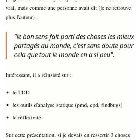
vrai, mais comme une personne avait dit (je ne retrouve
plus l'auteur) :
"le bon sens fait parti des choses les mieux
partagés au monde, c'est sans doute pour
cela que tout le monde en a si peu".
Intéressant, il a réinsisté sur :
le TDD
les outils d'analyse statique (pmd, cpd, findbugs)
la réflexivité
Sur cette présentation, si je devais en ressortir 3 choses