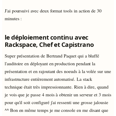
J'ai poursuivi avec deux format tools in action de 30
minutes :
le déploiement continu avec
Rackspace, Chef et Capistrano
Super présentation de Bertrand Paquet qui a bluffé
l'auditoire en déployant en production pendant la
présentation et en rajoutant des noeuds à la volée sur une
infrastructure entièrement automatisé. La stack
technique était très impressionnante. Rien à dire, quand
je vois que je passe 4 mois à obtenir un serveur et 3 mois
pour qu'il soit configuré j'ai ressenti une grosse jalousie
^^ Bon en même temps je me console en me disant que