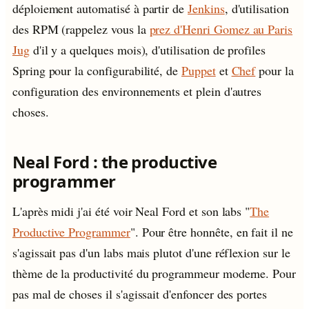
déploiement automatisé à partir de
Jenkins
, d'utilisation
des RPM (rappelez vous la
prez d'Henri Gomez au Paris
Jug
d'il y a quelques mois), d'utilisation de profiles
Spring pour la configurabilité, de
Puppet
et
Chef
pour la
configuration des environnements et plein d'autres
choses.
Neal Ford : the productive
programmer
L'après midi j'ai été voir Neal Ford et son labs "
The
Productive Programmer
". Pour être honnête, en fait il ne
s'agissait pas d'un labs mais plutot d'une réflexion sur le
thème de la productivité du programmeur moderne. Pour
pas mal de choses il s'agissait d'enfoncer des portes