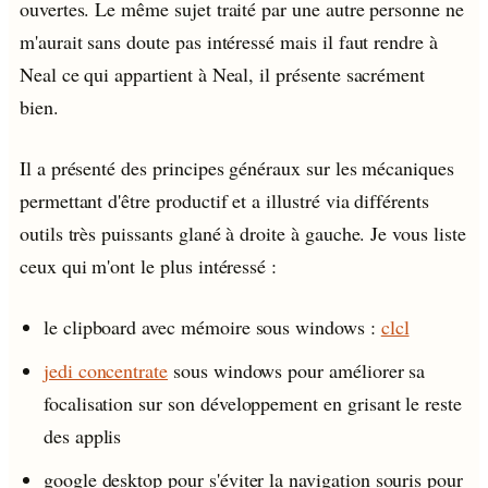
ouvertes. Le même sujet traité par une autre personne ne
m'aurait sans doute pas intéressé mais il faut rendre à
Neal ce qui appartient à Neal, il présente sacrément
bien.
Il a présenté des principes généraux sur les mécaniques
permettant d'être productif et a illustré via différents
outils très puissants glané à droite à gauche. Je vous liste
ceux qui m'ont le plus intéressé :
le clipboard avec mémoire sous windows :
clcl
jedi concentrate
sous windows pour améliorer sa
focalisation sur son développement en grisant le reste
des applis
google desktop pour s'éviter la navigation souris pour