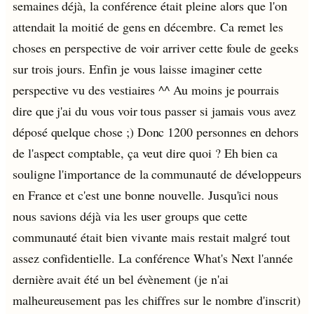
semaines déjà, la conférence était pleine alors que l'on
attendait la moitié de gens en décembre. Ca remet les
choses en perspective de voir arriver cette foule de geeks
sur trois jours. Enfin je vous laisse imaginer cette
perspective vu des vestiaires ^^ Au moins je pourrais
dire que j'ai du vous voir tous passer si jamais vous avez
déposé quelque chose ;) Donc 1200 personnes en dehors
de l'aspect comptable, ça veut dire quoi ? Eh bien ca
souligne l'importance de la communauté de développeurs
en France et c'est une bonne nouvelle. Jusqu'ici nous
nous savions déjà via les user groups que cette
communauté était bien vivante mais restait malgré tout
assez confidentielle. La conférence What's Next l'année
dernière avait été un bel évènement (je n'ai
malheureusement pas les chiffres sur le nombre d'inscrit)