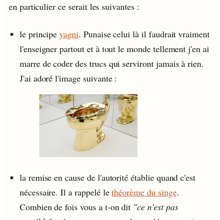
en particulier ce serait les suivantes :
le principe
yagni
. Punaise celui là il faudrait vraiment
l'enseigner partout et à tout le monde tellement j'en ai
marre de coder des trucs qui serviront jamais à rien.
J'ai adoré l'image suivante :
la remise en cause de l'autorité établie quand c'est
nécessaire. Il a rappelé le
théorème du singe
.
Combien de fois vous a t-on dit
"ce n'est pas