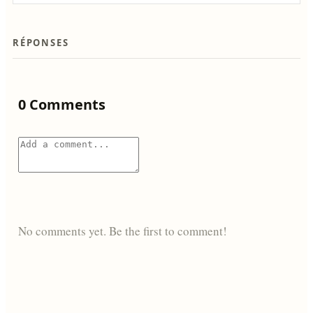
RÉPONSES
0 Comments
No comments yet. Be the first to comment!