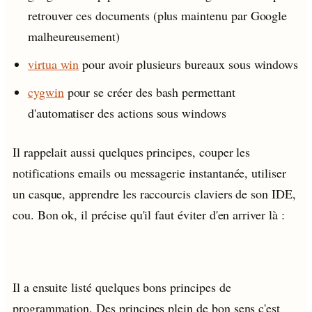
retrouver ces documents (plus maintenu par Google
malheureusement)
virtua win
pour avoir plusieurs bureaux sous windows
cygwin
pour se créer des bash permettant
d'automatiser des actions sous windows
Il rappelait aussi quelques principes, couper les
notifications emails ou messagerie instantanée, utiliser
un casque, apprendre les raccourcis claviers de son IDE,
cou. Bon ok, il précise qu'il faut éviter d'en arriver là :
Il a ensuite listé quelques bons principes de
programmation. Des principes plein de bon sens c'est