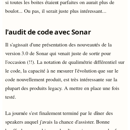
si toutes les boites étaient parfaites on aurait plus de
boulot... Ou pas, il serait juste plus intéressant...
l'audit de code avec Sonar
Il s'agissait d'une présentation des nouveautés de la
version 3.0 de Sonar qui venait juste de sortir pour
l'occasion (!!). La notation de qualimétrie différentiel sur
le code, la capacité à ne mesurer l'évolution que sur le
code nouvellement produit, est très intéressante sur la
plupart des produits legacy. A mettre en place une fois
testé.
La journée s'est finalement terminé par le dîner des
speakers auquel j'avais la chance d'assister. Bonne