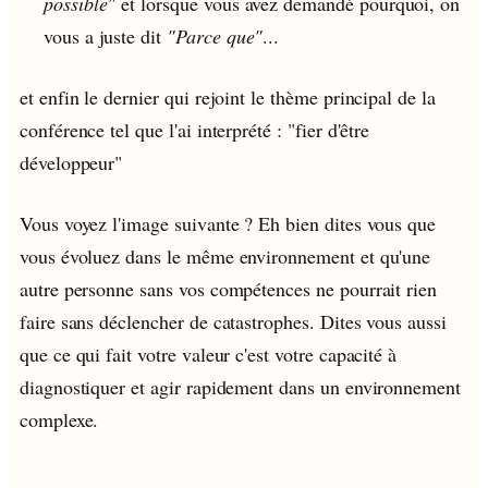
possible"
et lorsque vous avez demandé pourquoi, on
vous a juste dit
"Parce que"
...
et enfin le dernier qui rejoint le thème principal de la
conférence tel que l'ai interprété : "fier d'être
développeur"
Vous voyez l'image suivante ? Eh bien dites vous que
vous évoluez dans le même environnement et qu'une
autre personne sans vos compétences ne pourrait rien
faire sans déclencher de catastrophes. Dites vous aussi
que ce qui fait votre valeur c'est votre capacité à
diagnostiquer et agir rapidement dans un environnement
complexe.