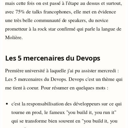
mais cette fois on est passé à l'étape au dessus et surtout,
avec 75% de talks francophones, elle met en évidence
une très belle communauté de speakers, du novice
prometteur à la rock star confirmé qui parle la langue de
Molière.
Les 5 mercenaires du Devops
Première université à laquelle j'ai pu assister mercredi :
Les 5 mercenaires du Devops. Devops c'est un thème qui
me tient à coeur. Pour résumer en quelques mots :
c'est la responsabilisation des développeurs sur ce qui
tourne en prod, le fameux "you build it, you run it"
qui se transforme bien souvent en "you build it, you