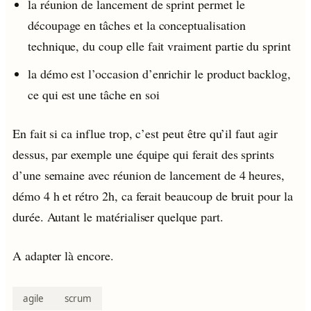
la réunion de lancement de sprint permet le
découpage en tâches et la conceptualisation
technique, du coup elle fait vraiment partie du sprint
la démo est l’occasion d’enrichir le product backlog,
ce qui est une tâche en soi
En fait si ca influe trop, c’est peut être qu’il faut agir
dessus, par exemple une équipe qui ferait des sprints
d’une semaine avec réunion de lancement de 4 heures,
démo 4 h et rétro 2h, ca ferait beaucoup de bruit pour la
durée. Autant le matérialiser quelque part.
A adapter là encore.
agile
scrum