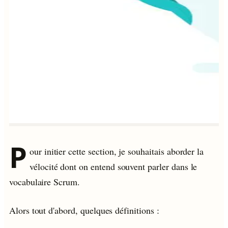
P
our initier cette section, je souhaitais aborder la
vélocité dont on entend souvent parler dans le
vocabulaire Scrum.
Alors tout d'abord, quelques définitions :