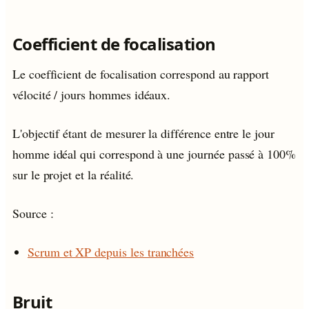
Coefficient de focalisation
Le coefficient de focalisation correspond au rapport
vélocité / jours hommes idéaux.
L'objectif étant de mesurer la différence entre le jour
homme idéal qui correspond à une journée passé à 100%
sur le projet et la réalité.
Source :
Scrum et XP depuis les tranchées
Bruit