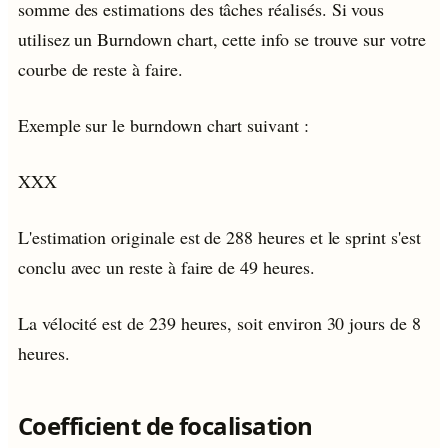
somme des estimations des tâches réalisés. Si vous
utilisez un Burndown chart, cette info se trouve sur votre
courbe de reste à faire.
Exemple sur le burndown chart suivant :
XXX
L'estimation originale est de 288 heures et le sprint s'est
conclu avec un reste à faire de 49 heures.
La vélocité est de 239 heures, soit environ 30 jours de 8
heures.
Coefficient de focalisation