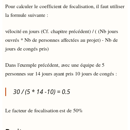
Pour calculer le coefficient de focalisation, il faut utiliser
la formule suivante :
vélocité en jours (Cf. chapitre précédent) / ( (Nb jours
ouvrés * Nb de personnes affectées au projet) - Nb de
jours de congés pris)
Dans l'exemple précédent, avec une équipe de 5
personnes sur 14 jours ayant pris 10 jours de congés :
30 / (5 * 14 -10) = 0.5
Le facteur de focalisation est de 50%