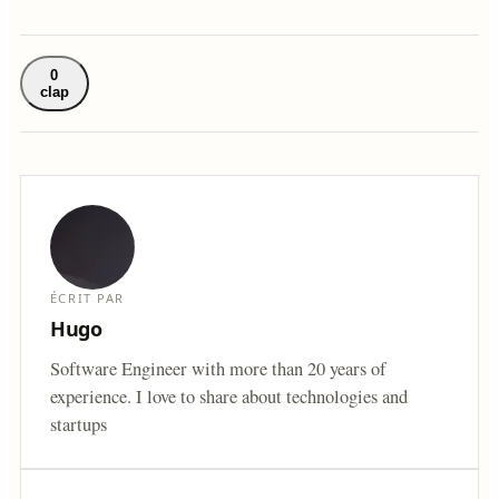
0
clap
ÉCRIT PAR
Hugo
Software Engineer with more than 20 years of
experience. I love to share about technologies and
startups