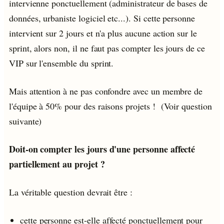
intervienne ponctuellement (administrateur de bases de
données, urbaniste logiciel etc...). Si cette personne
intervient sur 2 jours et n'a plus aucune action sur le
sprint, alors non, il ne faut pas compter les jours de ce
VIP sur l'ensemble du sprint.
Mais attention à ne pas confondre avec un membre de
l'équipe à 50% pour des raisons projets ! (Voir question
suivante)
Doit-on compter les jours d'une personne affecté
partiellement au projet ?
La véritable question devrait être :
cette personne est-elle affecté ponctuellement pour